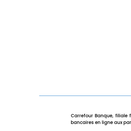
Carrefour Banque, filial
bancaires en ligne aux part