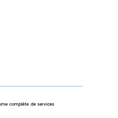
amme complète de services