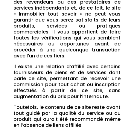
des revendeurs ou des prestataires de
services indépendants et, de ce fait, le site
« Immobilier tout savoir » ne peut vous
garantir que vous serez satisfaits de leurs
produits, services ou pratiques
commerciales. Il vous appartient de faire
toutes les vérifications qui vous semblent
nécessaires ou opportunes avant de
procéder à une quelconque transaction
avec l’un de ces tiers.
Il existe une relation d’affilié avec certains
fournisseurs de biens et de services dont
parle ce site, permettant de recevoir une
commission pour tout achat ou inscription
effectués à partir de ce site, sans
augmentation du prix pour l’internaute.
Toutefois, le contenu de ce site reste avant
tout guidé par la qualité du service ou du
produit qui aurait été recommandé même
en l’absence de liens affiliés.