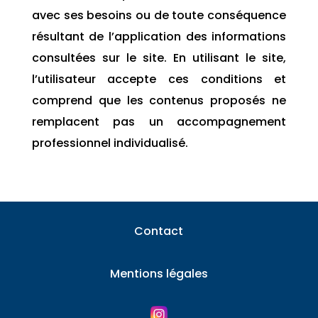
avec ses besoins ou de toute conséquence
résultant de l’application des informations
consultées sur le site. En utilisant le site,
l’utilisateur accepte ces conditions et
comprend que les contenus proposés ne
remplacent pas un accompagnement
professionnel individualisé.
Contact
Mentions légales