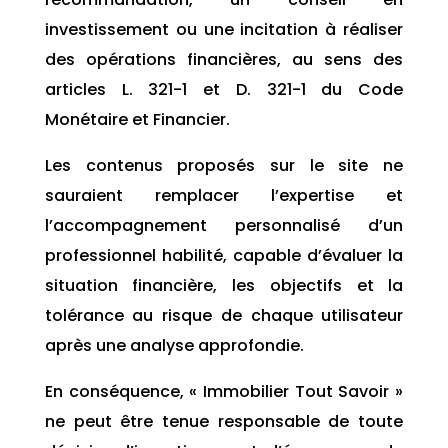
investissement ou une incitation à réaliser
des opérations financières, au sens des
articles L. 321-1 et D. 321-1 du Code
Monétaire et Financier.
Les contenus proposés sur le site ne
sauraient remplacer l’expertise et
l’accompagnement personnalisé d’un
professionnel habilité, capable d’évaluer la
situation financière, les objectifs et la
tolérance au risque de chaque utilisateur
après une analyse approfondie.
En conséquence, « Immobilier Tout Savoir »
ne peut être tenue responsable de toute