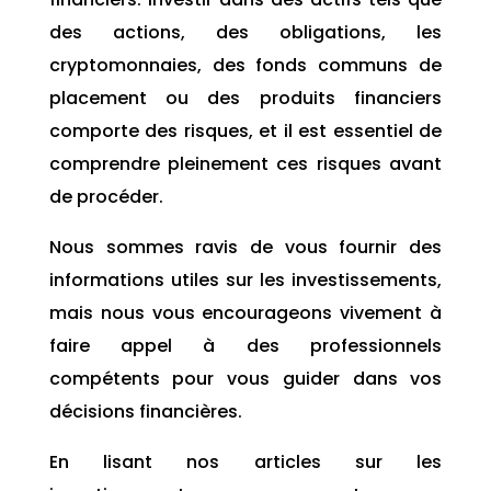
des actions, des obligations, les
cryptomonnaies, des fonds communs de
placement ou des produits financiers
comporte des risques, et il est essentiel de
comprendre pleinement ces risques avant
de procéder.
Nous sommes ravis de vous fournir des
informations utiles sur les investissements,
mais nous vous encourageons vivement à
faire appel à des professionnels
compétents pour vous guider dans vos
décisions financières.
En lisant nos articles sur les