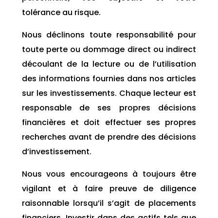
tolérance au risque.
Nous déclinons toute responsabilité pour
toute perte ou dommage direct ou indirect
découlant de la lecture ou de l’utilisation
des informations fournies dans nos articles
sur les investissements. Chaque lecteur est
responsable de ses propres décisions
financières et doit effectuer ses propres
recherches avant de prendre des décisions
d’investissement.
Nous vous encourageons à toujours être
vigilant et à faire preuve de diligence
raisonnable lorsqu’il s’agit de placements
financiers. Investir dans des actifs tels que