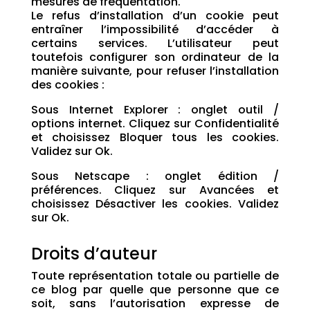
mesures de fréquentation.
Le refus d’installation d’un cookie peut
entraîner l’impossibilité d’accéder à
certains services. L’utilisateur peut
toutefois configurer son ordinateur de la
manière suivante, pour refuser l’installation
des cookies :
Sous Internet Explorer : onglet outil /
options internet. Cliquez sur Confidentialité
et choisissez Bloquer tous les cookies.
Validez sur Ok.
Sous Netscape : onglet édition /
préférences. Cliquez sur Avancées et
choisissez Désactiver les cookies. Validez
sur Ok.
Droits d’auteur
Toute représentation totale ou partielle de
ce blog par quelle que personne que ce
soit, sans l’autorisation expresse de