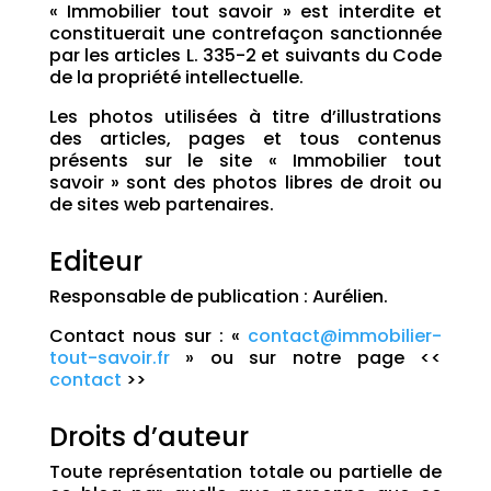
« Immobilier tout savoir » est interdite et
constituerait une contrefaçon sanctionnée
par les articles L. 335-2 et suivants du Code
de la propriété intellectuelle.
Les photos utilisées à titre d’illustrations
des articles, pages et tous contenus
présents sur le site « Immobilier tout
savoir » sont des photos libres de droit ou
de sites web partenaires.
Editeur
Responsable de publication : Aurélien.
Contact nous sur : «
contact@immobilier-
tout-savoir.fr
» ou sur notre page <<
contact
>>
Droits d’auteur
Toute représentation totale ou partielle de