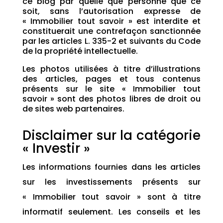
ce blog par quelle que personne que ce
soit, sans l’autorisation expresse de
« Immobilier tout savoir » est interdite et
constituerait une contrefaçon sanctionnée
par les articles L. 335-2 et suivants du Code
de la propriété intellectuelle.
Les photos utilisées à titre d’illustrations
des articles, pages et tous contenus
présents sur le site « Immobilier tout
savoir » sont des photos libres de droit ou
de sites web partenaires.
Disclaimer sur la catégorie
« Investir »
Les informations fournies dans les articles
sur les investissements présents sur
« Immobilier tout savoir »
sont à titre
informatif seulement. Les conseils et les