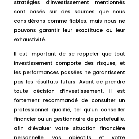
stratégies d’investissement mentionnés
sont basés sur des sources que nous
considérons comme fiables, mais nous ne
pouvons garantir leur exactitude ou leur
exhaustivité.
Il est important de se rappeler que tout
investissement comporte des risques, et
les performances passées ne garantissent
pas les résultats futurs. Avant de prendre
toute décision d’investissement, il est
fortement recommandé de consulter un
professionnel qualifié, tel qu’un conseiller
financier ou un gestionnaire de portefeuille,
afin d’évaluer votre situation financière
personnelle, vos objectifs et votre