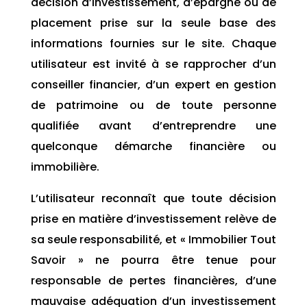
décision d’investissement, d’épargne ou de
placement prise sur la seule base des
informations fournies sur le site. Chaque
utilisateur est invité à se rapprocher d’un
conseiller financier, d’un expert en gestion
de patrimoine ou de toute personne
qualifiée avant d’entreprendre une
quelconque démarche financière ou
immobilière.
L’utilisateur reconnaît que toute décision
prise en matière d’investissement relève de
sa seule responsabilité, et « Immobilier Tout
Savoir » ne pourra être tenue pour
responsable de pertes financières, d’une
mauvaise adéquation d’un investissement