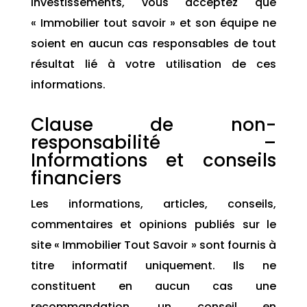
investissements, vous acceptez que
« Immobilier tout savoir »
et son équipe ne
soient en aucun cas responsables de tout
résultat lié à votre utilisation de ces
informations.
Clause de non-
responsabilité –
Informations et conseils
financiers
Les informations, articles, conseils,
commentaires et opinions publiés sur le
site « Immobilier Tout Savoir » sont fournis à
titre informatif uniquement. Ils ne
constituent en aucun cas une
recommandation, un conseil en