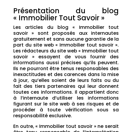
Présentation du blog
« Immobilier Tout Savoir »
Les articles du blog « Immobilier tout
savoir » sont proposés aux internautes
gratuitement et sans aucune garantie de la
part du site web « Immobilier tout savoir ».
Les rédacteurs du site web « Immobilier tout
savoir » essayent de vous fournir des
informations aussi précises qu’ils peuvent.
Ils ne pourront être tenus responsables des
inexactitudes et des carences dans la mise
à jour, qu’elles soient de leurs faits ou du
fait des tiers partenaires qui leur donnent
toutes ces informations. Il appartient donc
à l’internaute d’utiliser les informations
figurant sur le site web à ses risques et de
procéder à toute vérification sous sa
responsabilité exclusive.
En outre, « Immobilier tout savoir » ne serait