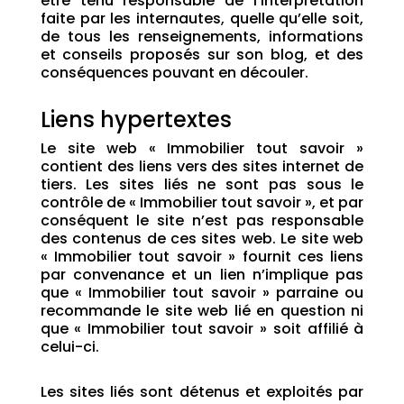
être tenu responsable de l’interprétation
faite par les internautes, quelle qu’elle soit,
de tous les renseignements, informations
et conseils proposés sur son blog, et des
conséquences pouvant en découler.
Liens hypertextes
Le site web « Immobilier tout savoir »
contient des liens vers des sites internet de
tiers. Les sites liés ne sont pas sous le
contrôle de « Immobilier tout savoir », et par
conséquent le site n’est pas responsable
des contenus de ces sites web. Le site web
« Immobilier tout savoir » fournit ces liens
par convenance et un lien n’implique pas
que « Immobilier tout savoir » parraine ou
recommande le site web lié en question ni
que « Immobilier tout savoir » soit affilié à
celui-ci.
Les sites liés sont détenus et exploités par