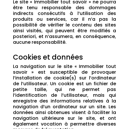
Le site « Immobilier tout savoir » ne pourra
être tenu responsable des dommages
indirects consécutifs à l’utilisation des
produits ou services, car il n’a pas la
possibilité de vérifier le contenu des sites
ainsi visités, qui peuvent être modifiés a
posteriori, et n’assumera, en conséquence,
aucune responsabilité.
Cookies et données
La navigation sur le site « Immobilier tout
savoir » est susceptible de provoquer
l’installation de cookie(s) sur l’ordinateur
de l’utilisateur. Un cookie est un fichier de
petite taille, qui ne permet pas
l’identification de l’utilisateur, mais qui
enregistre des informations relatives à la
navigation d’un ordinateur sur un site. Les
données ainsi obtenues visent à faciliter la
navigation ultérieure sur le site, et ont
également vocation à permettre diverses