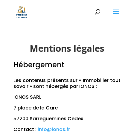
Mentions légales
Hébergement
Les contenus présents sur « Immobilier tout
savoir » sont hébergés par IONOS :
IONOS SARL
7 place de la Gare
57200 Sarreguemines Cedex
Contact :
info@ionos.fr