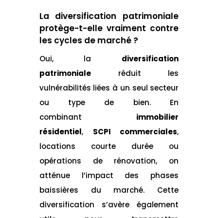
La diversification patrimoniale
protège-t-elle vraiment contre
les cycles de marché ?
Oui, la
diversification
patrimoniale
réduit les
vulnérabilités liées à un seul secteur
ou type de bien. En
combinant
immobilier
résidentiel
,
SCPI commerciales
,
locations courte durée ou
opérations de rénovation, on
atténue l’impact des phases
baissières du marché. Cette
diversification s’avère également