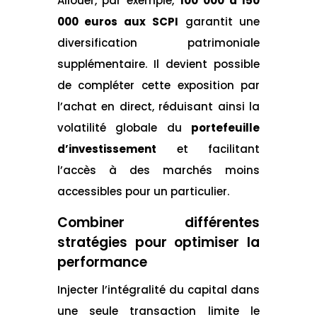
Allouer, par exemple,
100 000 à 150
000 euros aux SCPI
garantit une
diversification patrimoniale
supplémentaire. Il devient possible
de compléter cette exposition par
l’achat en direct, réduisant ainsi la
volatilité globale du
portefeuille
d’investissement
et facilitant
l’accès à des marchés moins
accessibles pour un particulier.
Combiner différentes
stratégies pour optimiser la
performance
Injecter l’intégralité du capital dans
une seule transaction limite le