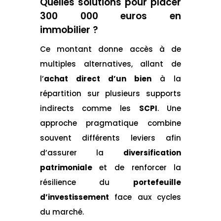
Quelles solutions pour placer
300 000 euros en
immobilier ?
Ce montant donne accès à de
multiples alternatives, allant de
l’
achat direct d’un bien
à la
répartition sur plusieurs supports
indirects comme les
SCPI
. Une
approche pragmatique combine
souvent différents leviers afin
d’assurer la
diversification
patrimoniale
et de renforcer la
résilience du
portefeuille
d’investissement
face aux cycles
du marché.