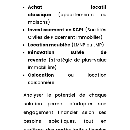
Achat locatif
classique
(appartements ou
maisons)
Investissement en SCPI
(Sociétés
Civiles de Placement Immobilier)
Location meublée
(LMNP ou LMP)
Rénovation suivie de
revente
(stratégie de plus-value
immobilière)
Colocation
ou location
saisonnière
Analyser le potentiel de chaque
solution permet d’adapter son
engagement financier selon ses
besoins spécifiques, tout en
profitant des particularités fiscales