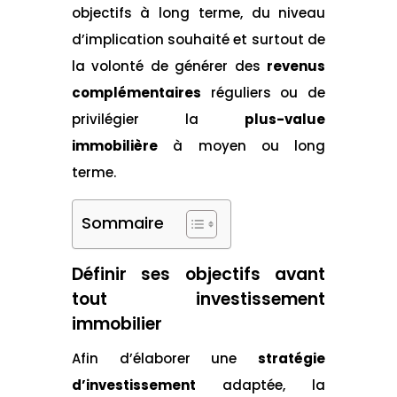
objectifs à long terme, du niveau
d’implication souhaité et surtout de
la volonté de générer des
revenus
complémentaires
réguliers ou de
privilégier la
plus-value
immobilière
à moyen ou long
terme.
Sommaire
Définir ses objectifs avant
tout investissement
immobilier
Afin d’élaborer une
stratégie
d’investissement
adaptée, la