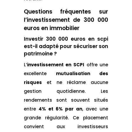
Questions fréquentes sur
l’investissement de 300 000
euros en immobilier
Investir 300 000 euros en scpi
est-il adapté pour sécuriser son
patrimoine ?
L’
investissement en SCPI
offre une
excellente
mutualisation des
risques
et ne réclame aucune
gestion quotidienne. Les
rendements sont souvent situés
entre
4% et 6% par an
, avec une
grande régularité. Ce placement
convient aux investisseurs