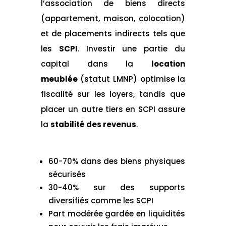
l’association de biens directs
(appartement, maison, colocation)
et de placements indirects tels que
les
SCPI
. Investir une partie du
capital dans la
location
meublée
(statut LMNP) optimise la
fiscalité sur les loyers, tandis que
placer un autre tiers en SCPI assure
la
stabilité des revenus
.
60-70% dans des biens physiques
sécurisés
30-40% sur des supports
diversifiés comme les SCPI
Part modérée gardée en liquidités