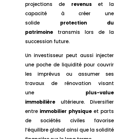
projections de
revenus
et la
capacité à créer une
solide
protection du
patrimoine
transmis lors de la
succession future.
Un investisseur peut aussi injecter
une poche de liquidité pour couvrir
les imprévus ou assumer ses
travaux de rénovation visant
une
plus-value
immobilière
ultérieure. Diversifier
entre
immobilier physique
et parts
de sociétés civiles favorise
l’équilibre global ainsi que la solidité