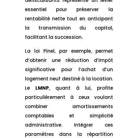
défiscalisants représente un levier
essentiel pour préserver la
rentabilité nette tout en anticipant
la transmission du capital,
facilitant la succession.
La loi Pinel, par exemple, permet
d’obtenir une réduction d’impôt
significative pour l’achat d’un
logement neuf destiné à la location.
Le
LMNP
, quant à lui, profite
particulièrement à ceux voulant
combiner amortissements
comptables et simplicité
administrative. Intégrer ces
paramètres dans la répartition