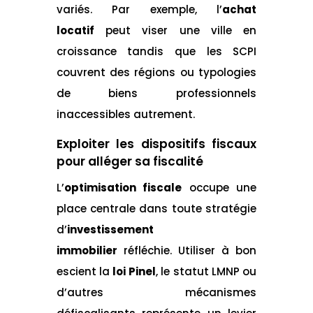
variés. Par exemple, l’
achat
locatif
peut viser une ville en
croissance tandis que les SCPI
couvrent des régions ou typologies
de biens professionnels
inaccessibles autrement.
Exploiter les dispositifs fiscaux
pour alléger sa fiscalité
L’
optimisation fiscale
occupe une
place centrale dans toute stratégie
d’
investissement
immobilier
réfléchie. Utiliser à bon
escient la
loi Pinel
, le statut LMNP ou
d’autres mécanismes