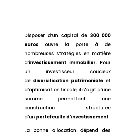
Disposer d’un capital de
300 000
euros
ouvre la porte à de
nombreuses stratégies en matière
d’
investissement immobilier
. Pour
un investisseur soucieux
de
diversification patrimoniale
et
d’optimisation fiscale, il s’agit d’une
somme permettant une
construction structurée
d’un
portefeuille d’investissement
.
La bonne allocation dépend des