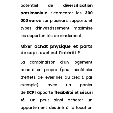
potentiel de
diversification
patrimoniale
. Segmenter les
300
000 euros
sur plusieurs supports et
types d’investissement maximise
les opportunités de rendement.
Mixer achat physique et parts
de scpi : quel est l’intérêt ?
La combinaison d’un logement
acheté en propre (pour bénéficier
d’effets de levier liés au crédit, par
exemple) avec un panier
de
SCPI
apporte
flexibilité
et
sécuri
té
. On peut ainsi acheter un
appartement destiné à la location