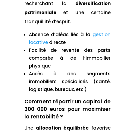
recherchant la
diversification
patrimoniale
et une certaine
tranquillité d’esprit.
Absence d’aléas liés à la
gestion
locative
directe
Facilité de revente des parts
comparée à de l’immobilier
physique
Accès à des segments
immobiliers spécialisés (santé,
logistique, bureaux, etc.)
Comment répartir un capital de
300 000 euros pour maximiser
la rentabilité ?
Une
allocation équilibrée
favorise