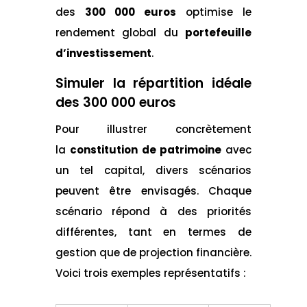
des
300 000 euros
optimise le
rendement global du
portefeuille
d’investissement
.
Simuler la répartition idéale
des 300 000 euros
Pour illustrer concrètement
la
constitution de patrimoine
avec
un tel capital, divers scénarios
peuvent être envisagés. Chaque
scénario répond à des priorités
différentes, tant en termes de
gestion que de projection financière.
Voici trois exemples représentatifs :