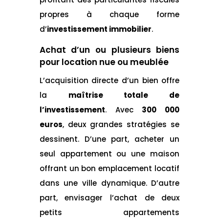
propres à chaque forme
d’
investissement immobilier
.
Achat d’un ou plusieurs biens
pour location nue ou meublée
L’acquisition directe d’un bien offre
la
maîtrise totale de
l’investissement
. Avec
300 000
euros
, deux grandes stratégies se
dessinent. D’une part, acheter un
seul appartement ou une maison
offrant un bon emplacement locatif
dans une ville dynamique. D’autre
part, envisager l’achat de deux
petits appartements