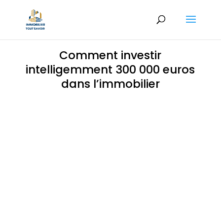
Comment investir
intelligemment 300 000 euros
dans l’immobilier