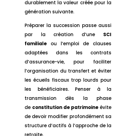
durablement la valeur créée pour la
génération suivante.
Préparer la succession passe aussi
par la création d’une
SCI
familiale
ou l’emploi de clauses
adaptées dans les contrats
d’assurance-vie, pour faciliter
l’organisation du transfert et éviter
les écueils fiscaux trop lourds pour
les bénéficiaires. Penser à la
transmission dès la phase
de
constitution de patrimoine
évite
de devoir modifier profondément sa
structure d’actifs à l’approche de la
retraite.