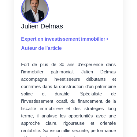
Julien Delmas
Expert en investissement immobilier •
Auteur de l’article
Fort de plus de 30 ans d’expérience dans
l’immobilier patrimonial, Julien Delmas
accompagne investisseurs débutants et
confirmés dans la construction d’un patrimoine
solide et durable. Spécialiste de
l’investissement locatif, du financement, de la
fiscalité immobilière et des stratégies long
terme, il analyse les opportunités avec une
approche claire, rigoureuse et orientée
rentabilité. Sa vision allie sécurité, performance