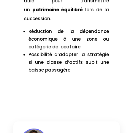
utile pour transmettre
un
patrimoine équilibré
lors de la
succession.
Réduction de la dépendance
économique à une zone ou
catégorie de locataire
Possibilité d’adapter la stratégie
si une classe d’actifs subit une
baisse passagère