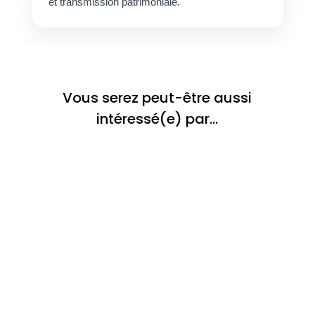
et transmission patrimoniale.
Vous serez peut-être aussi
intéressé(e) par…