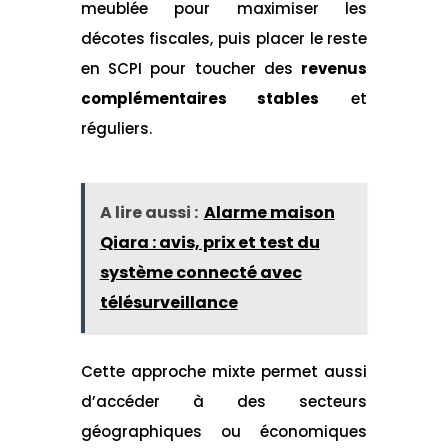
meublée pour maximiser les
décotes fiscales, puis placer le reste
en SCPI pour toucher des
revenus
complémentaires stables
et
réguliers.
A lire aussi :
Alarme maison
Qiara : avis, prix et test du
système connecté avec
télésurveillance
Cette approche mixte permet aussi
d’accéder à des secteurs
géographiques ou économiques