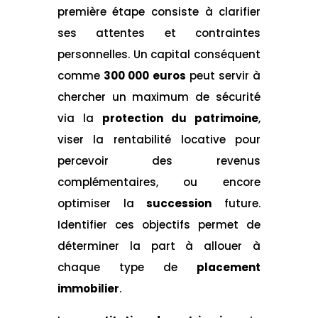
première étape consiste à clarifier
ses attentes et contraintes
personnelles. Un capital conséquent
comme
300 000 euros
peut servir à
chercher un maximum de sécurité
via la
protection du patrimoine
,
viser la rentabilité locative pour
percevoir des revenus
complémentaires, ou encore
optimiser la
succession
future.
Identifier ces objectifs permet de
déterminer la part à allouer à
chaque type de
placement
immobilier
.