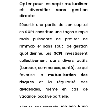
Opter pour les scpi : mutualiser
et diversifier sans gestion
directe
Répartir une partie de son capital
en
SCPI
constitue une façon simple
mais puissante de profiter de
l’immobilier sans souci de gestion
quotidienne. Les SCPI investissent
collectivement dans divers actifs
(bureaux, commerces, santé), ce qui
favorise la
mutualisation des
risques
et la régularité des
dividendes, même en cas de
vacance locative partielle.