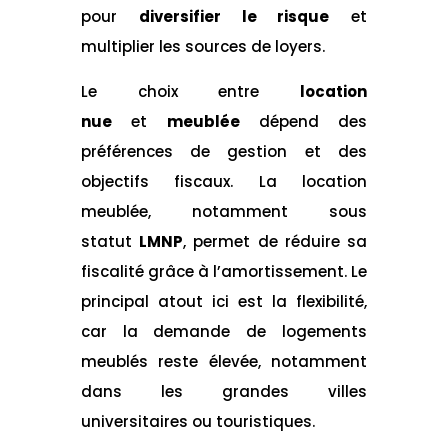
pour
diversifier le risque
et
multiplier les sources de loyers.
Le choix entre
location
nue
et
meublée
dépend des
préférences de gestion et des
objectifs fiscaux. La location
meublée, notamment sous
statut
LMNP
, permet de réduire sa
fiscalité grâce à l’amortissement. Le
principal atout ici est la flexibilité,
car la demande de logements
meublés reste élevée, notamment
dans les grandes villes
universitaires ou touristiques.