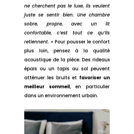
ne cherchent pas le luxe, ils veulent
juste se sentir bien. Une chambre
sobre, propre, avec un lit
confortable, c’est tout ce qu’ils
retiennent. »
Pour pousser le confort
plus loin, pensez à la qualité
acoustique de la pièce. Des rideaux
épais ou un tapis au sol peuvent
atténuer les bruits et
favoriser un
meilleur sommeil
, en particulier
dans un environnement urbain.