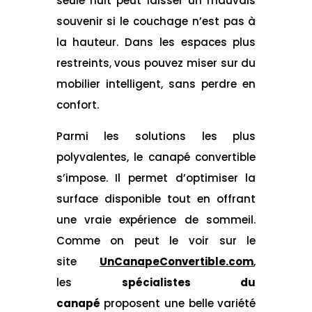
seule nuit peut laisser un mauvais
souvenir si le couchage n’est pas à
la hauteur. Dans les espaces plus
restreints, vous pouvez miser sur du
mobilier intelligent, sans perdre en
confort.
Parmi les solutions les plus
polyvalentes, le canapé convertible
s’impose. Il permet d’optimiser la
surface disponible tout en offrant
une vraie expérience de sommeil.
Comme on peut le voir sur le
site
UnCanapeConvertible.com
,
les
spécialistes du
canapé
proposent une belle variété