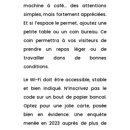
machine à café… des attentions
simples, mais fortement appréciées.
Et si l’espace le permet, ajoutez une
petite table ou un coin bureau. Ce
coin permettra à vos visiteurs de
prendre un repas léger ou de
travailler dans de bonnes
conditions.
Le Wi-Fi doit être accessible, stable
et bien indiqué. N’inscrivez pas le
code sur un bout de papier bancal.
Optez pour une jolie carte, posée
bien en évidence. Une enquête
menée en 2023 auprès de plus de