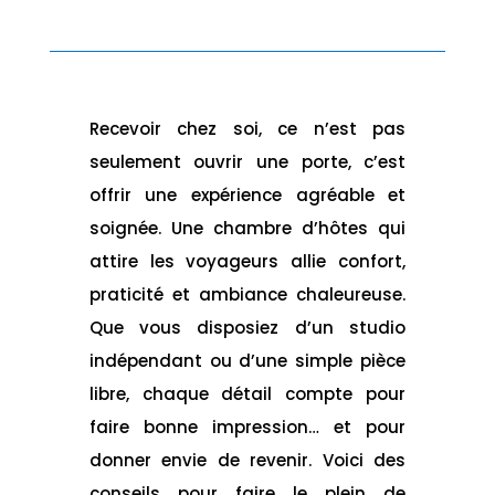
Recevoir chez soi, ce n’est pas
seulement ouvrir une porte, c’est
offrir une expérience agréable et
soignée. Une chambre d’hôtes qui
attire les voyageurs allie confort,
praticité et ambiance chaleureuse.
Que vous disposiez d’un studio
indépendant ou d’une simple pièce
libre, chaque détail compte pour
faire bonne impression… et pour
donner envie de revenir. Voici des
conseils pour faire le plein de