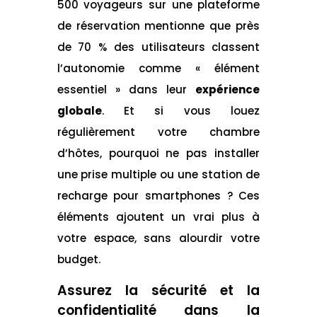
500 voyageurs sur une plateforme
de réservation mentionne que près
de 70 % des utilisateurs classent
l’autonomie comme « élément
essentiel » dans leur
expérience
globale
. Et si vous louez
régulièrement votre chambre
d’hôtes, pourquoi ne pas installer
une prise multiple ou une station de
recharge pour smartphones ? Ces
éléments ajoutent un vrai plus à
votre espace, sans alourdir votre
budget.
Assurez la sécurité et la
confidentialité dans la