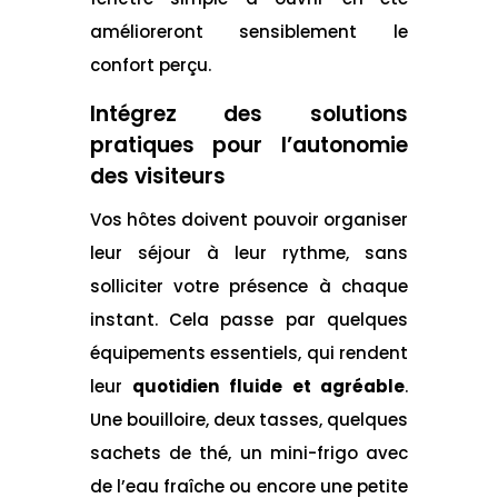
amélioreront sensiblement le
confort perçu.
Intégrez des solutions
pratiques pour l’autonomie
des visiteurs
Vos hôtes doivent pouvoir organiser
leur séjour à leur rythme, sans
solliciter votre présence à chaque
instant. Cela passe par quelques
équipements essentiels, qui rendent
leur
quotidien fluide et agréable
.
Une bouilloire, deux tasses, quelques
sachets de thé, un mini-frigo avec
de l’eau fraîche ou encore une petite