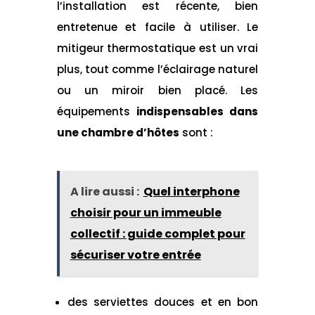
l’installation est récente, bien
entretenue et facile à utiliser. Le
mitigeur thermostatique est un vrai
plus, tout comme l’éclairage naturel
ou un miroir bien placé. Les
équipements
indispensables dans
une chambre d’hôtes
sont :
A lire aussi :
Quel interphone
choisir pour un immeuble
collectif : guide complet pour
sécuriser votre entrée
des serviettes douces et en bon