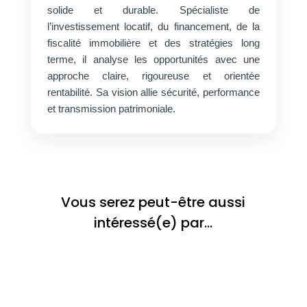
solide et durable. Spécialiste de
l’investissement locatif, du financement, de la
fiscalité immobilière et des stratégies long
terme, il analyse les opportunités avec une
approche claire, rigoureuse et orientée
rentabilité. Sa vision allie sécurité, performance
et transmission patrimoniale.
Vous serez peut-être aussi
intéressé(e) par…