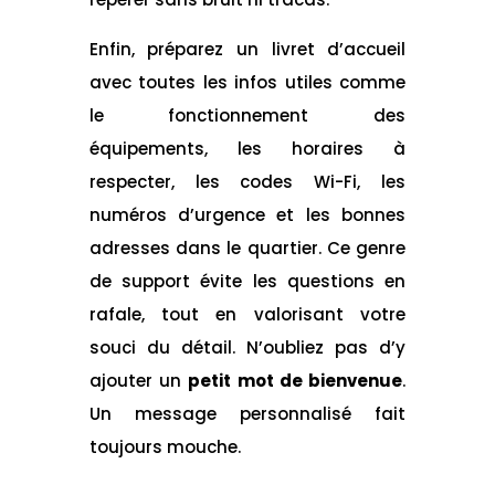
Enfin, préparez un livret d’accueil
avec toutes les infos utiles comme
le fonctionnement des
équipements, les horaires à
respecter, les codes Wi-Fi, les
numéros d’urgence et les bonnes
adresses dans le quartier. Ce genre
de support évite les questions en
rafale, tout en valorisant votre
souci du détail. N’oubliez pas d’y
ajouter un
petit mot de bienvenue
.
Un message personnalisé fait
toujours mouche.