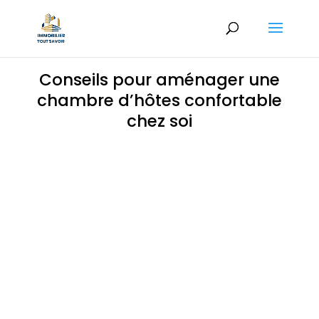
Conseils pour aménager une
chambre d’hôtes confortable
chez soi