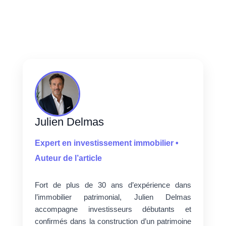
Julien Delmas
Expert en investissement immobilier •
Auteur de l’article
Fort de plus de 30 ans d’expérience dans
l’immobilier patrimonial, Julien Delmas
accompagne investisseurs débutants et
confirmés dans la construction d’un patrimoine