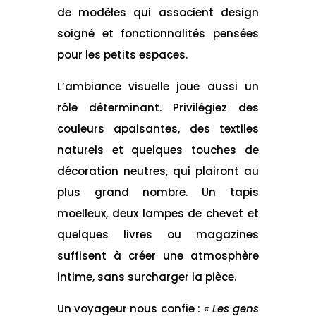
de modèles qui associent design
soigné et fonctionnalités pensées
pour les petits espaces.
L’ambiance visuelle joue aussi un
rôle déterminant. Privilégiez des
couleurs apaisantes, des textiles
naturels et quelques touches de
décoration neutres, qui plairont au
plus grand nombre. Un tapis
moelleux, deux lampes de chevet et
quelques livres ou magazines
suffisent à créer une atmosphère
intime, sans surcharger la pièce.
Un voyageur nous confie :
« Les gens