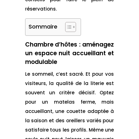
réservations.
Sommaire
Chambre d’hôtes : aménagez
un espace nuit accueillant et
modulable
Le sommeil, c’est sacré. Et pour vos
visiteurs, la qualité de la literie est
souvent un critère décisif. Optez
pour un matelas ferme, mais
accueillant, une couette adaptée à
la saison et des oreillers variés pour
satisfaire tous les profils. Même une