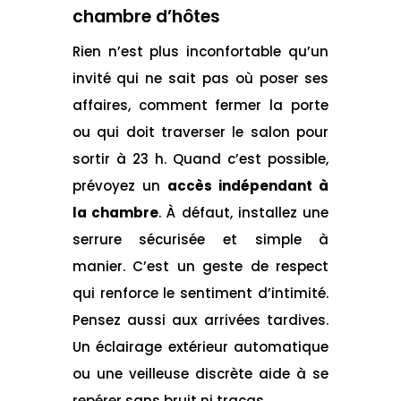
chambre d’hôtes
Rien n’est plus inconfortable qu’un
invité qui ne sait pas où poser ses
affaires, comment fermer la porte
ou qui doit traverser le salon pour
sortir à 23 h. Quand c’est possible,
prévoyez un
accès indépendant à
la chambre
. À défaut, installez une
serrure sécurisée et simple à
manier. C’est un geste de respect
qui renforce le sentiment d’intimité.
Pensez aussi aux arrivées tardives.
Un éclairage extérieur automatique
ou une veilleuse discrète aide à se
repérer sans bruit ni tracas.