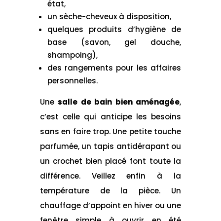
état,
un sèche-cheveux à disposition,
quelques produits d’hygiène de
base (savon, gel douche,
shampoing),
des rangements pour les affaires
personnelles.
Une
salle de bain bien aménagée
,
c’est celle qui anticipe les besoins
sans en faire trop. Une petite touche
parfumée, un tapis antidérapant ou
un crochet bien placé font toute la
différence. Veillez enfin à la
température de la pièce. Un
chauffage d’appoint en hiver ou une
fenêtre simple à ouvrir en été