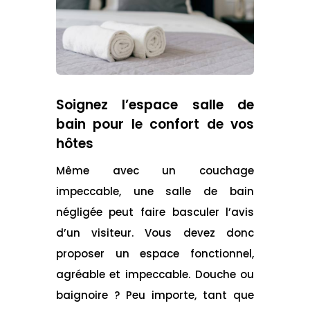
Soignez l’espace salle de
bain pour le confort de vos
hôtes
Même avec un couchage
impeccable, une salle de bain
négligée peut faire basculer l’avis
d’un visiteur. Vous devez donc
proposer un espace fonctionnel,
agréable et impeccable. Douche ou
baignoire ? Peu importe, tant que