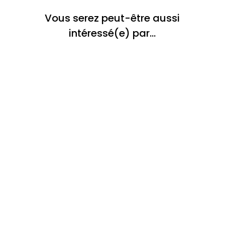
Vous serez peut-être aussi
intéressé(e) par…