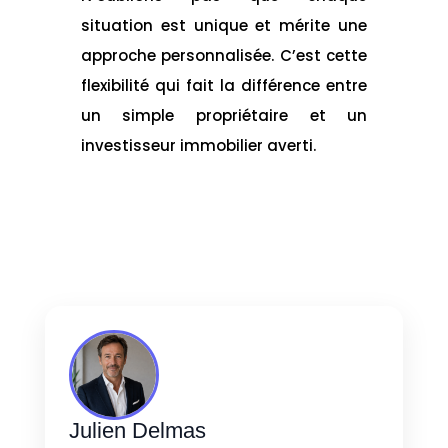
situation est unique et mérite une
approche personnalisée. C’est cette
flexibilité qui fait la différence entre
un simple propriétaire et un
investisseur immobilier averti.
Julien Delmas