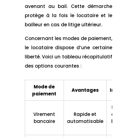
avenant au bail. Cette démarche
protège à la fois le locataire et le
bailleur en cas de litige ultérieur.
Concernant les modes de paiement,
le locataire dispose d’une certaine
liberté. Voici un tableau récapitulatif
des options courantes :
Mode de
Avantages
Inconvénie
paiement
Nécessite 
Virement
Rapide et
coordonn
bancaire
automatisable
bancaires
propriétai