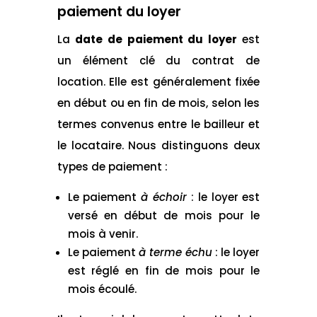
paiement du loyer
La
date de paiement du loyer
est
un élément clé du contrat de
location. Elle est généralement fixée
en début ou en fin de mois, selon les
termes convenus entre le bailleur et
le locataire. Nous distinguons deux
types de paiement :
Le paiement
à échoir
: le loyer est
versé en début de mois pour le
mois à venir.
Le paiement
à terme échu
: le loyer
est réglé en fin de mois pour le
mois écoulé.