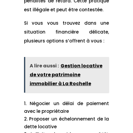
pénalités de retard. Cette pratique
est illégale et peut être contestée.
Si vous vous trouvez dans une
situation financière délicate,
plusieurs options s’offrent à vous :
A lire aussi :
Gestion locative
de votre patrimoine
immobilier à La Rochelle
Négocier un délai de paiement
avec le propriétaire
Proposer un échelonnement de la
dette locative