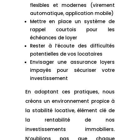
flexibles et modernes (virement
automatique, application mobile)
Mettre en place un système de
rappel courtois pour les
échéances de loyer
Rester à l’écoute des difficultés
potentielles de vos locataires
Envisager une assurance loyers
impayés pour sécuriser votre
investissement
En adoptant ces pratiques, nous
créons un environnement propice à
la stabilité locative, élément clé de
la rentabilité de nos
investissements immobiliers.
N’oublions pas que chaque