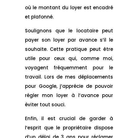
où le montant du loyer est encadré
et plafonné.
Soulignons que le locataire peut
payer son loyer par avance s’il le
souhaite. Cette pratique peut être
utile pour ceux qui, comme moi,
voyagent fréquemment pour le
travail. Lors de mes déplacements
pour Google, j’apprécie de pouvoir
régler mon loyer à l’avance pour
éviter tout souci.
Enfin, il est crucial de garder à
l’esprit que le propriétaire dispose
d’un délai de 3 ans pour réclamer