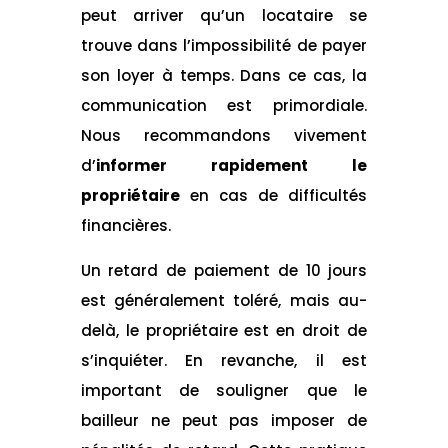
peut arriver qu’un locataire se
trouve dans l’impossibilité de payer
son loyer à temps. Dans ce cas, la
communication est primordiale.
Nous recommandons vivement
d’
informer rapidement le
propriétaire
en cas de difficultés
financières.
Un retard de paiement de 10 jours
est généralement toléré, mais au-
delà, le propriétaire est en droit de
s’inquiéter. En revanche, il est
important de souligner que le
bailleur ne peut pas imposer de