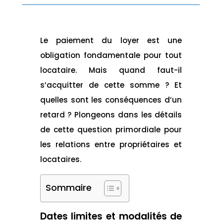
Le paiement du loyer est une
obligation fondamentale pour tout
locataire. Mais quand faut-il
s’acquitter de cette somme ? Et
quelles sont les conséquences d’un
retard ? Plongeons dans les détails
de cette question primordiale pour
les relations entre propriétaires et
locataires.
Sommaire
Dates limites et modalités de