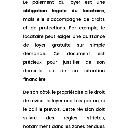
Le paiement du loyer est une
obligation légale du locataire
,
mais elle s’accompagne de droits
et de protections. Par exemple, le
locataire peut exiger une quittance
de loyer gratuite sur simple
demande. Ce document est
précieux pour justifier de son
domicile ou de sa situation
financière.
De son côté, le propriétaire a le droit
de réviser le loyer une fois par an, si
le bail le prévoit. Cette révision doit
suivre des règles strictes,
notamment dans les zones tendues