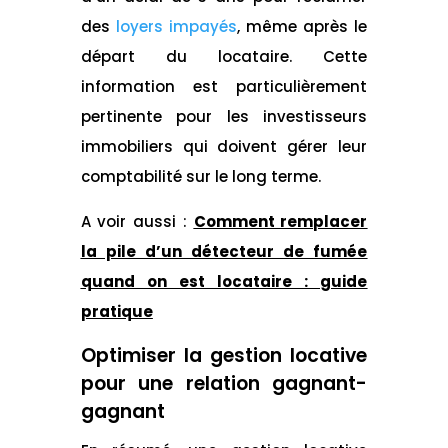
des
loyers impayés
, même après le
départ du locataire. Cette
information est particulièrement
pertinente pour les investisseurs
immobiliers qui doivent gérer leur
comptabilité sur le long terme.
A voir aussi :
Comment remplacer
la pile d’un détecteur de fumée
quand on est locataire : guide
pratique
Optimiser la
gestion locative
pour une relation gagnant-
gagnant