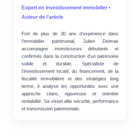
Expert en investissement immobilier •
Auteur de l’article
Fort de plus de 30 ans d’expérience dans
l’immobilier patrimonial, Julien Delmas
accompagne investisseurs débutants et
confirmés dans la construction d’un patrimoine
solide et durable. Spécialiste de
l’investissement locatif, du financement, de la
fiscalité immobilière et des stratégies long
terme, il analyse les opportunités avec une
approche claire, rigoureuse et orientée
rentabilité. Sa vision allie sécurité, performance
et transmission patrimoniale.