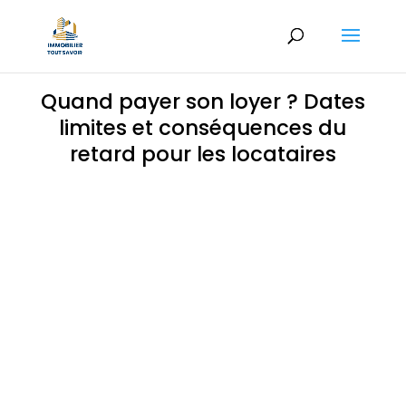
Quand payer son loyer ? Dates
limites et conséquences du
retard pour les locataires