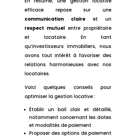
En résumé, une gestion locative
efficace repose sur une
communication claire
et un
respect mutuel
entre propriétaire
et locataire. En tant
qu’investisseurs immobiliers, nous
avons tout intérêt à favoriser des
relations harmonieuses avec nos
locataires.
Voici quelques conseils pour
optimiser la gestion locative :
Établir un bail clair et détaillé,
notamment concernant les dates
et modalités de paiement
Proposer des options de paiement