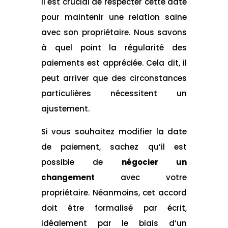
Il est crucial de respecter cette date
pour maintenir une relation saine
avec son propriétaire. Nous savons
à quel point la régularité des
paiements est appréciée. Cela dit, il
peut arriver que des circonstances
particulières nécessitent un
ajustement.
Si vous souhaitez modifier la date
de paiement, sachez qu’il est
possible de
négocier un
changement
avec votre
propriétaire. Néanmoins, cet accord
doit être formalisé par écrit,
idéalement par le biais d’un