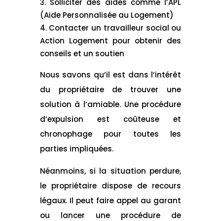
Solliciter des aides comme l’APL
(Aide Personnalisée au Logement)
Contacter un travailleur social ou
Action Logement pour obtenir des
conseils et un soutien
Nous savons qu’il est dans l’intérêt
du propriétaire de trouver une
solution à l’amiable. Une procédure
d’expulsion est coûteuse et
chronophage pour toutes les
parties impliquées.
Néanmoins, si la situation perdure,
le propriétaire dispose de recours
légaux. Il peut faire appel au garant
ou lancer une procédure de