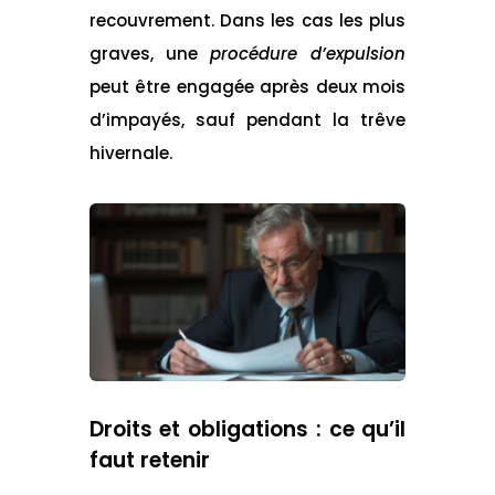
recouvrement. Dans les cas les plus
graves, une
procédure d’expulsion
peut être engagée après deux mois
d’impayés, sauf pendant la trêve
hivernale.
Droits et obligations : ce qu’il
faut retenir