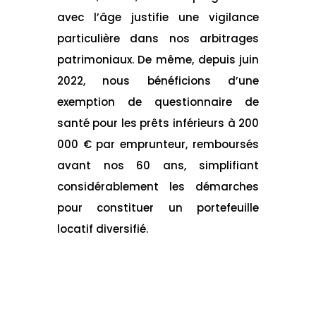
avec l’âge justifie une vigilance
particulière dans nos arbitrages
patrimoniaux. De même, depuis juin
2022, nous bénéficions d’une
exemption de questionnaire de
santé pour les prêts inférieurs à 200
000 € par emprunteur, remboursés
avant nos 60 ans, simplifiant
considérablement les démarches
pour constituer un portefeuille
locatif diversifié.