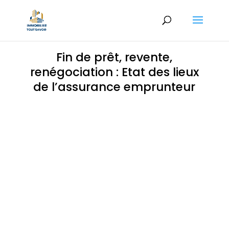
Fin de prêt, revente,
renégociation : Etat des lieux
de l’assurance emprunteur