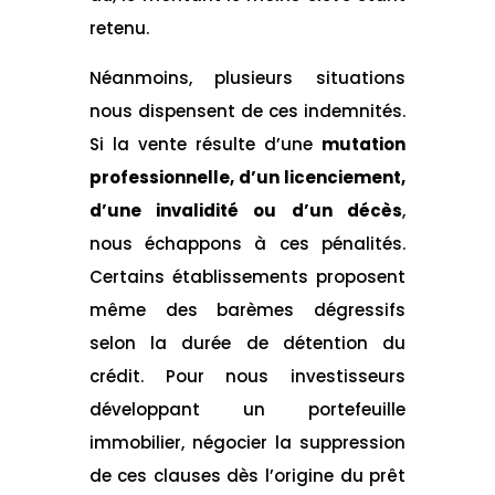
retenu.
Néanmoins, plusieurs situations
nous dispensent de ces indemnités.
Si la vente résulte d’une
mutation
professionnelle, d’un licenciement,
d’une invalidité ou d’un décès
,
nous échappons à ces pénalités.
Certains établissements proposent
même des barèmes dégressifs
selon la durée de détention du
crédit. Pour nous investisseurs
développant un portefeuille
immobilier, négocier la suppression
de ces clauses dès l’origine du prêt