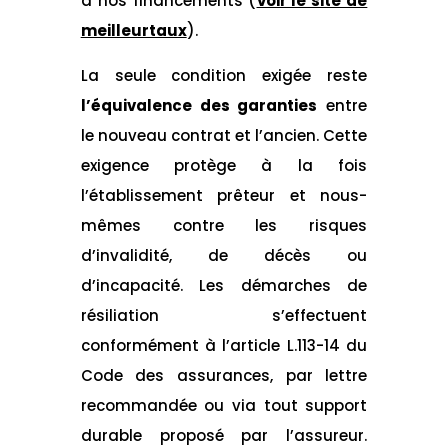
à nos financements (
voir le site de
meilleurtaux
).
La seule condition exigée reste
l’équivalence des garanties
entre
le nouveau contrat et l’ancien. Cette
exigence protège à la fois
l’établissement prêteur et nous-
mêmes contre les risques
d’invalidité, de décès ou
d’incapacité. Les démarches de
résiliation s’effectuent
conformément à l’article L.113-14 du
Code des assurances, par lettre
recommandée ou via tout support
durable proposé par l’assureur.