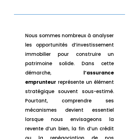
Nous sommes nombreux à analyser
les opportunités d’investissement
immobilier pour construire un
patrimoine solide. Dans cette
démarche,
l’assurance
emprunteur
représente un élément
stratégique souvent sous-estimé.
Pourtant, comprendre ses
mécanismes devient essentiel
lorsque nous envisageons la
revente d’un bien, la fin d’un crédit
ou la renégociation de nos