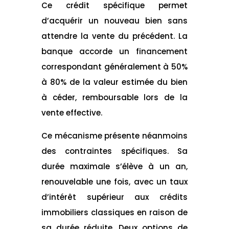
Ce crédit spécifique permet
d’acquérir un nouveau bien sans
attendre la vente du précédent. La
banque accorde un financement
correspondant généralement à 50%
à 80% de la valeur estimée du bien
à céder, remboursable lors de la
vente effective.
Ce mécanisme présente néanmoins
des contraintes spécifiques. Sa
durée maximale s’élève à un an,
renouvelable une fois, avec un taux
d’intérêt supérieur aux crédits
immobiliers classiques en raison de
sa durée réduite. Deux options de