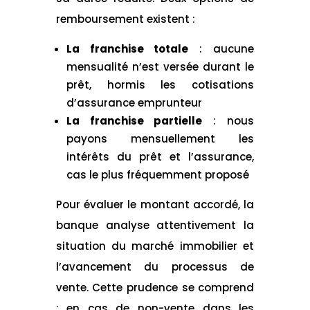
remboursement existent :
La franchise totale
: aucune
mensualité n’est versée durant le
prêt, hormis les cotisations
d’assurance emprunteur
La franchise partielle
: nous
payons mensuellement les
intérêts du prêt et l’assurance,
cas le plus fréquemment proposé
Pour évaluer le montant accordé, la
banque analyse attentivement la
situation du marché immobilier et
l’avancement du processus de
vente. Cette prudence se comprend
: en cas de non-vente dans les