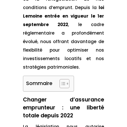
conditions d’emprunt. Depuis la
loi
Lemoine entrée en vigueur le 1er
septembre 2022
, le cadre
réglementaire a profondément
évolué, nous offrant davantage de
flexibilité pour optimiser nos
investissements locatifs et nos
stratégies patrimoniales.
Sommaire
Changer d’assurance
emprunteur : une liberté
totale depuis 2022
La législation nous autorise