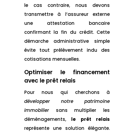
le cas contraire, nous devons
transmettre à l’assureur externe
une attestation bancaire
confirmant la fin du crédit. Cette
démarche administrative simple
évite tout prélèvement indu des
cotisations mensuelles.
Optimiser le financement
avec le prêt relais
Pour nous qui cherchons à
développer notre patrimoine
immobilier
sans multiplier les
déménagements,
le prêt relais
représente une solution élégante.