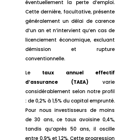
éventuellement la perte d’emploi.
Cette dernière, facultative, présente
généralement un délai de carence
d’un an et n’intervient qu’en cas de
licenciement économique, excluant
démission et rupture
conventionnelle.
Le
taux annuel effectif
d’assurance (TAEA)
varie
considérablement selon notre profil
: de 0,2% à 1,5% du capital emprunté.
Pour nous investisseurs de moins
de 30 ans, ce taux avoisine 0,4%,
tandis qu’après 50 ans, il oscille
entre 0,9% et 1,2%. Cette progression