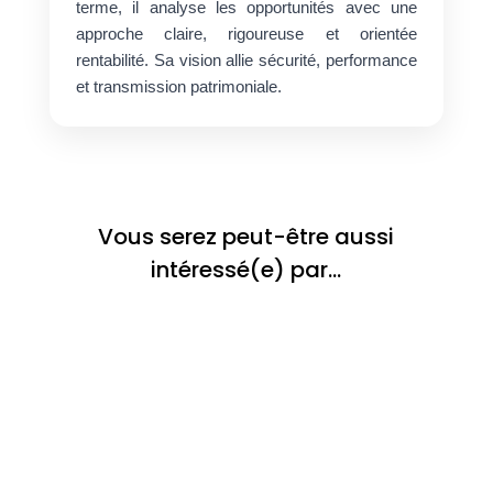
terme, il analyse les opportunités avec une
approche claire, rigoureuse et orientée
rentabilité. Sa vision allie sécurité, performance
et transmission patrimoniale.
Vous serez peut-être aussi
intéressé(e) par…