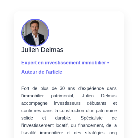
Julien Delmas
Expert en investissement immobilier •
Auteur de l’article
Fort de plus de 30 ans d’expérience dans
l’immobilier patrimonial, Julien Delmas
accompagne investisseurs débutants et
confirmés dans la construction d’un patrimoine
solide et durable. Spécialiste de
l’investissement locatif, du financement, de la
fiscalité immobilière et des stratégies long