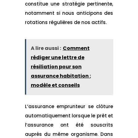
constitue une stratégie pertinente,
notamment si nous anticipons des
rotations régulières de nos actifs.
A lire aussi :
Comment
rédiger une lettre de
résiliation pour son
assurance habitation :
modèle et conseils
L’assurance emprunteur se clôture
automatiquement lorsque le prêt et
l’assurance ont été souscrits
auprès du même organisme. Dans