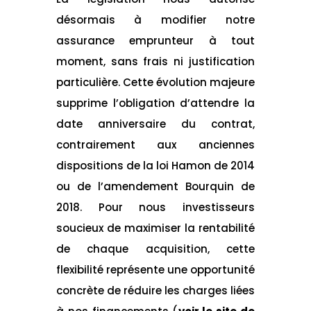
désormais à modifier notre
assurance emprunteur à tout
moment, sans frais ni justification
particulière. Cette évolution majeure
supprime l’obligation d’attendre la
date anniversaire du contrat,
contrairement aux anciennes
dispositions de la loi Hamon de 2014
ou de l’amendement Bourquin de
2018. Pour nous investisseurs
soucieux de maximiser la rentabilité
de chaque acquisition, cette
flexibilité représente une opportunité
concrète de réduire les charges liées