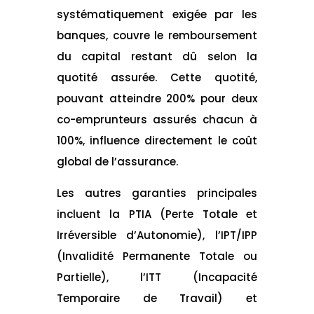
systématiquement exigée par les
banques, couvre le remboursement
du capital restant dû selon la
quotité assurée. Cette quotité,
pouvant atteindre 200% pour deux
co-emprunteurs assurés chacun à
100%, influence directement le coût
global de l’assurance.
Les autres garanties principales
incluent la PTIA (Perte Totale et
Irréversible d’Autonomie), l’IPT/IPP
(Invalidité Permanente Totale ou
Partielle), l’ITT (Incapacité
Temporaire de Travail) et