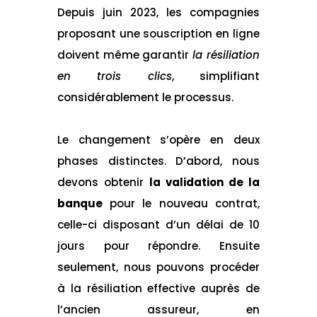
Depuis juin 2023, les compagnies
proposant une souscription en ligne
doivent même garantir
la résiliation
en trois clics
, simplifiant
considérablement le processus.
Le changement s’opère en deux
phases distinctes. D’abord, nous
devons obtenir
la validation de la
banque
pour le nouveau contrat,
celle-ci disposant d’un délai de 10
jours pour répondre. Ensuite
seulement, nous pouvons procéder
à la résiliation effective auprès de
l’ancien assureur, en