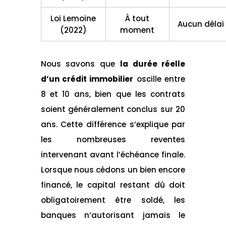
Loi Lemoine
À tout
Aucun délai
(2022)
moment
Nous savons que
la durée réelle
d’un crédit immobilier
oscille entre
8 et 10 ans, bien que les contrats
soient généralement conclus sur 20
ans. Cette différence s’explique par
les nombreuses reventes
intervenant avant l’échéance finale.
Lorsque nous cédons un bien encore
financé, le capital restant dû doit
obligatoirement être soldé, les
banques n’autorisant jamais le