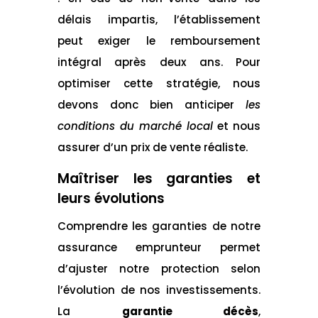
délais impartis, l’établissement
peut exiger le remboursement
intégral après deux ans. Pour
optimiser cette stratégie, nous
devons donc bien anticiper
les
conditions du marché local
et nous
assurer d’un prix de vente réaliste.
Maîtriser les garanties et
leurs évolutions
Comprendre les garanties de notre
assurance emprunteur permet
d’ajuster notre protection selon
l’évolution de nos investissements.
La
garantie décès
,