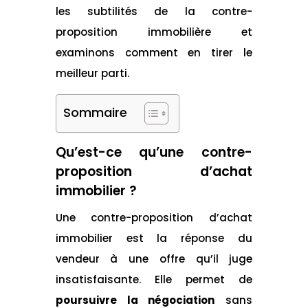
les subtilités de la contre-
proposition immobilière et
examinons comment en tirer le
meilleur parti.
Sommaire
Qu’est-ce qu’une contre-
proposition d’achat
immobilier ?
Une contre-proposition d’achat
immobilier est la réponse du
vendeur à une offre qu’il juge
insatisfaisante. Elle permet de
poursuivre la négociation
sans