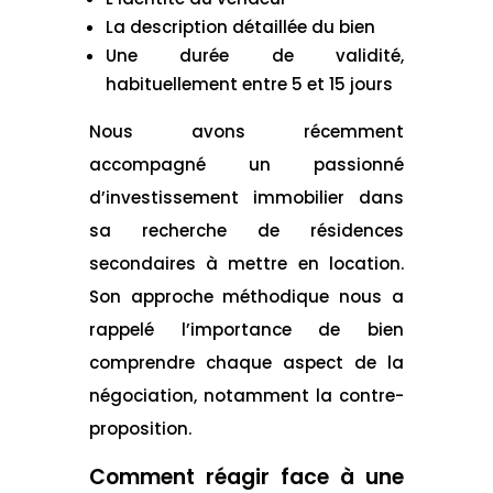
La description détaillée du bien
Une durée de validité,
habituellement entre 5 et 15 jours
Nous avons récemment
accompagné un passionné
d’investissement immobilier dans
sa recherche de résidences
secondaires à mettre en location.
Son approche méthodique nous a
rappelé l’importance de bien
comprendre chaque aspect de la
négociation, notamment la contre-
proposition.
Comment réagir face à une