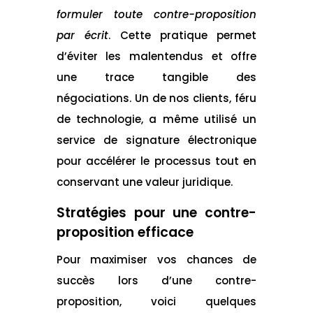
formuler toute contre-proposition
par écrit
. Cette pratique permet
d’éviter les malentendus et offre
une trace tangible des
négociations. Un de nos clients, féru
de technologie, a même utilisé un
service de signature électronique
pour accélérer le processus tout en
conservant une valeur juridique.
Stratégies pour une contre-
proposition efficace
Pour maximiser vos chances de
succès lors d’une contre-
proposition, voici quelques