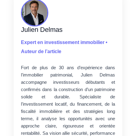
Julien Delmas
Expert en investissement immobilier •
Auteur de l’article
Fort de plus de 30 ans d’expérience dans
l’immobilier patrimonial, Julien Delmas
accompagne investisseurs débutants et
confirmés dans la construction d’un patrimoine
solide et durable. Spécialiste de
l’investissement locatif, du financement, de la
fiscalité immobilière et des stratégies long
terme, il analyse les opportunités avec une
approche claire, rigoureuse et orientée
rentabilité. Sa vision allie sécurité, performance