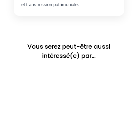
et transmission patrimoniale.
Vous serez peut-être aussi
intéressé(e) par…