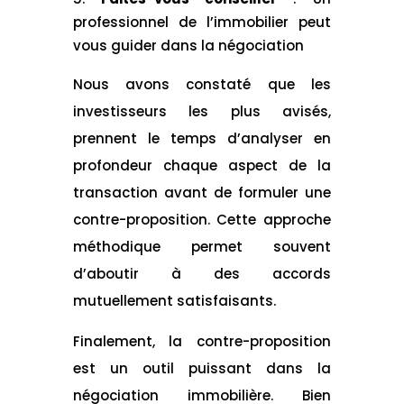
professionnel de l’immobilier peut
vous guider dans la négociation
Nous avons constaté que les
investisseurs les plus avisés,
prennent le temps d’analyser en
profondeur chaque aspect de la
transaction avant de formuler une
contre-proposition. Cette approche
méthodique permet souvent
d’aboutir à des accords
mutuellement satisfaisants.
Finalement, la contre-proposition
est un outil puissant dans la
négociation immobilière. Bien