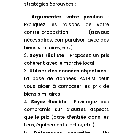
stratégies éprouvées :
Argumentez votre position
:
Expliquez les raisons de votre
contre-proposition (travaux
nécessaires, comparaison avec des
biens similaires, etc.)
Soyez réaliste
: Proposez un prix
cohérent avec le marché local
Utilisez des données objectives
:
La base de données PATRIM peut
vous aider à comparer les prix de
biens similaires
Soyez flexible
: Envisagez des
compromis sur d’autres aspects
que le prix (date d’entrée dans les
lieux, équipements inclus, etc.)
Faites-vous conseiller
: Un