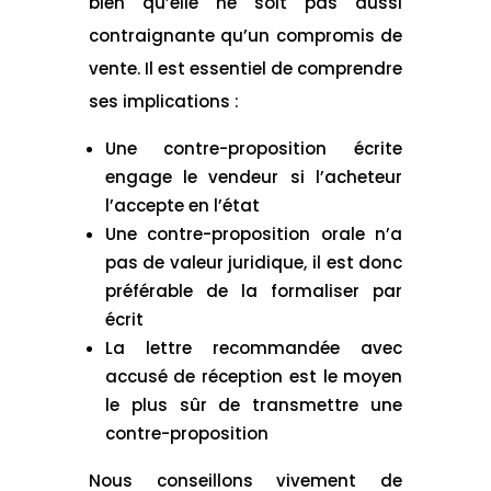
bien qu’elle ne soit pas aussi
contraignante qu’un compromis de
vente. Il est essentiel de comprendre
ses implications :
Une contre-proposition écrite
engage le vendeur si l’acheteur
l’accepte en l’état
Une contre-proposition orale n’a
pas de valeur juridique, il est donc
préférable de la formaliser par
écrit
La lettre recommandée avec
accusé de réception est le moyen
le plus sûr de transmettre une
contre-proposition
Nous conseillons vivement de