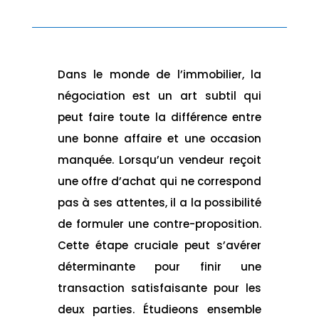
Dans le monde de l’immobilier, la
négociation est un art subtil qui
peut faire toute la différence entre
une bonne affaire et une occasion
manquée. Lorsqu’un vendeur reçoit
une offre d’achat qui ne correspond
pas à ses attentes, il a la possibilité
de formuler une contre-proposition.
Cette étape cruciale peut s’avérer
déterminante pour finir une
transaction satisfaisante pour les
deux parties. Étudieons ensemble