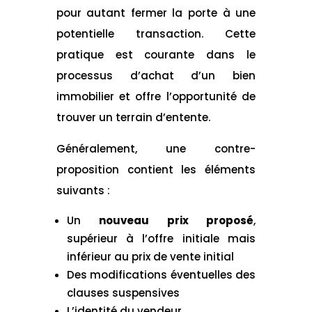
pour autant fermer la porte à une
potentielle transaction. Cette
pratique est courante dans le
processus d’achat d’un bien
immobilier et offre l’opportunité de
trouver un terrain d’entente.
Généralement, une contre-
proposition contient les éléments
suivants :
Un
nouveau prix proposé
,
supérieur à l’offre initiale mais
inférieur au prix de vente initial
Des modifications éventuelles des
clauses suspensives
L’identité du vendeur