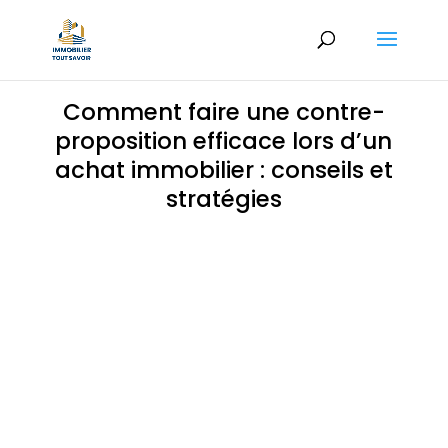
Comment faire une contre-
proposition efficace lors d’un
achat immobilier : conseils et
stratégies