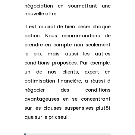
négociation en soumettant une
nouvelle offre.
Il est crucial de bien peser chaque
option. Nous recommandons de
prendre en compte non seulement
le prix, mais aussi les autres
conditions proposées. Par exemple,
un de nos clients, expert en
optimisation financière, a réussi à
négocier des conditions
avantageuses en se concentrant
sur les clauses suspensives plutôt
que sur le prix seul.