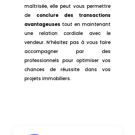
maîtrisée, elle peut vous permettre
de
conclure des transactions
avantageuses
tout en maintenant
une relation cordiale avec le
vendeur. N’hésitez pas à vous faire
accompagner par des
professionnels pour optimiser vos
chances de réussite dans vos
projets immobiliers.