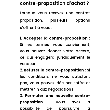
contre-proposition d’achat ?
Lorsque vous recevez une contre-
proposition, plusieurs options
s’offrent à vous :
Accepter la contre-proposition
:
Si les termes vous conviennent,
vous pouvez donner votre accord,
ce qui engagera juridiquement le
vendeur.
Refuser la contre-proposition
: Si
les conditions ne vous satisfont
pas, vous pouvez décliner l’offre et
mettre fin aux négociations.
Formuler une nouvelle contre-
proposition
: Vous avez la
possibilité de poursuivre la