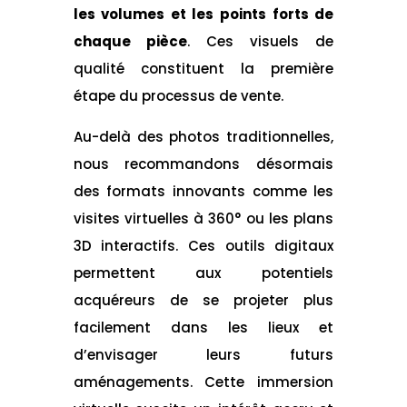
les volumes et les points forts de
chaque pièce
. Ces visuels de
qualité constituent la première
étape du processus de vente.
Au-delà des photos traditionnelles,
nous recommandons désormais
des formats innovants comme les
visites virtuelles à 360° ou les plans
3D interactifs. Ces outils digitaux
permettent aux potentiels
acquéreurs de se projeter plus
facilement dans les lieux et
d’envisager leurs futurs
aménagements. Cette immersion