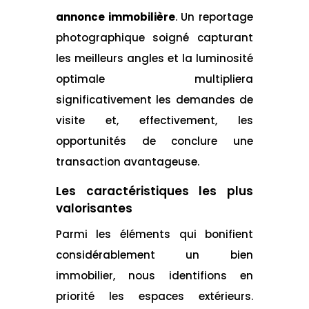
annonce immobilière
. Un reportage
photographique soigné capturant
les meilleurs angles et la luminosité
optimale multipliera
significativement les demandes de
visite et, effectivement, les
opportunités de conclure une
transaction avantageuse.
Les caractéristiques les plus
valorisantes
Parmi les éléments qui bonifient
considérablement un bien
immobilier, nous identifions en
priorité les espaces extérieurs.