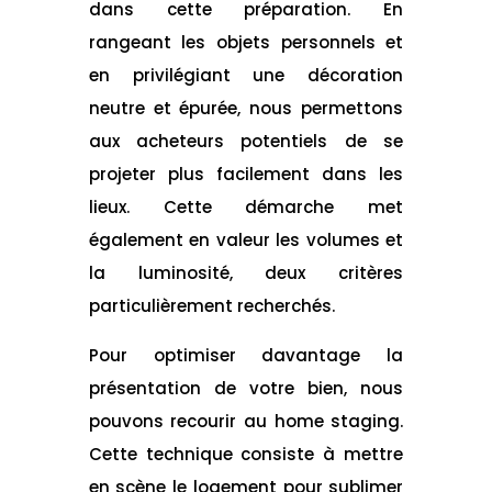
dans cette préparation. En
rangeant les objets personnels et
en privilégiant une décoration
neutre et épurée, nous permettons
aux acheteurs potentiels de se
projeter plus facilement dans les
lieux. Cette démarche met
également en valeur les volumes et
la luminosité, deux critères
particulièrement recherchés.
Pour optimiser davantage la
présentation de votre bien, nous
pouvons recourir au home staging.
Cette technique consiste à mettre
en scène le logement pour sublimer