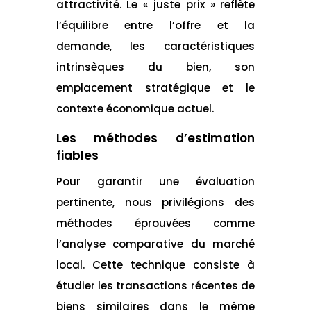
attractivité. Le « juste prix » reflète
l’équilibre entre l’offre et la
demande, les caractéristiques
intrinsèques du bien, son
emplacement stratégique et le
contexte économique actuel.
Les méthodes d’estimation
fiables
Pour garantir une évaluation
pertinente, nous privilégions des
méthodes éprouvées comme
l’analyse comparative du marché
local. Cette technique consiste à
étudier les transactions récentes de
biens similaires dans le même