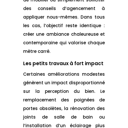
des conseils d’agencement à
appliquer nous-mêmes. Dans tous
les cas, l’objectif reste identique :
créer une ambiance chaleureuse et
contemporaine qui valorise chaque
mètre carré.
Les petits travaux à fort impact
Certaines améliorations modestes
génèrent un impact disproportionné
sur la perception du bien. Le
remplacement des poignées de
portes obsolètes, la rénovation des
joints de salle de bain ou
l’installation d’un éclairage plus