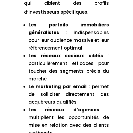
qui ciblent des profils
d’investisseurs spécifiques.
Les portails immobiliers
généralistes
: indispensables
pour leur audience massive et leur
référencement optimal
Les réseaux sociaux ciblés
:
particulièrement efficaces pour
toucher des segments précis du
marché
Le marketing par email
: permet
de solliciter directement des
acquéreurs qualifiés
Les réseaux d’agences
:
multiplient les opportunités de
mise en relation avec des clients
pertinents