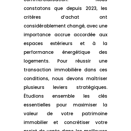
constatons que depuis 2023, les
critères d’achat ont
considérablement changé, avec une
importance accrue accordée aux
espaces extérieurs et à la
performance énergétique des
logements. Pour réussir une
transaction immobilière dans ces
conditions, nous devons maîtriser
plusieurs leviers stratégiques.
Étudions ensemble les clés
essentielles pour maximiser la
valeur de votre patrimoine
immobilier et concrétiser votre