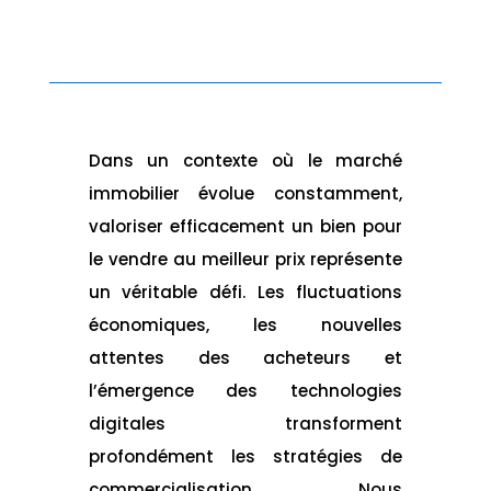
Dans un contexte où le marché
immobilier évolue constamment,
valoriser efficacement un bien pour
le vendre au meilleur prix représente
un véritable défi. Les fluctuations
économiques, les nouvelles
attentes des acheteurs et
l’émergence des technologies
digitales transforment
profondément les stratégies de
commercialisation. Nous