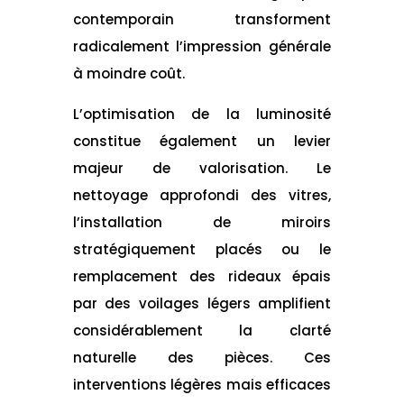
contemporain transforment
radicalement l’impression générale
à moindre coût.
L’optimisation de la luminosité
constitue également un levier
majeur de valorisation. Le
nettoyage approfondi des vitres,
l’installation de miroirs
stratégiquement placés ou le
remplacement des rideaux épais
par des voilages légers amplifient
considérablement la clarté
naturelle des pièces. Ces
interventions légères mais efficaces