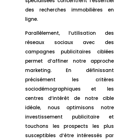
spécialisées concentrent l’essentiel
des recherches immobilières en
ligne.
Parallèlement, l’utilisation des
réseaux sociaux avec des
campagnes publicitaires ciblées
permet d’affiner notre approche
marketing. En définissant
précisément les critères
sociodémographiques et les
centres d’intérêt de notre cible
idéale, nous optimisons notre
investissement publicitaire et
touchons les prospects les plus
susceptibles d’être intéressés par