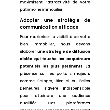
maximisent l’attractivité de votre
patrimoine immobilier.
Adopter une stratégie de
communication efficace
Pour maximiser la visibilité de votre
bien immobilier, nous devons
élaborer
une stratégie de diffusion
ciblée qui touche les acquéreurs
potentiels les plus pertinents
. La
présence sur les portails majeurs
comme SeLoger, Bien’ici ou Belles
Demeures s’avère indispensable
pour atteindre une audience
qualifiée. Ces plateformes