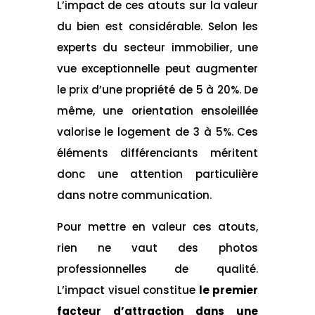
L’impact de ces atouts sur la valeur
du bien est considérable. Selon les
experts du secteur immobilier, une
vue exceptionnelle peut augmenter
le prix d’une propriété de 5 à 20%. De
même, une orientation ensoleillée
valorise le logement de 3 à 5%. Ces
éléments différenciants méritent
donc une attention particulière
dans notre communication.
Pour mettre en valeur ces atouts,
rien ne vaut des photos
professionnelles de qualité.
L’impact visuel constitue
le premier
facteur d’attraction dans une