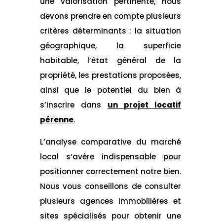
une valorisation pertinente, nous
devons prendre en compte plusieurs
critères déterminants : la situation
géographique, la superficie
habitable, l’état général de la
propriété, les prestations proposées,
ainsi que le potentiel du bien à
s’inscrire dans
un projet locatif
pérenne
.
L’analyse comparative du marché
local s’avère indispensable pour
positionner correctement notre bien.
Nous vous conseillons de consulter
plusieurs agences immobilières et
sites spécialisés pour obtenir une