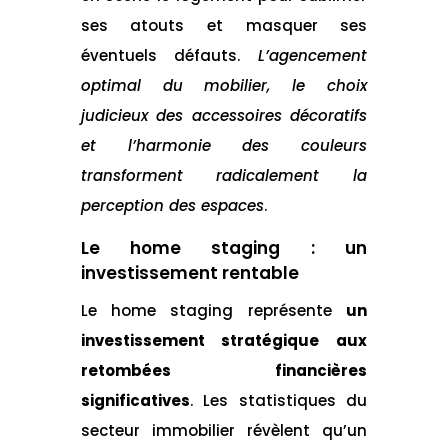
ses atouts et masquer ses
éventuels défauts.
L’agencement
optimal du mobilier, le choix
judicieux des accessoires décoratifs
et l’harmonie des couleurs
transforment radicalement la
perception des espaces
.
Le home staging : un
investissement rentable
Le home staging représente
un
investissement stratégique aux
retombées financières
significatives
. Les statistiques du
secteur immobilier révèlent qu’un