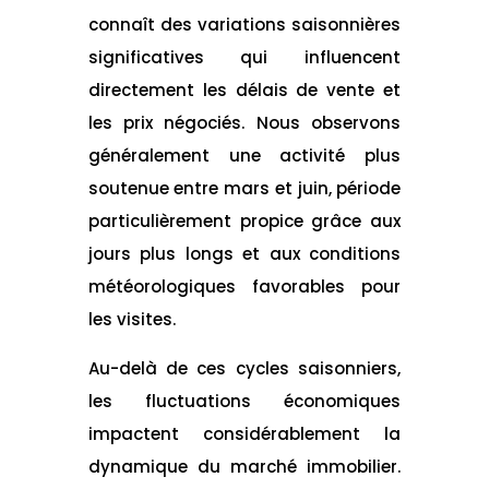
connaît des variations saisonnières
significatives qui influencent
directement les délais de vente et
les prix négociés. Nous observons
généralement une activité plus
soutenue entre mars et juin, période
particulièrement propice grâce aux
jours plus longs et aux conditions
météorologiques favorables pour
les visites.
Au-delà de ces cycles saisonniers,
les fluctuations économiques
impactent considérablement la
dynamique du marché immobilier.