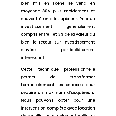
bien mis en scène se vend en
moyenne 30% plus rapidement et
souvent à un prix supérieur. Pour un
investissement généralement
compris entre 1 et 3% de la valeur du
bien, le retour sur investissement
s’avère particulièrement
intéressant.
Cette technique professionnelle
permet de transformer
temporairement les espaces pour
séduire un maximum d’acquéreurs.
Nous pouvons opter pour une
intervention complète avec location
de mobilier ou simplement solliciter