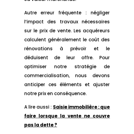
Autre erreur fréquente : négliger
l’impact des travaux nécessaires
sur le prix de vente. Les acquéreurs
calculent généralement le coût des
rénovations à prévoir et le
déduisent de leur offre. Pour
optimiser notre stratégie de
commercialisation, nous devons
anticiper ces éléments et ajuster
notre prix en conséquence.
A lire aussi :
Saisie immobilière : que
faire lorsque la vente ne couvre
pas la dette ?