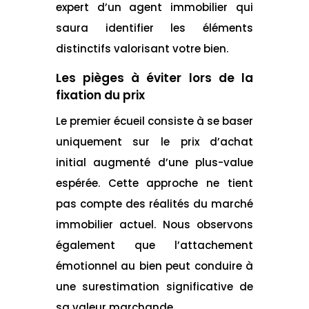
expert d’un agent immobilier qui
saura identifier les éléments
distinctifs valorisant votre bien.
Les pièges à éviter lors de la
fixation du prix
Le premier écueil consiste à se baser
uniquement sur le prix d’achat
initial augmenté d’une plus-value
espérée. Cette approche ne tient
pas compte des réalités du marché
immobilier actuel. Nous observons
également que l’attachement
émotionnel au bien peut conduire à
une surestimation significative de
sa valeur marchande.