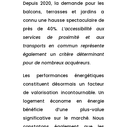
Depuis 2020, la demande pour les
balcons, terrasses et jardins a
connu une hausse spectaculaire de
près de 40%.
L’accessibilité aux
services de proximité et aux
transports en commun représente
également un critère déterminant
pour de nombreux acquéreurs
.
Les performances énergétiques
constituent désormais un facteur
de valorisation incontournable. Un
logement économe en énergie
bénéficie d’une plus-value
significative sur le marché. Nous
constatons également que les