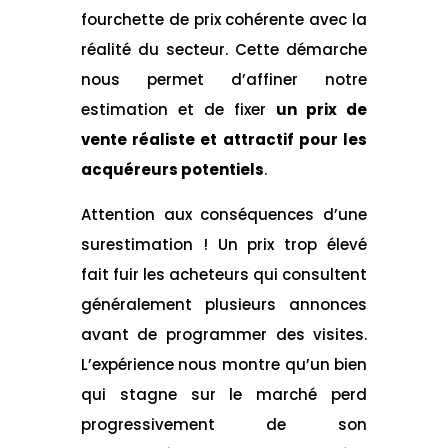
fourchette de prix cohérente avec la
réalité du secteur. Cette démarche
nous permet d’affiner notre
estimation et de fixer
un prix de
vente réaliste et attractif pour les
acquéreurs potentiels
.
Attention aux conséquences d’une
surestimation ! Un prix trop élevé
fait fuir les acheteurs qui consultent
généralement plusieurs annonces
avant de programmer des visites.
L’expérience nous montre qu’un bien
qui stagne sur le marché perd
progressivement de son