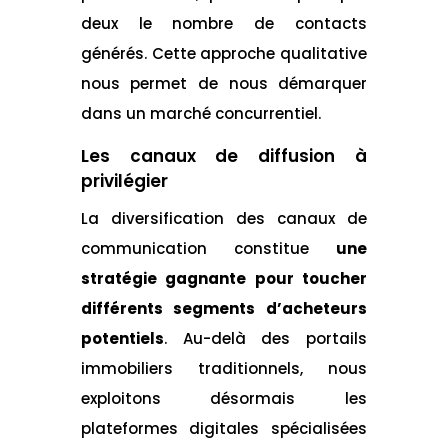
deux le nombre de contacts
générés. Cette approche qualitative
nous permet de nous démarquer
dans un marché concurrentiel.
Les canaux de diffusion à
privilégier
La diversification des canaux de
communication constitue
une
stratégie gagnante pour toucher
différents segments d’acheteurs
potentiels
. Au-delà des portails
immobiliers traditionnels, nous
exploitons désormais les
plateformes digitales spécialisées