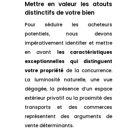
Mettre en valeur les atouts
distinctifs de votre bien
Pour séduire les acheteurs
potentiels, nous devons
impérativement identifier et mettre
en avant
les caractéristiques
exceptionnelles qui distinguent
votre propriété
de la concurrence.
La luminosité naturelle, une vue
dégagée, la présence d’un espace
extérieur privatif ou la proximité des
transports et des commerces
représentent des arguments de
vente déterminants.