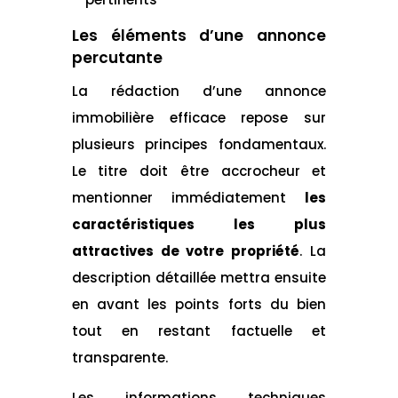
Les éléments d’une annonce
percutante
La rédaction d’une annonce
immobilière efficace repose sur
plusieurs principes fondamentaux.
Le titre doit être accrocheur et
mentionner immédiatement
les
caractéristiques les plus
attractives de votre propriété
. La
description détaillée mettra ensuite
en avant les points forts du bien
tout en restant factuelle et
transparente.
Les informations techniques