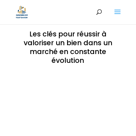
Les clés pour réussir à
valoriser un bien dans un
marché en constante
évolution