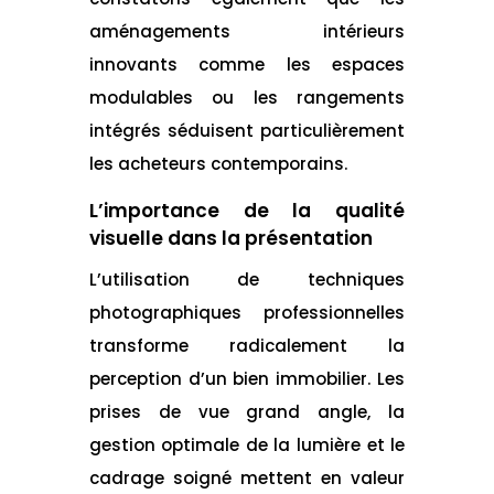
aménagements intérieurs
innovants comme les espaces
modulables ou les rangements
intégrés séduisent particulièrement
les acheteurs contemporains.
L’importance de la qualité
visuelle dans la présentation
L’utilisation de techniques
photographiques professionnelles
transforme radicalement la
perception d’un bien immobilier. Les
prises de vue grand angle, la
gestion optimale de la lumière et le
cadrage soigné mettent en valeur