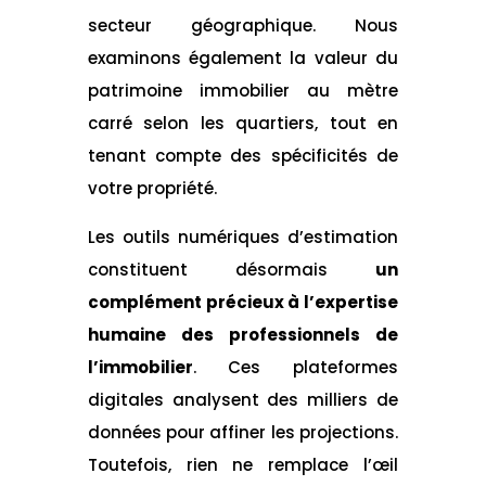
secteur géographique. Nous
examinons également la valeur du
patrimoine immobilier au mètre
carré selon les quartiers, tout en
tenant compte des spécificités de
votre propriété.
Les outils numériques d’estimation
constituent désormais
un
complément précieux à l’expertise
humaine des professionnels de
l’immobilier
. Ces plateformes
digitales analysent des milliers de
données pour affiner les projections.
Toutefois, rien ne remplace l’œil