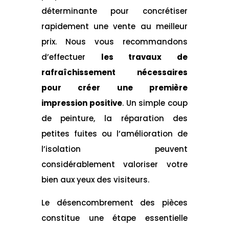
déterminante pour concrétiser
rapidement une vente au meilleur
prix. Nous vous recommandons
d’effectuer
les travaux de
rafraîchissement nécessaires
pour créer une première
impression positive
. Un simple coup
de peinture, la réparation des
petites fuites ou l’amélioration de
l’isolation peuvent
considérablement valoriser votre
bien aux yeux des visiteurs.
Le désencombrement des pièces
constitue une étape essentielle