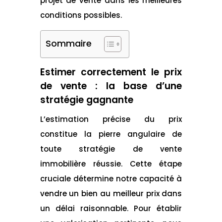
projet de vente dans les meilleures
conditions possibles.
Sommaire
Estimer correctement le prix
de vente : la base d’une
stratégie gagnante
L’estimation précise du prix
constitue la pierre angulaire de
toute stratégie de vente
immobilière réussie. Cette étape
cruciale détermine notre capacité à
vendre un bien au meilleur prix dans
un délai raisonnable. Pour établir