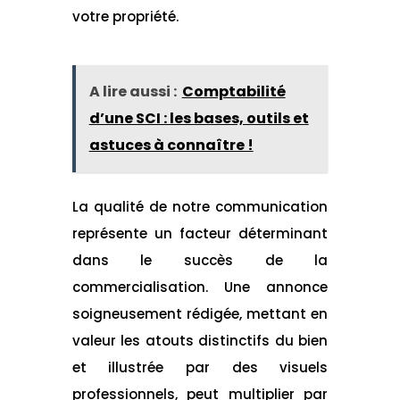
votre propriété.
A lire aussi :
Comptabilité
d’une SCI : les bases, outils et
astuces à connaître !
La qualité de notre communication
représente un facteur déterminant
dans le succès de la
commercialisation. Une annonce
soigneusement rédigée, mettant en
valeur les atouts distinctifs du bien
et illustrée par des visuels
professionnels, peut multiplier par