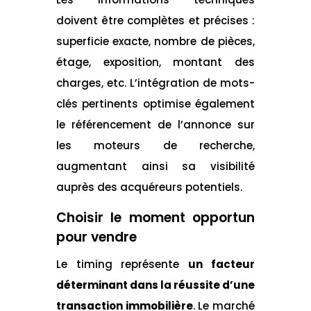
doivent être complètes et précises :
superficie exacte, nombre de pièces,
étage, exposition, montant des
charges, etc. L’intégration de mots-
clés pertinents optimise également
le référencement de l’annonce sur
les moteurs de recherche,
augmentant ainsi sa visibilité
auprès des acquéreurs potentiels.
Choisir le moment opportun
pour vendre
Le timing représente
un facteur
déterminant dans la réussite d’une
transaction immobilière
. Le marché