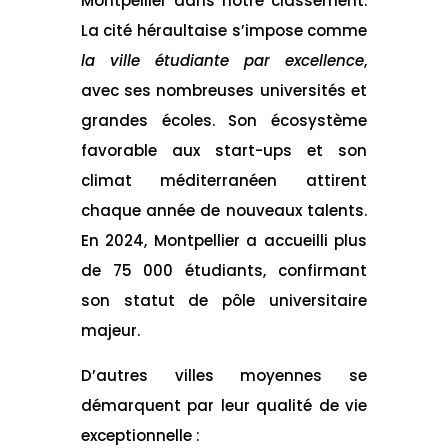
Montpellier dans notre classement.
La cité héraultaise s’impose comme
la ville étudiante par excellence
,
avec ses nombreuses universités et
grandes écoles. Son écosystème
favorable aux start-ups et son
climat méditerranéen attirent
chaque année de nouveaux talents.
En 2024, Montpellier a accueilli plus
de 75 000 étudiants, confirmant
son statut de pôle universitaire
majeur.
D’autres villes moyennes se
démarquent par leur qualité de vie
exceptionnelle :