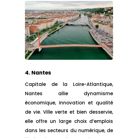
4. Nantes
Capitale de la Loire-Atlantique,
Nantes allie dynamisme
économique, innovation et qualité
de vie. Ville verte et bien desservie,
elle offre un large choix d’emplois
dans les secteurs du numérique, de