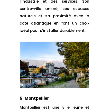
l’industrie et des services. Son
centre-ville animé, ses espaces
naturels et sa proximité avec la
côte atlantique en font un choix
idéal pour s’installer durablement.
5. Montpellier
Montpellier est une ville jeune et