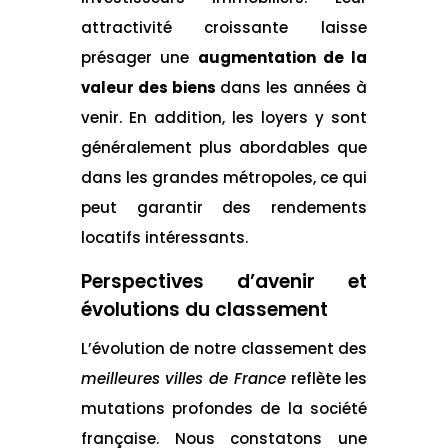
attractivité croissante laisse
présager une
augmentation de la
valeur des biens
dans les années à
venir. En addition, les loyers y sont
généralement plus abordables que
dans les grandes métropoles, ce qui
peut garantir des rendements
locatifs intéressants.
Perspectives d’avenir et
évolutions du classement
L’évolution de notre classement des
meilleures villes de France
reflète les
mutations profondes de la société
française. Nous constatons une