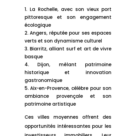
La Rochelle, avec son vieux port
pittoresque et son engagement
écologique
Angers, réputée pour ses espaces
verts et son dynamisme culturel
Biarritz, alliant surf et art de vivre
basque
Dijon, mêlant patrimoine
historique et innovation
gastronomique
Aix-en-Provence, célèbre pour son
ambiance provençale et son
patrimoine artistique
Ces villes moyennes offrent des
opportunités intéressantes pour les
investisseurs immobiliers. Leur