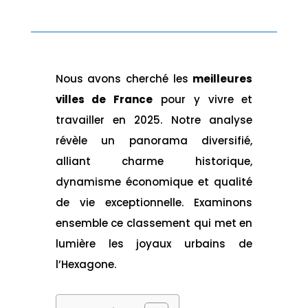
Nous avons cherché les
meilleures
villes de France
pour y vivre et
travailler en 2025. Notre analyse
révèle un panorama diversifié,
alliant charme historique,
dynamisme économique et qualité
de vie exceptionnelle. Examinons
ensemble ce classement qui met en
lumière les joyaux urbains de
l’Hexagone.