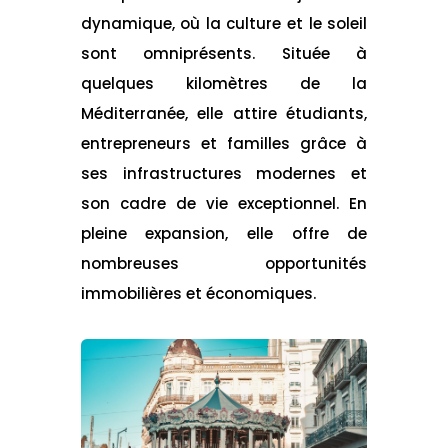
dynamique, où la culture et le soleil
sont omniprésents. Située à
quelques kilomètres de la
Méditerranée, elle attire étudiants,
entrepreneurs et familles grâce à
ses infrastructures modernes et
son cadre de vie exceptionnel. En
pleine expansion, elle offre de
nombreuses opportunités
immobilières et économiques.