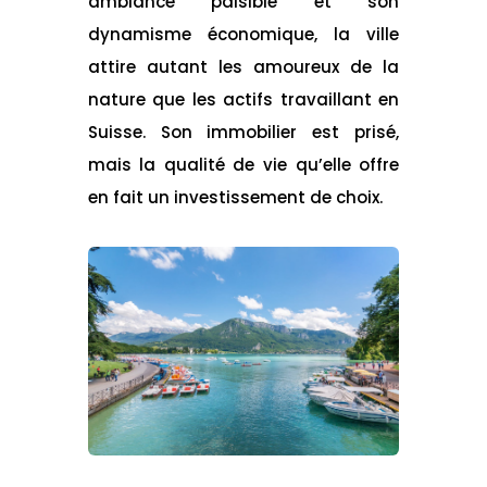
ambiance paisible et son
dynamisme économique, la ville
attire autant les amoureux de la
nature que les actifs travaillant en
Suisse. Son immobilier est prisé,
mais la qualité de vie qu’elle offre
en fait un investissement de choix.