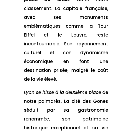
classement. La capitale française,
avec ses monuments
emblématiques comme la Tour
Eiffel et le Louvre, reste
incontournable. Son rayonnement
culturel et son dynamisme
économique en font une
destination prisée, malgré le coût
de la vie élevé.
Lyon se hisse à la deuxième place
de
notre palmarès. La cité des Gones
séduit par sa gastronomie
renommée, son patrimoine
historique exceptionnel et sa vie