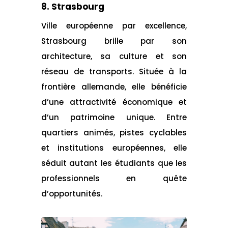
8. Strasbourg
Ville européenne par excellence,
Strasbourg brille par son
architecture, sa culture et son
réseau de transports. Située à la
frontière allemande, elle bénéficie
d’une attractivité économique et
d’un patrimoine unique. Entre
quartiers animés, pistes cyclables
et institutions européennes, elle
séduit autant les étudiants que les
professionnels en quête
d’opportunités.