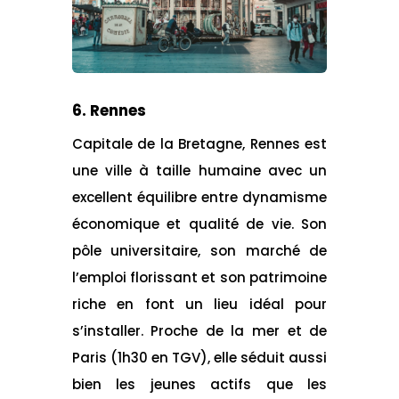
6. Rennes
Capitale de la Bretagne, Rennes est
une ville à taille humaine avec un
excellent équilibre entre dynamisme
économique et qualité de vie. Son
pôle universitaire, son marché de
l’emploi florissant et son patrimoine
riche en font un lieu idéal pour
s’installer. Proche de la mer et de
Paris (1h30 en TGV), elle séduit aussi
bien les jeunes actifs que les