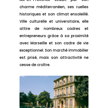
charme méditerranéen, ses ruelles
historiques et son climat ensoleillé.
Ville culturelle et universitaire, elle
attire de nombreux cadres et
entrepreneurs grâce à sa proximité
avec Marseille et son cadre de vie
exceptionnel. Son marché immobilier
est prisé, mais son attractivité ne
cesse de croître.