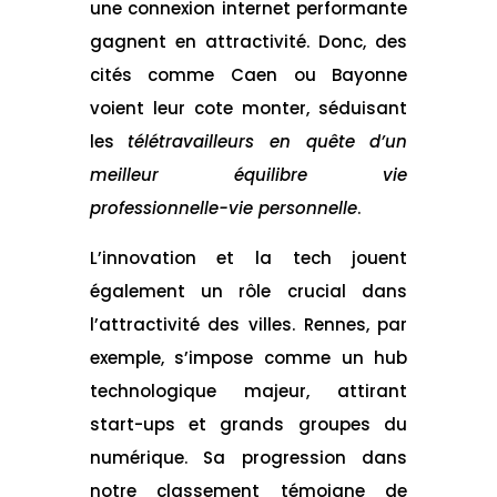
une connexion internet performante
gagnent en attractivité. Donc, des
cités comme Caen ou Bayonne
voient leur cote monter, séduisant
les
télétravailleurs en quête d’un
meilleur équilibre vie
professionnelle-vie personnelle
.
L’innovation et la tech jouent
également un rôle crucial dans
l’attractivité des villes. Rennes, par
exemple, s’impose comme un hub
technologique majeur, attirant
start-ups et grands groupes du
numérique. Sa progression dans
notre classement témoigne de