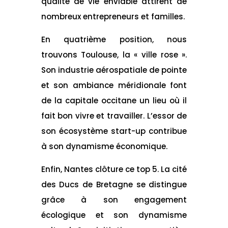
qualité de vie enviable attirent de
nombreux entrepreneurs et familles.
En quatrième position, nous
trouvons Toulouse, la « ville rose ».
Son industrie aérospatiale de pointe
et son ambiance méridionale font
de la capitale occitane un lieu où il
fait bon vivre et travailler. L’essor de
son écosystème start-up contribue
à son dynamisme économique.
Enfin, Nantes clôture ce top 5. La cité
des Ducs de Bretagne se distingue
grâce à son engagement
écologique et son dynamisme