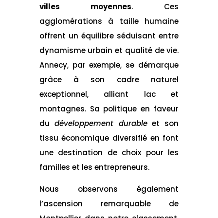
villes moyennes
. Ces
agglomérations à taille humaine
offrent un équilibre séduisant entre
dynamisme urbain et qualité de vie.
Annecy, par exemple, se démarque
grâce à son cadre naturel
exceptionnel, alliant lac et
montagnes. Sa politique en faveur
du
développement durable
et son
tissu économique diversifié en font
une destination de choix pour les
familles et les entrepreneurs.
Nous observons également
l’ascension remarquable de