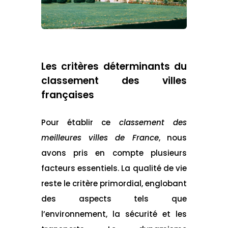
Les critères déterminants du
classement des villes
françaises
Pour établir ce
classement des
meilleures villes de France
, nous
avons pris en compte plusieurs
facteurs essentiels. La qualité de vie
reste le critère primordial, englobant
des aspects tels que
l’environnement, la sécurité et les