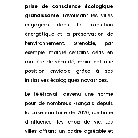
prise de conscience écologique
grandissante
, favorisant les villes
engagées dans la transition
énergétique et la préservation de
l’environnement. Grenoble, par
exemple, malgré certains défis en
matière de sécurité, maintient une
position enviable grâce à ses
initiatives écologiques novatrices.
Le télétravail, devenu une norme
pour de nombreux Français depuis
la crise sanitaire de 2020, continue
d’influencer les choix de vie. Les
villes offrant un cadre agréable et