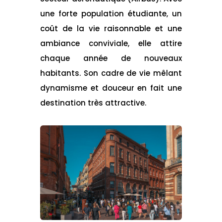
une forte population étudiante, un
coût de la vie raisonnable et une
ambiance conviviale, elle attire
chaque année de nouveaux
habitants. Son cadre de vie mêlant
dynamisme et douceur en fait une
destination très attractive.