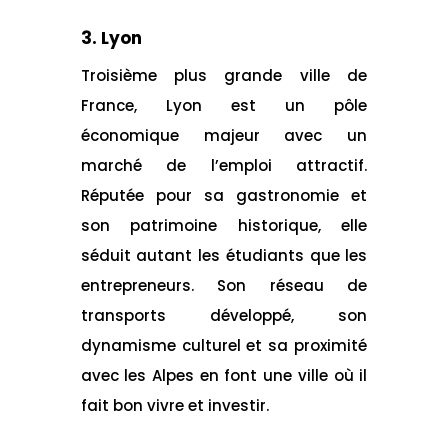
3. Lyon
Troisième plus grande ville de
France, Lyon est un pôle
économique majeur avec un
marché de l’emploi attractif.
Réputée pour sa gastronomie et
son patrimoine historique, elle
séduit autant les étudiants que les
entrepreneurs. Son réseau de
transports développé, son
dynamisme culturel et sa proximité
avec les Alpes en font une ville où il
fait bon vivre et investir.