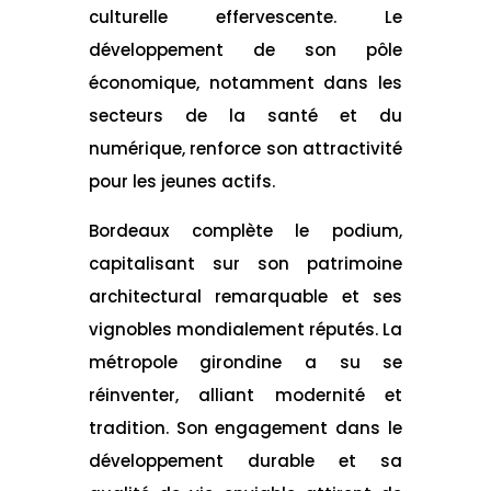
culturelle effervescente. Le
développement de son pôle
économique, notamment dans les
secteurs de la santé et du
numérique, renforce son attractivité
pour les jeunes actifs.
Bordeaux complète le podium,
capitalisant sur son patrimoine
architectural remarquable et ses
vignobles mondialement réputés. La
métropole girondine a su se
réinventer, alliant modernité et
tradition. Son engagement dans le
développement durable et sa