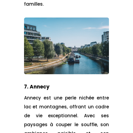
familles.
7. Annecy
Annecy est une perle nichée entre
lac et montagnes, offrant un cadre
de vie exceptionnel. Avec ses
paysages à couper le souffle, son