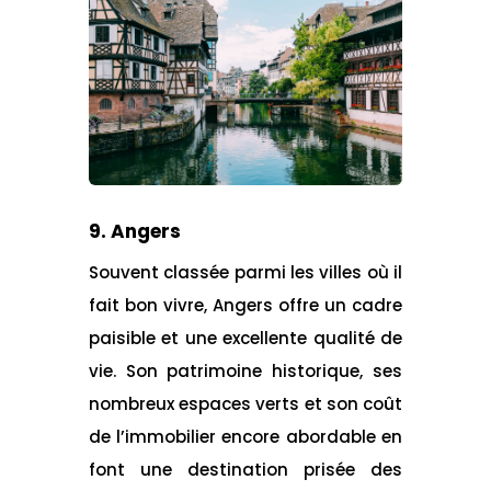
9. Angers
Souvent classée parmi les villes où il
fait bon vivre, Angers offre un cadre
paisible et une excellente qualité de
vie. Son patrimoine historique, ses
nombreux espaces verts et son coût
de l’immobilier encore abordable en
font une destination prisée des