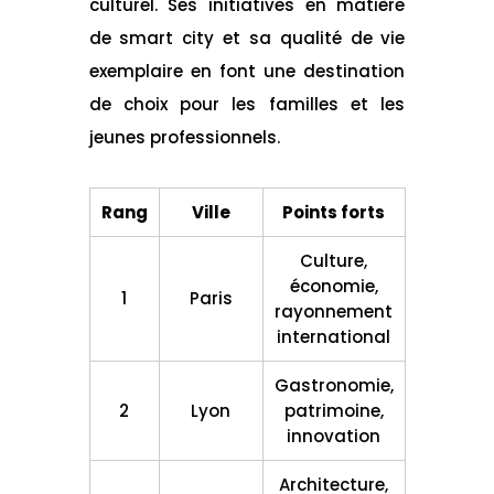
culturel. Ses initiatives en matière
de smart city et sa qualité de vie
exemplaire en font une destination
de choix pour les familles et les
jeunes professionnels.
Rang
Ville
Points forts
Culture,
économie,
1
Paris
rayonnement
international
Gastronomie,
2
Lyon
patrimoine,
innovation
Architecture,