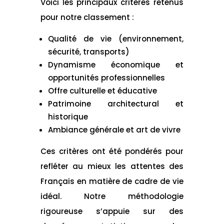
Voici les principaux critères retenus
pour notre classement :
Qualité de vie (environnement,
sécurité, transports)
Dynamisme économique et
opportunités professionnelles
Offre culturelle et éducative
Patrimoine architectural et
historique
Ambiance générale et art de vivre
Ces critères ont été pondérés pour
refléter au mieux les attentes des
Français en matière de cadre de vie
idéal. Notre méthodologie
rigoureuse s’appuie sur des