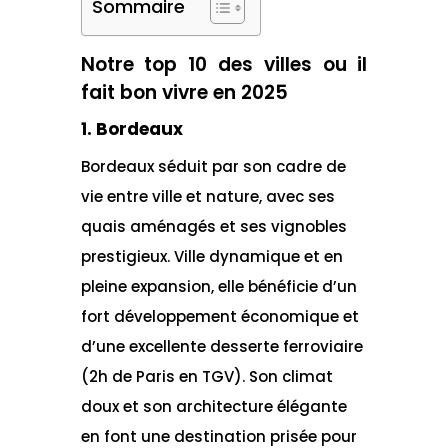
Sommaire
Notre top 10 des villes ou il
fait bon vivre en 2025
1. Bordeaux
Bordeaux séduit par son cadre de
vie entre ville et nature, avec ses
quais aménagés et ses vignobles
prestigieux. Ville dynamique et en
pleine expansion, elle bénéficie d’un
fort développement économique et
d’une excellente desserte ferroviaire
(2h de Paris en TGV). Son climat
doux et son architecture élégante
en font une destination prisée pour