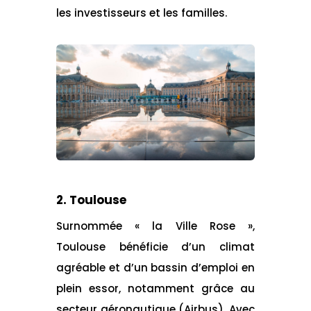
les investisseurs et les familles.
2. Toulouse
Surnommée « la Ville Rose »,
Toulouse bénéficie d’un climat
agréable et d’un bassin d’emploi en
plein essor, notamment grâce au
secteur aéronautique (Airbus). Avec