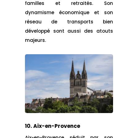
familles et retraités. Son
dynamisme économique et son
réseau de transports bien
développé sont aussi des atouts
majeurs.
10. Aix-en-Provence
Aix-en-Provence séduit par son