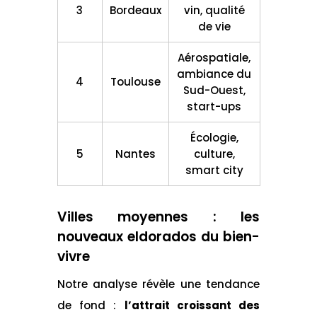
3
Bordeaux
vin, qualité
de vie
Aérospatiale,
ambiance du
4
Toulouse
Sud-Ouest,
start-ups
Écologie,
5
Nantes
culture,
smart city
Villes moyennes : les
nouveaux eldorados du bien-
vivre
Notre analyse révèle une tendance
de fond :
l’attrait croissant des