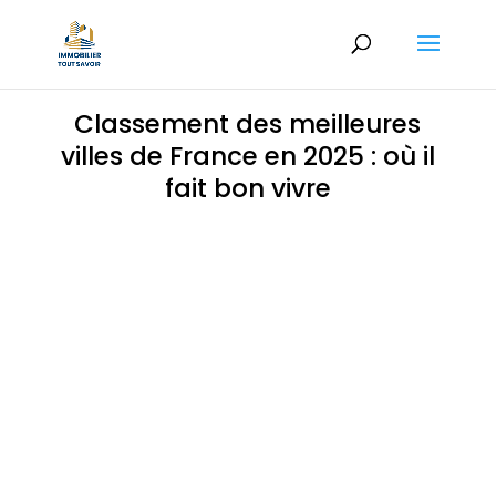
Classement des meilleures
villes de France en 2025 : où il
fait bon vivre