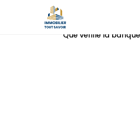
Que vérifie la banque