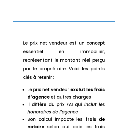
Le prix net vendeur est un concept
essentiel en immobilier,
représentant le montant réel perçu
par le propriétaire. Voici les points
clés à retenir :
Le prix net vendeur
exclut les frais
d’agence
et autres charges
Il diffère du prix FAI qui
inclut les
honoraires de l’agence
Son calcul impacte les
frais de
notaire
selon qui paie les frais