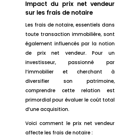
Impact du prix net vendeur
sur les frais de notaire
Les frais de notaire, essentiels dans
toute transaction immobilière, sont
également influencés par la notion
de prix net vendeur. Pour un
investisseur, passionné par
l’immobilier et cherchant à
diversifier son patrimoine,
comprendre cette relation est
primordial pour évaluer le coût total
d’une acquisition.
Voici comment le prix net vendeur
affecte les frais de notaire :