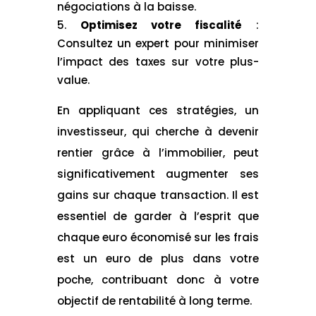
négociations à la baisse.
Optimisez votre fiscalité
:
Consultez un expert pour minimiser
l’impact des taxes sur votre plus-
value.
En appliquant ces stratégies, un
investisseur, qui cherche à devenir
rentier grâce à l’immobilier, peut
significativement augmenter ses
gains sur chaque transaction. Il est
essentiel de garder à l’esprit que
chaque euro économisé sur les frais
est un euro de plus dans votre
poche, contribuant donc à votre
objectif de rentabilité à long terme.