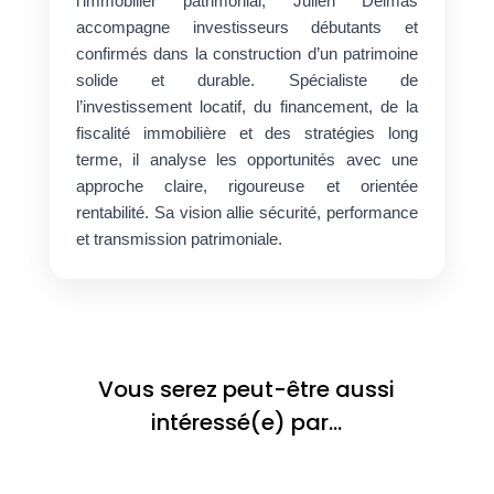
l’immobilier patrimonial, Julien Delmas
accompagne investisseurs débutants et
confirmés dans la construction d’un patrimoine
solide et durable. Spécialiste de
l’investissement locatif, du financement, de la
fiscalité immobilière et des stratégies long
terme, il analyse les opportunités avec une
approche claire, rigoureuse et orientée
rentabilité. Sa vision allie sécurité, performance
et transmission patrimoniale.
Vous serez peut-être aussi
intéressé(e) par…