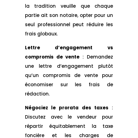
la tradition veuille que chaque
partie ait son notaire, opter pour un
seul professionnel peut réduire les
frais globaux.
Lettre d’engagement vs
compromis de vente
: Demandez
une lettre d’engagement plutôt
qu’un compromis de vente pour
économiser sur les frais de
rédaction.
Négociez le prorata des taxes
:
Discutez avec le vendeur pour
répartir équitablement la taxe
foncière et les charges de