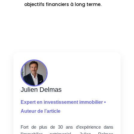
objectifs financiers à long terme.
Julien Delmas
Expert en investissement immobilier •
Auteur de l’article
Fort de plus de 30 ans d’expérience dans