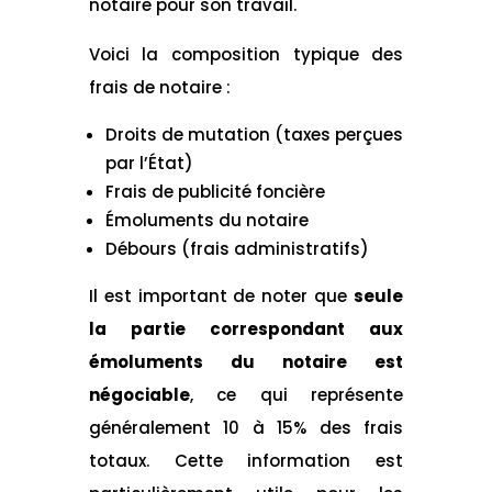
notaire pour son travail.
Voici la composition typique des
frais de notaire :
Droits de mutation (taxes perçues
par l’État)
Frais de publicité foncière
Émoluments du notaire
Débours (frais administratifs)
Il est important de noter que
seule
la partie correspondant aux
émoluments du notaire est
négociable
, ce qui représente
généralement 10 à 15% des frais
totaux. Cette information est