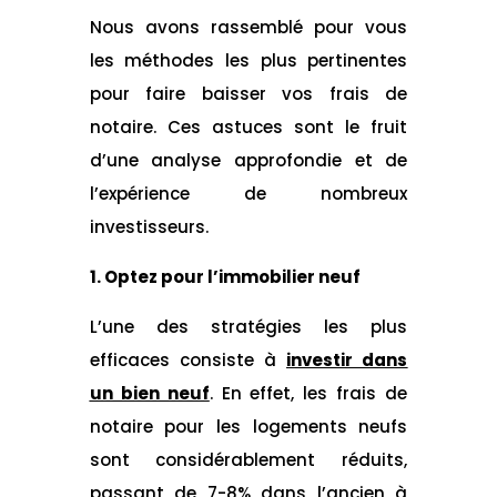
Nous avons rassemblé pour vous
les méthodes les plus pertinentes
pour faire baisser vos frais de
notaire. Ces astuces sont le fruit
d’une analyse approfondie et de
l’expérience de nombreux
investisseurs.
1. Optez pour l’immobilier neuf
L’une des stratégies les plus
efficaces consiste à
investir dans
un bien neuf
. En effet, les frais de
notaire pour les logements neufs
sont considérablement réduits,
passant de 7-8% dans l’ancien à