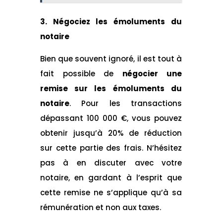
3. Négociez les émoluments du
notaire
Bien que souvent ignoré, il est tout à
fait possible de
négocier une
remise sur les émoluments du
notaire
. Pour les transactions
dépassant 100 000 €, vous pouvez
obtenir jusqu’à 20% de réduction
sur cette partie des frais. N’hésitez
pas à en discuter avec votre
notaire, en gardant à l’esprit que
cette remise ne s’applique qu’à sa
rémunération et non aux taxes.