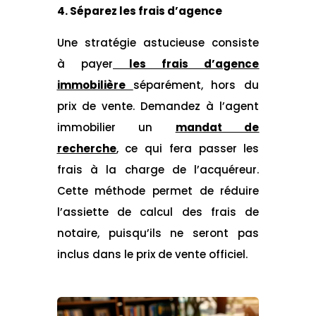
4. Séparez les frais d’agence
Une stratégie astucieuse consiste
à
payer
les frais d’agence
immobilière
séparément, hors du
prix de vente. Demandez à l’agent
immobilier un
mandat de
recherche
, ce qui fera passer les
frais à la charge de l’acquéreur.
Cette méthode permet de réduire
l’assiette de calcul des frais de
notaire, puisqu’ils ne seront pas
inclus dans le prix de vente officiel.