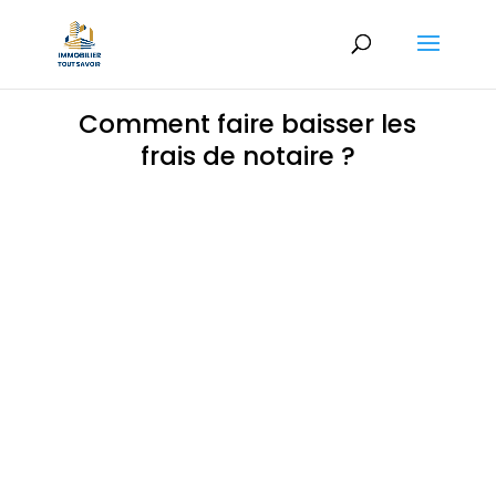
Comment faire baisser les
frais de notaire ?