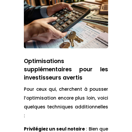
Optimisations
supplémentaires pour les
investisseurs avertis
Pour ceux qui, cherchent à pousser
l’optimisation encore plus loin, voici
quelques techniques additionnelles
:
Privilégiez un seul notaire
: Bien que