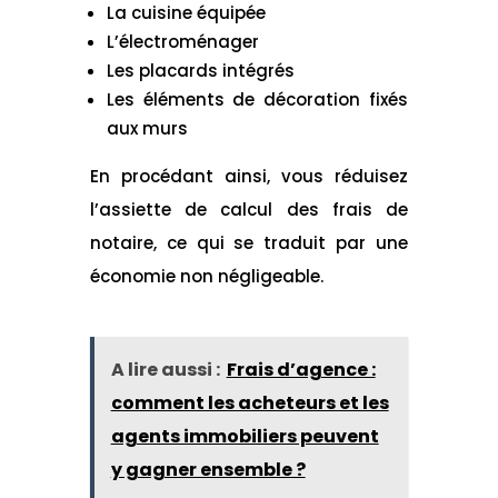
La cuisine équipée
L’électroménager
Les placards intégrés
Les éléments de décoration fixés
aux murs
En procédant ainsi, vous réduisez
l’assiette de calcul des frais de
notaire, ce qui se traduit par une
économie non négligeable.
A lire aussi :
Frais d’agence :
comment les acheteurs et les
agents immobiliers peuvent
y gagner ensemble ?