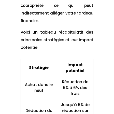
copropriété, ce qui peut
indirectement alléger votre fardeau
financier.
Voici un tableau récapitulatif des
principales stratégies et leur impact
potentiel :
Impact
Stratégie
potentiel
Réduction de
Achat dans le
5% à 6% des
neuf
frais
Jusqu'à 5% de
Déduction du
réduction sur