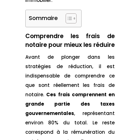
immobilier.
Sommaire
Comprendre les frais de
notaire pour mieux les réduire
Avant de plonger dans les
stratégies de réduction, il est
indispensable de comprendre ce
que sont réellement les frais de
notaire.
Ces frais comprennent en
grande partie des taxes
gouvernementales
, représentant
environ 80% du total. Le reste
correspond à la rémunération du