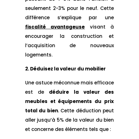
seulement 2-3% pour le neuf. Cette
différence s’explique par une
fiscalité avantageuse
visant à
encourager la construction et
l’acquisition de nouveaux
logements.
2. Déduisez la valeur du mobilier
Une astuce méconnue mais efficace
est de
déduire la valeur des
meubles et équipements du prix
total du bien
. Cette déduction peut
aller jusqu’à 5% de la valeur du bien
et concerne des éléments tels que :