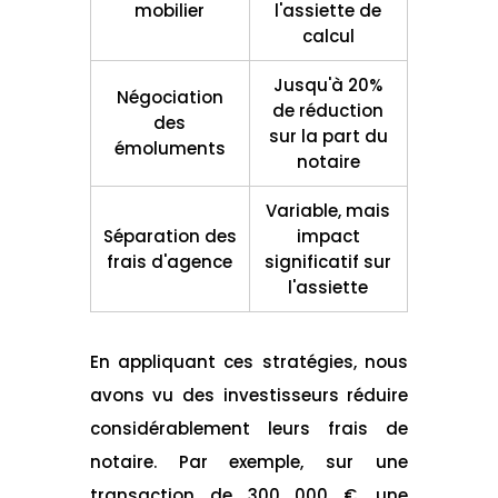
mobilier
l'assiette de
calcul
Jusqu'à 20%
Négociation
de réduction
des
sur la part du
émoluments
notaire
Variable, mais
Séparation des
impact
frais d'agence
significatif sur
l'assiette
En appliquant ces stratégies, nous
avons vu des investisseurs réduire
considérablement leurs frais de
notaire. Par exemple, sur une
transaction de 300 000 €, une