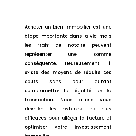
Acheter un bien immobilier est une
étape importante dans la vie, mais
les frais de notaire peuvent
représenter une somme
conséquente. Heureusement, il
existe des moyens de réduire ces
coûts sans pour autant
compromettre la légalité de la
transaction. Nous allons vous
dévoiler les astuces les plus
efficaces pour alléger la facture et
optimiser votre investissement