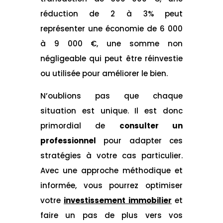
réduction de 2 à 3% peut
représenter une économie de 6 000
à 9 000 €, une somme non
négligeable qui peut être réinvestie
ou utilisée pour améliorer le bien.
N’oublions pas que chaque
situation est unique. Il est donc
primordial de
consulter un
professionnel
pour adapter ces
stratégies à votre cas particulier.
Avec une approche méthodique et
informée, vous pourrez optimiser
votre
investissement immobilier
et
faire un pas de plus vers vos