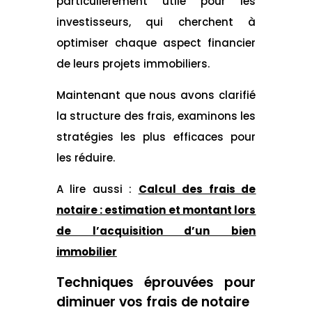
particulièrement utile pour les
investisseurs, qui cherchent à
optimiser chaque aspect financier
de leurs projets immobiliers.
Maintenant que nous avons clarifié
la structure des frais, examinons les
stratégies les plus efficaces pour
les réduire.
A lire aussi :
Calcul des frais de
notaire : estimation et montant lors
de l’acquisition d’un bien
immobilier
Techniques éprouvées pour
diminuer vos frais de notaire