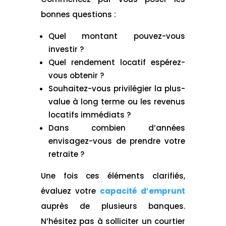
bonnes questions :
Quel montant pouvez-vous
investir ?
Quel rendement locatif espérez-
vous obtenir ?
Souhaitez-vous privilégier la plus-
value à long terme ou les revenus
locatifs immédiats ?
Dans combien d’années
envisagez-vous de prendre votre
retraite ?
Une fois ces éléments clarifiés,
évaluez votre
capacité d’emprunt
auprès de plusieurs banques.
N’hésitez pas à solliciter un courtier