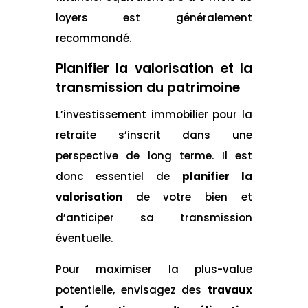
loyers est généralement
recommandé.
Planifier la valorisation et la
transmission du patrimoine
L’investissement immobilier pour la
retraite s’inscrit dans une
perspective de long terme. Il est
donc essentiel de
planifier la
valorisation
de votre bien et
d’anticiper sa transmission
éventuelle.
Pour maximiser la plus-value
potentielle, envisagez des
travaux