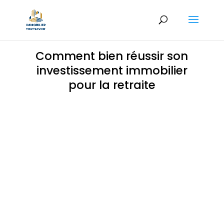
Comment bien réussir son
investissement immobilier
pour la retraite