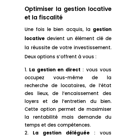
Optimiser la gestion locative
et la fiscalité
Une fois le bien acquis, la
gestion
locative
devient un élément clé de
la réussite de votre investissement.
Deux options s’offrent à vous :
La gestion en direct
: vous vous
occupez vous-même de la
recherche de locataires, de l’état
des lieux, de l’encaissement des
loyers et de l’entretien du bien.
Cette option permet de maximiser
la rentabilité mais demande du
temps et des compétences.
La gestion déléguée
: vous