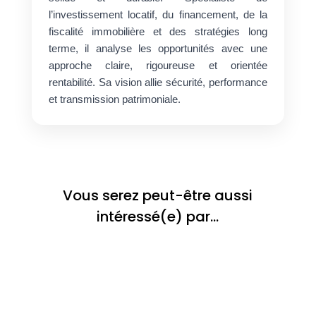
l’investissement locatif, du financement, de la
fiscalité immobilière et des stratégies long
terme, il analyse les opportunités avec une
approche claire, rigoureuse et orientée
rentabilité. Sa vision allie sécurité, performance
et transmission patrimoniale.
Vous serez peut-être aussi
intéressé(e) par…