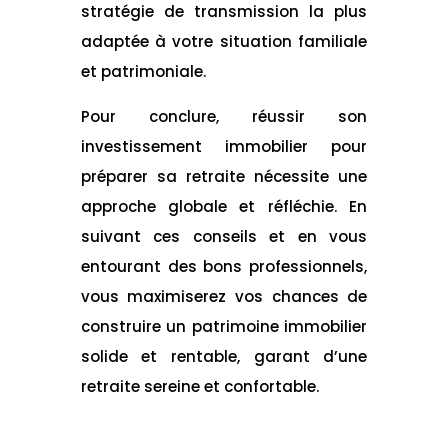
stratégie de transmission la plus
adaptée à votre situation familiale
et patrimoniale.
Pour conclure, réussir son
investissement immobilier pour
préparer sa retraite nécessite une
approche globale et réfléchie. En
suivant ces conseils et en vous
entourant des bons professionnels,
vous maximiserez vos chances de
construire un patrimoine immobilier
solide et rentable, garant d’une
retraite sereine et confortable.