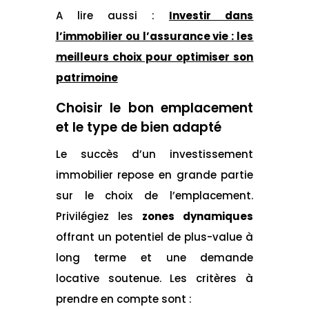
A lire aussi :
Investir dans
l’immobilier ou l’assurance vie : les
meilleurs choix pour optimiser son
patrimoine
Choisir le bon emplacement
et le type de bien adapté
Le succès d’un investissement
immobilier repose en grande partie
sur le choix de l’emplacement.
Privilégiez les
zones dynamiques
offrant un potentiel de plus-value à
long terme et une demande
locative soutenue. Les critères à
prendre en compte sont :