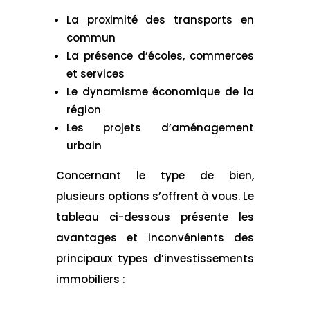
La proximité des transports en
commun
La présence d’écoles, commerces
et services
Le dynamisme économique de la
région
Les projets d’aménagement
urbain
Concernant le type de bien,
plusieurs options s’offrent à vous. Le
tableau ci-dessous présente les
avantages et inconvénients des
principaux types d’investissements
immobiliers :