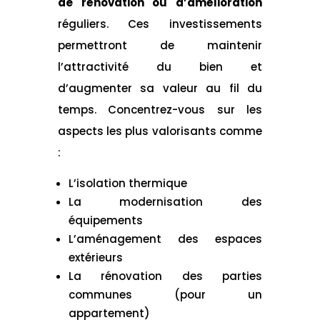
de rénovation ou d’amélioration
réguliers. Ces investissements
permettront de maintenir
l’attractivité du bien et
d’augmenter sa valeur au fil du
temps. Concentrez-vous sur les
aspects les plus valorisants comme
:
L’isolation thermique
La modernisation des
équipements
L’aménagement des espaces
extérieurs
La rénovation des parties
communes (pour un
appartement)