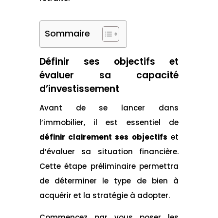
Sommaire
Définir ses objectifs et
évaluer sa capacité
d’investissement
Avant de se lancer dans
l’immobilier, il est essentiel de
définir clairement ses objectifs
et
d’évaluer sa situation financière.
Cette étape préliminaire permettra
de déterminer le type de bien à
acquérir et la stratégie à adopter.
Commencez par vous poser les