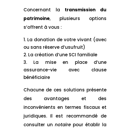
Concernant la
transmission du
patrimoine
, plusieurs options
s’offrent à vous :
La donation de votre vivant (avec
ou sans réserve d’usufruit)
La création d’une SCI familiale
La mise en place d’une
assurance-vie avec clause
bénéficiaire
Chacune de ces solutions présente
des avantages et des
inconvénients en termes fiscaux et
juridiques. Il est recommandé de
consulter un
notaire
pour établir la