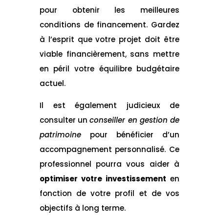
pour obtenir les meilleures
conditions de financement. Gardez
à l’esprit que votre projet doit être
viable financièrement, sans mettre
en péril votre équilibre budgétaire
actuel.
Il est également judicieux de
consulter un
conseiller en gestion de
patrimoine
pour bénéficier d’un
accompagnement personnalisé. Ce
professionnel pourra vous aider à
optimiser votre investissement
en
fonction de votre profil et de vos
objectifs à long terme.