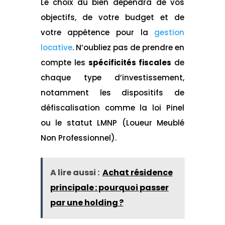
Le choix du bien dépendra de vos
objectifs, de votre budget et de
votre appétence pour la
gestion
locative
. N’oubliez pas de prendre en
compte les
spécificités fiscales
de
chaque type d’investissement,
notamment les dispositifs de
défiscalisation comme la loi Pinel
ou le statut LMNP (Loueur Meublé
Non Professionnel).
A lire aussi :
Achat résidence
principale : pourquoi passer
par une holding ?