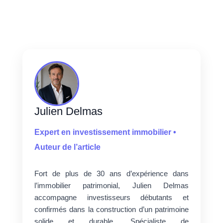
Julien Delmas
Expert en investissement immobilier •
Auteur de l’article
Fort de plus de 30 ans d’expérience dans
l’immobilier patrimonial, Julien Delmas
accompagne investisseurs débutants et
confirmés dans la construction d’un patrimoine
solide et durable. Spécialiste de