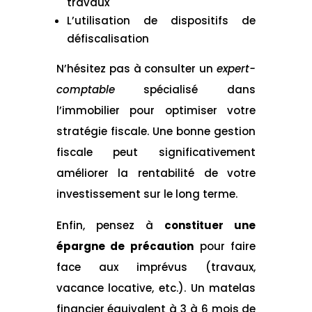
travaux
L’utilisation de dispositifs de
défiscalisation
N’hésitez pas à consulter un
expert-
comptable
spécialisé dans
l’immobilier pour optimiser votre
stratégie fiscale. Une bonne gestion
fiscale peut significativement
améliorer la rentabilité de votre
investissement sur le long terme.
Enfin, pensez à
constituer une
épargne de précaution
pour faire
face aux imprévus (travaux,
vacance locative, etc.). Un matelas
financier équivalent à 3 à 6 mois de