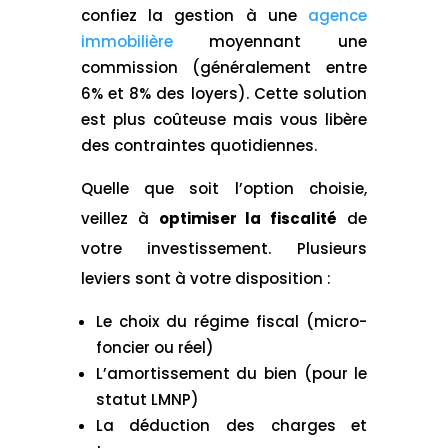
confiez la gestion à une
agence
immobilière
moyennant une
commission (généralement entre
6% et 8% des loyers). Cette solution
est plus coûteuse mais vous libère
des contraintes quotidiennes.
Quelle que soit l’option choisie,
veillez à
optimiser la fiscalité
de
votre investissement. Plusieurs
leviers sont à votre disposition :
Le choix du régime fiscal (micro-
foncier ou réel)
L’amortissement du bien (pour le
statut LMNP)
La déduction des charges et