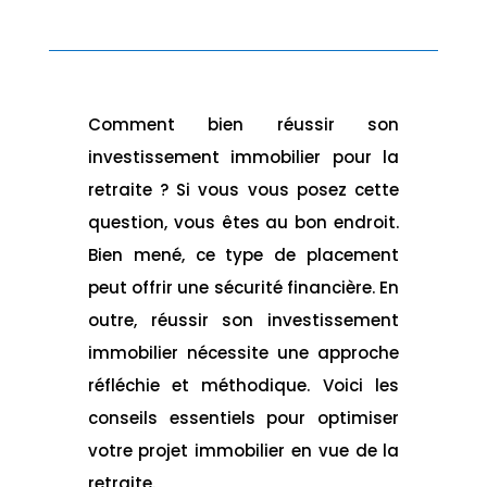
Comment bien réussir son
investissement immobilier pour la
retraite ? Si vous vous posez cette
question, vous êtes au bon endroit.
Bien mené, ce type de placement
peut offrir une sécurité financière. En
outre, réussir son investissement
immobilier nécessite une approche
réfléchie et méthodique. Voici les
conseils essentiels pour optimiser
votre projet immobilier en vue de la
retraite.