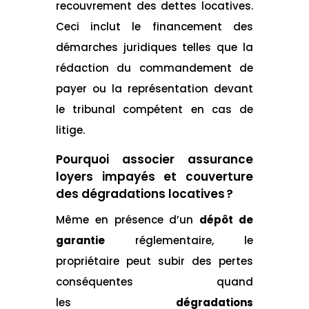
recouvrement des dettes locatives.
Ceci inclut le financement des
démarches juridiques telles que la
rédaction du commandement de
payer ou la représentation devant
le tribunal compétent en cas de
litige.
Pourquoi associer assurance
loyers impayés et couverture
des dégradations locatives ?
Même en présence d’un
dépôt de
garantie
réglementaire, le
propriétaire peut subir des pertes
conséquentes quand
les
dégradations