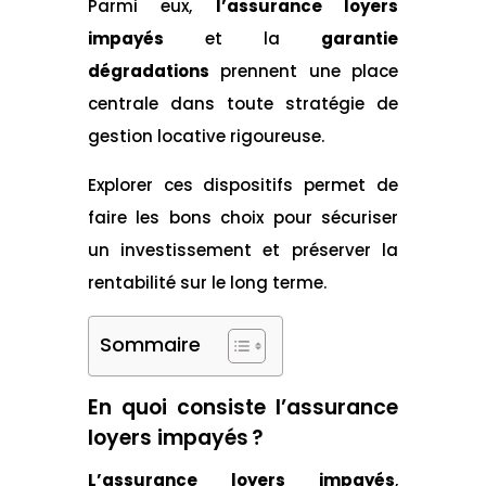
Parmi eux,
l’assurance loyers
impayés
et la
garantie
dégradations
prennent une place
centrale dans toute stratégie de
gestion locative rigoureuse.
Explorer ces dispositifs permet de
faire les bons choix pour sécuriser
un investissement et préserver la
rentabilité sur le long terme.
Sommaire
En quoi consiste l’assurance
loyers impayés ?
L’assurance loyers impayés
,