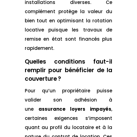
installations diverses. Ce
complément protège la valeur du
bien tout en optimisant la rotation
locative puisque les travaux de
remise en état sont financés plus
rapidement.
Quelles conditions faut-il
remplir pour bénéficier de la
couverture ?
Pour qu’un propriétaire puisse
valider son adhésion à
une
assurance loyers impayés
,
certaines exigences s’imposent
quant au profil du locataire et à la
nature du contrat de location. Ces