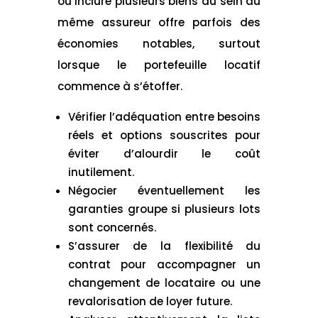
ou inclure plusieurs biens au sein du
même assureur offre parfois des
économies notables, surtout
lorsque le portefeuille locatif
commence à s’étoffer.
Vérifier l’adéquation entre besoins
réels et options souscrites pour
éviter d’alourdir le coût
inutilement.
Négocier éventuellement les
garanties groupe si plusieurs lots
sont concernés.
S’assurer de la flexibilité du
contrat pour accompagner un
changement de locataire ou une
revalorisation de loyer future.