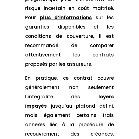
risque incertain en coût maîtrisé.
Pour
plus d’informations
sur les
garanties disponibles et les
conditions de couverture, il est
recommandé de comparer
attentivement les contrats
proposés par les assureurs.
En pratique, ce contrat couvre
généralement non seulement
l’intégralité des
loyers
impayés
jusqu’au plafond défini,
mais également certains frais
annexes liés à la procédure de
recouvrement des créances.