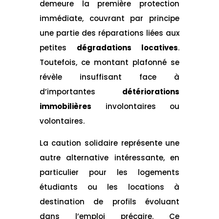
demeure la première protection
immédiate, couvrant par principe
une partie des réparations liées aux
petites
dégradations locatives
.
Toutefois, ce montant plafonné se
révèle insuffisant face à
d’importantes
détériorations
immobilières
involontaires ou
volontaires.
La caution solidaire représente une
autre alternative intéressante, en
particulier pour les logements
étudiants ou les locations à
destination de profils évoluant
dans l’emploi précaire. Ce