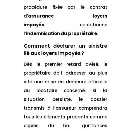
procédure fixée par le contrat
d’
assurance loyers
impayés
conditionne
l’
indemnisation du propriétaire
.
Comment déclarer un sinistre
lié aux loyers impayés ?
Dès le premier retard avéré, le
propriétaire doit adresser au plus
vite une mise en demeure officielle
au locataire concerné. Si la
situation persiste, le dossier
transmis à l’assureur comprendra
tous les éléments probants comme
copies du bail, quittances