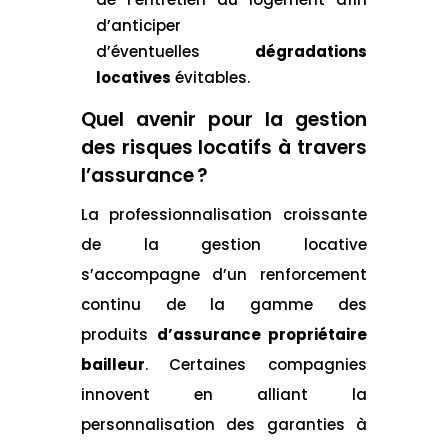
d’anticiper
d’éventuelles
dégradations
locatives
évitables.
Quel avenir pour la gestion
des risques locatifs à travers
l’assurance ?
La professionnalisation croissante
de la gestion locative
s’accompagne d’un renforcement
continu de la gamme des
produits
d’assurance propriétaire
bailleur
. Certaines compagnies
innovent en alliant la
personnalisation des garanties à