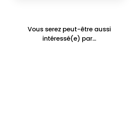
Vous serez peut-être aussi
intéressé(e) par…