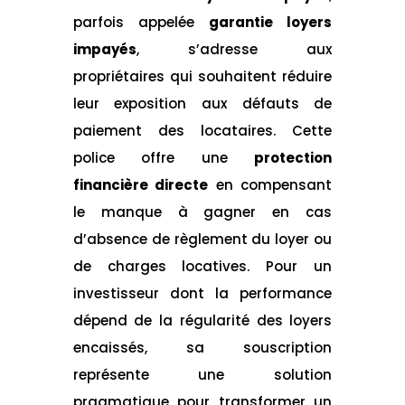
parfois appelée
garantie loyers
impayés
, s’adresse aux
propriétaires qui souhaitent réduire
leur exposition aux défauts de
paiement des locataires. Cette
police offre une
protection
financière directe
en compensant
le manque à gagner en cas
d’absence de règlement du loyer ou
de charges locatives. Pour un
investisseur dont la performance
dépend de la régularité des loyers
encaissés, sa souscription
représente une solution
pragmatique pour transformer un