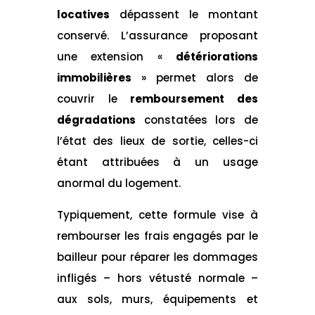
locatives
dépassent le montant
conservé. L’assurance proposant
une extension «
détériorations
immobilières
» permet alors de
couvrir le
remboursement des
dégradations
constatées lors de
l’état des lieux de sortie, celles-ci
étant attribuées à un usage
anormal du logement.
Typiquement, cette formule vise à
rembourser les frais engagés par le
bailleur pour réparer les dommages
infligés – hors vétusté normale –
aux sols, murs, équipements et