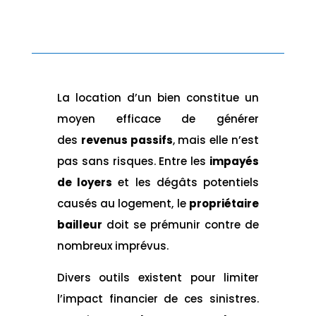
La location d’un bien constitue un
moyen efficace de générer
des
revenus passifs
, mais elle n’est
pas sans risques. Entre les
impayés
de loyers
et les dégâts potentiels
causés au logement, le
propriétaire
bailleur
doit se prémunir contre de
nombreux imprévus.
Divers outils existent pour limiter
l’impact financier de ces sinistres.