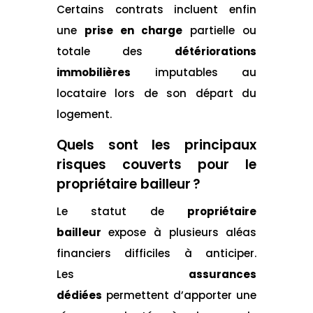
Certains contrats incluent enfin
une
prise en charge
partielle ou
totale des
détériorations
immobilières
imputables au
locataire lors de son départ du
logement.
Quels sont les principaux
risques couverts pour le
propriétaire bailleur ?
Le statut de
propriétaire
bailleur
expose à plusieurs aléas
financiers difficiles à anticiper.
Les
assurances
dédiées
permettent d’apporter une