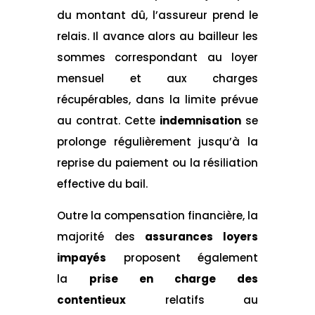
du montant dû, l’assureur prend le
relais. Il avance alors au bailleur les
sommes correspondant au loyer
mensuel et aux charges
récupérables, dans la limite prévue
au contrat. Cette
indemnisation
se
prolonge régulièrement jusqu’à la
reprise du paiement ou la résiliation
effective du bail.
Outre la compensation financière, la
majorité des
assurances loyers
impayés
proposent également
la
prise en charge des
contentieux
relatifs au