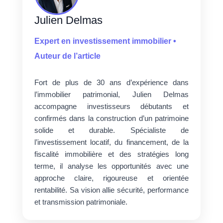
Julien Delmas
Expert en investissement immobilier •
Auteur de l’article
Fort de plus de 30 ans d’expérience dans
l’immobilier patrimonial, Julien Delmas
accompagne investisseurs débutants et
confirmés dans la construction d’un patrimoine
solide et durable. Spécialiste de
l’investissement locatif, du financement, de la
fiscalité immobilière et des stratégies long
terme, il analyse les opportunités avec une
approche claire, rigoureuse et orientée
rentabilité. Sa vision allie sécurité, performance
et transmission patrimoniale.