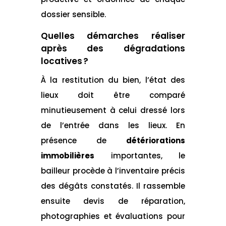
dossier sensible.
Quelles démarches réaliser
après des dégradations
locatives ?
À la restitution du bien, l’état des
lieux doit être comparé
minutieusement à celui dressé lors
de l’entrée dans les lieux. En
présence de
détériorations
immobilières
importantes, le
bailleur procède à l’inventaire précis
des dégâts constatés. Il rassemble
ensuite devis de réparation,
photographies et évaluations pour