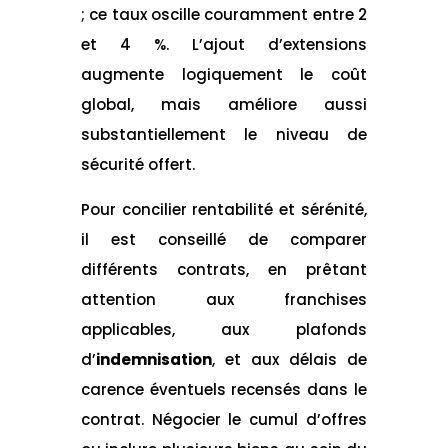
; ce taux oscille couramment entre 2
et 4 %. L’ajout d’extensions
augmente logiquement le coût
global, mais améliore aussi
substantiellement le niveau de
sécurité offert.
Pour concilier rentabilité et sérénité,
il est conseillé de comparer
différents contrats, en prêtant
attention aux franchises
applicables, aux plafonds
d’
indemnisation
, et aux délais de
carence éventuels recensés dans le
contrat. Négocier le cumul d’offres