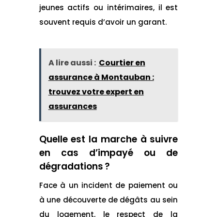
jeunes actifs ou intérimaires, il est
souvent requis d’avoir un garant.
A lire aussi :
Courtier en
assurance à Montauban :
trouvez votre expert en
assurances
Quelle est la marche à suivre
en cas d’impayé ou de
dégradations ?
Face à un incident de paiement ou
à une découverte de dégâts au sein
du logement, le respect de la