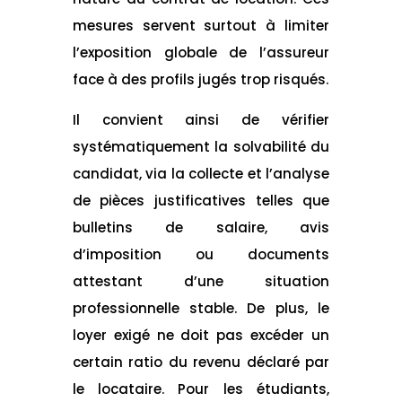
mesures servent surtout à limiter
l’exposition globale de l’assureur
face à des profils jugés trop risqués.
Il convient ainsi de vérifier
systématiquement la solvabilité du
candidat, via la collecte et l’analyse
de pièces justificatives telles que
bulletins de salaire, avis
d’imposition ou documents
attestant d’une situation
professionnelle stable. De plus, le
loyer exigé ne doit pas excéder un
certain ratio du revenu déclaré par
le locataire. Pour les étudiants,