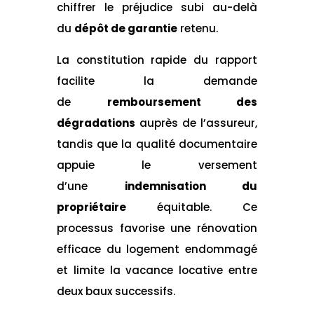
chiffrer le préjudice subi au-delà
du
dépôt de garantie
retenu.
La constitution rapide du rapport
facilite la demande
de
remboursement des
dégradations
auprès de l’assureur,
tandis que la qualité documentaire
appuie le versement
d’une
indemnisation du
propriétaire
équitable. Ce
processus favorise une rénovation
efficace du logement endommagé
et limite la vacance locative entre
deux baux successifs.