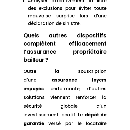
Analyser attentivement la liste
des exclusions pour éviter toute
mauvaise surprise lors d’une
déclaration de sinistre.
Quels autres dispositifs
complètent efficacement
l’assurance propriétaire
bailleur ?
Outre la souscription
d’une
assurance loyers
impayés
performante, d’autres
solutions viennent renforcer la
sécurité globale d’un
investissement locatif. Le
dépôt de
garantie
versé par le locataire