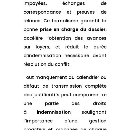
impayées, échanges de
correspondance et preuves de
relance. Ce formalisme garantit la
bonne
prise en charge du dossier
,
accélère l’obtention des avances
sur loyers, et réduit la durée
d’indemnisation nécessaire avant
résolution du conflit.
Tout manquement au calendrier ou
défaut de transmission complète
des justificatifs peut compromettre
une partie des droits
à
indemnisation
, soulignant
l’importance d’une gestion
proactive et ordonnée de chaque