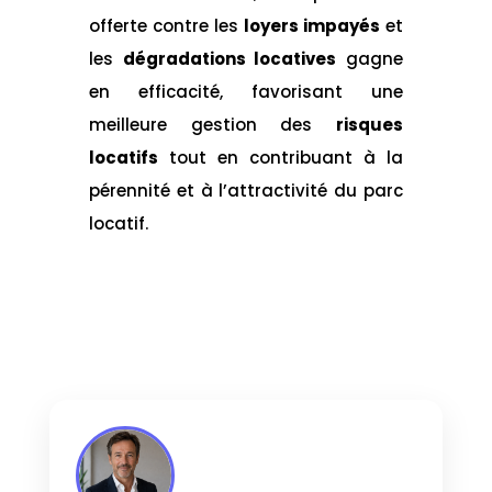
offerte contre les
loyers impayés
et
les
dégradations locatives
gagne
en efficacité, favorisant une
meilleure gestion des
risques
locatifs
tout en contribuant à la
pérennité et à l’attractivité du parc
locatif.