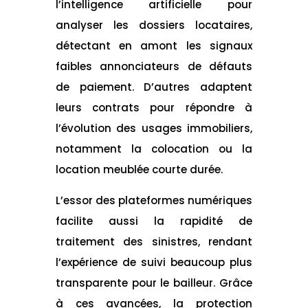
l’intelligence artificielle pour
analyser les dossiers locataires,
détectant en amont les signaux
faibles annonciateurs de défauts
de paiement. D’autres adaptent
leurs contrats pour répondre à
l’évolution des usages immobiliers,
notamment la colocation ou la
location meublée courte durée.
L’essor des plateformes numériques
facilite aussi la rapidité de
traitement des sinistres, rendant
l’expérience de suivi beaucoup plus
transparente pour le bailleur. Grâce
à ces avancées, la protection