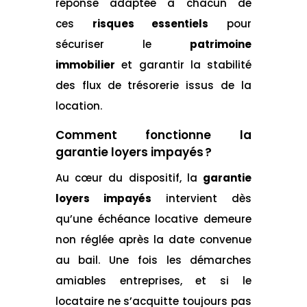
réponse adaptée à chacun de
ces
risques essentiels
pour
sécuriser le
patrimoine
immobilier
et garantir la stabilité
des flux de trésorerie issus de la
location.
Comment fonctionne la
garantie loyers impayés ?
Au cœur du dispositif, la
garantie
loyers impayés
intervient dès
qu’une échéance locative demeure
non réglée après la date convenue
au bail. Une fois les démarches
amiables entreprises, et si le
locataire ne s’acquitte toujours pas