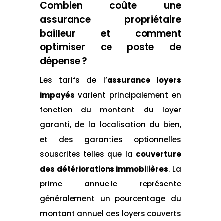
Combien coûte une
assurance propriétaire
bailleur et comment
optimiser ce poste de
dépense ?
Les tarifs de l’
assurance loyers
impayés
varient principalement en
fonction du montant du loyer
garanti, de la localisation du bien,
et des garanties optionnelles
souscrites telles que la
couverture
des détériorations immobilières
. La
prime annuelle représente
généralement un pourcentage du
montant annuel des loyers couverts