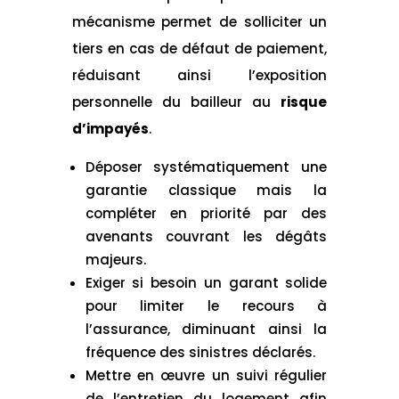
mécanisme permet de solliciter un
tiers en cas de défaut de paiement,
réduisant ainsi l’exposition
personnelle du bailleur au
risque
d’impayés
.
Déposer systématiquement une
garantie classique mais la
compléter en priorité par des
avenants couvrant les dégâts
majeurs.
Exiger si besoin un garant solide
pour limiter le recours à
l’assurance, diminuant ainsi la
fréquence des sinistres déclarés.
Mettre en œuvre un suivi régulier
de l’entretien du logement afin