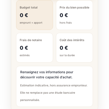
Budget total
Prix du bien possible
0 €
0 €
emprunt + apport
hors frais
Frais de notaire
Coût des intérêts
0 €
0 €
estimés
sur la durée
Renseignez vos informations pour
découvrir votre capacité d'achat.
Estimation indicative, hors assurance emprunteur.
Elle ne remplace pas une étude bancaire
personnalisée.