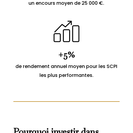
un encours moyen de 25 000 €.
+5%
de rendement annuel moyen pour les SCPI
les plus performantes.
Pourquoi investir dans