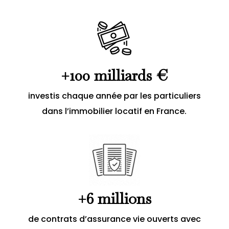
+100 milliards €
investis chaque année par les particuliers
dans l’immobilier locatif en France.
+6 millions
de contrats d’assurance vie ouverts avec