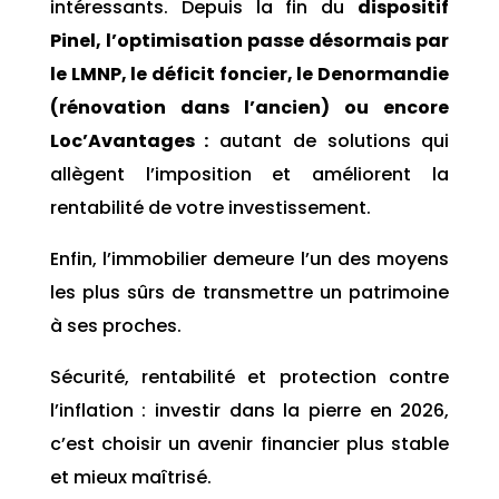
intéressants. Depuis la fin du
dispositif
Pinel, l’optimisation passe désormais par
le LMNP, le déficit foncier, le Denormandie
(rénovation dans l’ancien) ou encore
Loc’Avantages :
autant de solutions qui
allègent l’imposition et améliorent la
rentabilité de votre investissement.
Enfin, l’immobilier demeure l’un des moyens
les plus sûrs de transmettre un patrimoine
à ses proches.
Sécurité, rentabilité et protection contre
l’inflation : investir dans la pierre en 2026,
c’est choisir un avenir financier plus stable
et mieux maîtrisé.