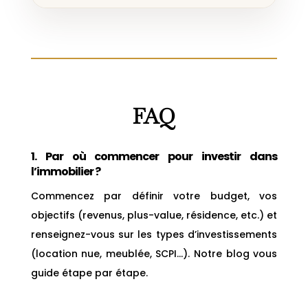
FAQ
1. Par où commencer pour investir dans
l’immobilier ?
Commencez par définir votre budget, vos
objectifs (revenus, plus-value, résidence, etc.) et
renseignez-vous sur les types d’investissements
(location nue, meublée, SCPI…). Notre blog vous
guide étape par étape.