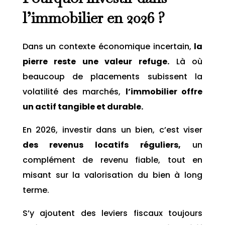
l’immobilier en 2026 ?
Dans un contexte économique incertain,
la
pierre reste une valeur refuge.
Là où
beaucoup de placements subissent la
volatilité des marchés,
l’immobilier offre
un actif tangible et durable.
En 2026, investir dans un bien, c’est viser
des revenus locatifs réguliers,
un
complément de revenu fiable, tout en
misant sur la valorisation du bien à long
terme.
S’y ajoutent des leviers fiscaux toujours