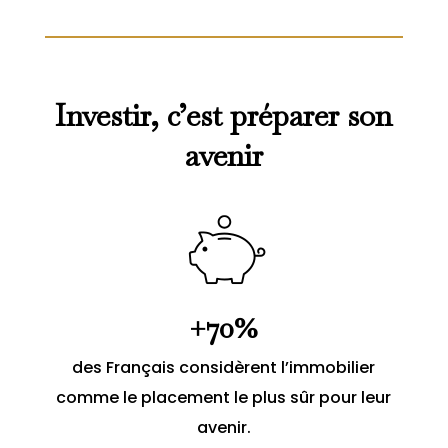
Investir, c’est préparer son
avenir
+70%
des Français considèrent l’immobilier
comme le placement le plus sûr pour leur
avenir.