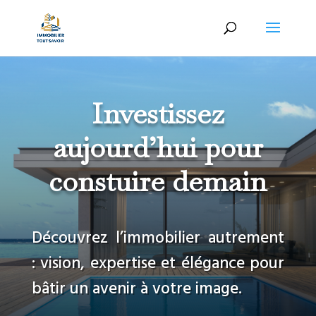
Investissez
aujourd’hui pour
constuire demain
Découvrez l’immobilier autrement
: vision, expertise et élégance pour
bâtir un avenir à votre image.