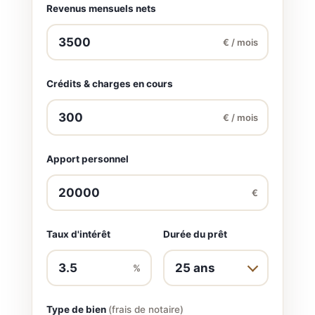
Revenus mensuels nets
€ / mois
Crédits & charges en cours
€ / mois
Apport personnel
€
Taux d'intérêt
Durée du prêt
%
Type de bien
(frais de notaire)