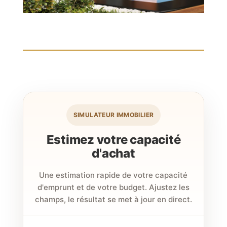
SIMULATEUR IMMOBILIER
Estimez votre capacité
d'achat
Une estimation rapide de votre capacité
d'emprunt et de votre budget. Ajustez les
champs, le résultat se met à jour en direct.