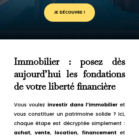
JE DÉCOUVRE !
Immobilier : posez dès
aujourd’hui les fondations
de votre liberté financière
Vous voulez
investir dans l’immobilier
et
vous constituer un patrimoine solide ? Ici,
chaque étape est décryptée simplement :
achat
,
vente
,
location
,
financement
et