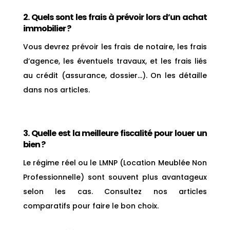
2. Quels sont les frais à prévoir lors d’un achat
immobilier ?
Vous devrez prévoir les frais de notaire, les frais
d’agence, les éventuels travaux, et les frais liés
au crédit (assurance, dossier…). On les détaille
dans nos articles.
3. Quelle est la meilleure fiscalité pour louer un
bien ?
Le régime réel ou le LMNP (Location Meublée Non
Professionnelle) sont souvent plus avantageux
selon les cas. Consultez nos articles
comparatifs pour faire le bon choix.