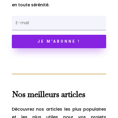
en toute sérénité.
JE M'ABONNE !
Nos meilleurs articles
Découvrez nos articles les plus populaires
et les plus utiles pour vos projets