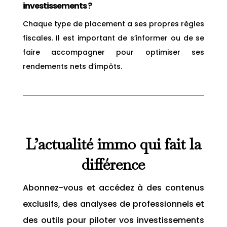
investissements ?
Chaque type de placement a ses propres règles
fiscales. Il est important de s’informer ou de se
faire accompagner pour optimiser ses
rendements nets d’impôts.
L’actualité immo qui fait la
différence
Abonnez-vous et accédez à des contenus
exclusifs, des analyses de professionnels et
des outils pour piloter vos investissements