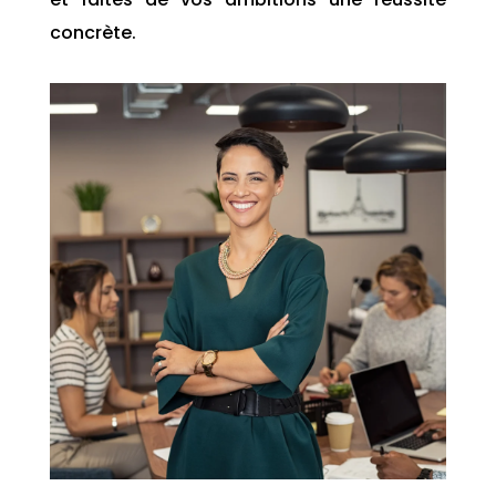
concrète.