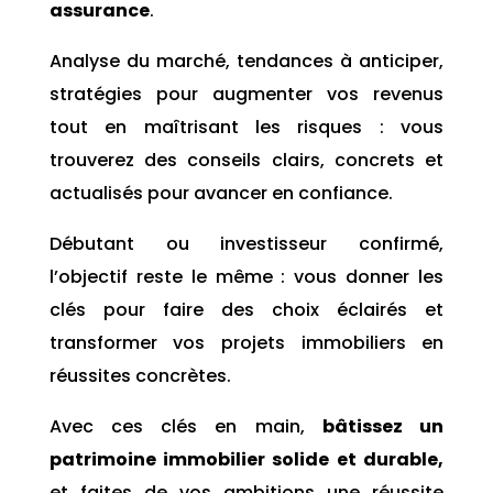
assurance
.
Analyse du marché, tendances à anticiper,
stratégies pour augmenter vos revenus
tout en maîtrisant les risques : vous
trouverez des conseils clairs, concrets et
actualisés pour avancer en confiance.
Débutant ou investisseur confirmé,
l’objectif reste le même : vous donner les
clés pour faire des choix éclairés et
transformer vos projets immobiliers en
réussites concrètes.
Avec ces clés en main,
bâtissez un
patrimoine immobilier solide et durable,
et faites de vos ambitions une réussite