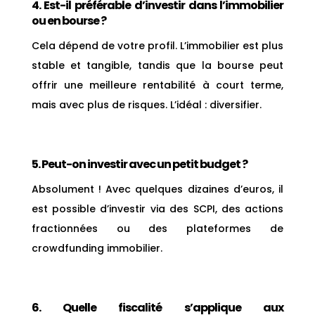
4. Est-il préférable d’investir dans l’immobilier
ou en bourse ?
Cela dépend de votre profil. L’immobilier est plus
stable et tangible, tandis que la bourse peut
offrir une meilleure rentabilité à court terme,
mais avec plus de risques. L’idéal : diversifier.
5. Peut-on investir avec un petit budget ?
Absolument ! Avec quelques dizaines d’euros, il
est possible d’investir via des SCPI, des actions
fractionnées ou des plateformes de
crowdfunding immobilier.
6. Quelle fiscalité s’applique aux