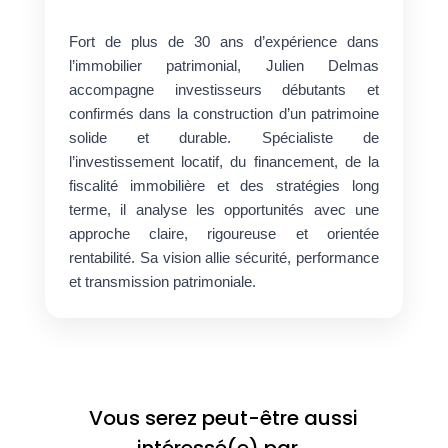
Fort de plus de 30 ans d’expérience dans
l’immobilier patrimonial, Julien Delmas
accompagne investisseurs débutants et
confirmés dans la construction d’un patrimoine
solide et durable. Spécialiste de
l’investissement locatif, du financement, de la
fiscalité immobilière et des stratégies long
terme, il analyse les opportunités avec une
approche claire, rigoureuse et orientée
rentabilité. Sa vision allie sécurité, performance
et transmission patrimoniale.
Vous serez peut-être aussi
intéressé(e) par…