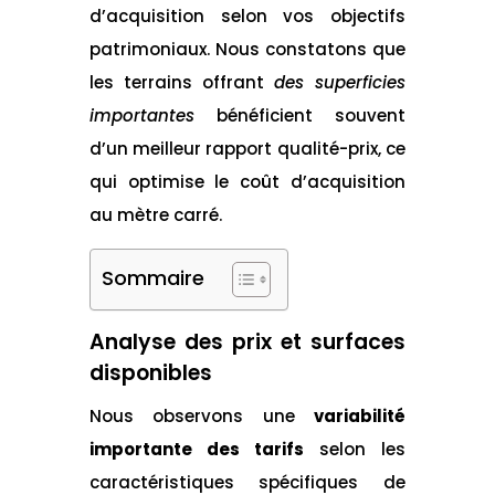
d’acquisition selon vos objectifs
patrimoniaux. Nous constatons que
les terrains offrant
des superficies
importantes
bénéficient souvent
d’un meilleur rapport qualité-prix, ce
qui optimise le coût d’acquisition
au mètre carré.
Sommaire
Analyse des prix et surfaces
disponibles
Nous observons une
variabilité
importante des tarifs
selon les
caractéristiques spécifiques de