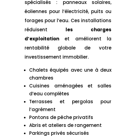
spécialisés : panneaux solaires,
éoliennes pour l’électricité, puits ou
forages pour l’eau. Ces installations
réduisent
les charges
d’exploitation
et améliorent la
rentabilité globale de votre
investissement immobilier.
Chalets équipés avec une à deux
chambres
Cuisines aménagées et salles
d’eau complètes
Terrasses et pergolas pour
l’agrément
Pontons de pêche privatifs
Abris et ateliers de rangement
Parkings privés sécurisés