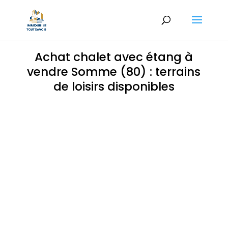
Achat chalet avec étang à
vendre Somme (80) : terrains
de loisirs disponibles