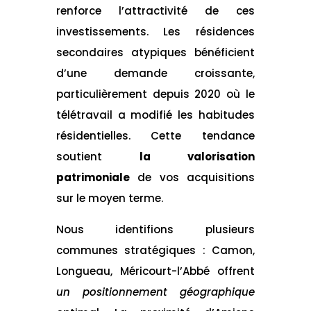
renforce l’attractivité de ces
investissements. Les résidences
secondaires atypiques bénéficient
d’une demande croissante,
particulièrement depuis 2020 où le
télétravail a modifié les habitudes
résidentielles. Cette tendance
soutient
la valorisation
patrimoniale
de vos acquisitions
sur le moyen terme.
Nous identifions plusieurs
communes stratégiques : Camon,
Longueau, Méricourt-l’Abbé offrent
un positionnement géographique