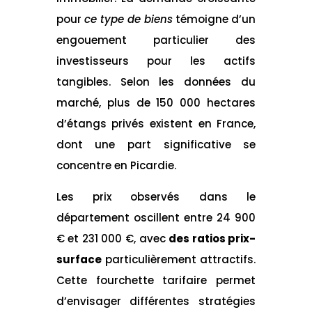
pour
ce type de biens
témoigne d’un
engouement particulier des
investisseurs pour les actifs
tangibles. Selon les données du
marché, plus de 150 000 hectares
d’étangs privés existent en France,
dont une part significative se
concentre en Picardie.
Les prix observés dans le
département oscillent entre 24 900
€ et 231 000 €, avec
des ratios prix-
surface
particulièrement attractifs.
Cette fourchette tarifaire permet
d’envisager différentes stratégies