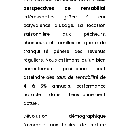
perspectives de rentabilité
intéressantes grâce à leur
polyvalence d’usage. La location
saisonnière aux pêcheurs,
chasseurs et familles en quête de
tranquillité génère des revenus
réguliers. Nous estimons qu’un bien
correctement positionné peut
atteindre
des taux de rentabilité
de
4 à 6% annuels, performance
notable dans l’environnement
actuel.
L’évolution démographique
favorable aux loisirs de nature