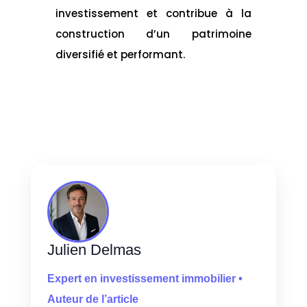
investissement et contribue à la
construction d’un patrimoine
diversifié et performant.
Julien Delmas
Expert en investissement immobilier •
Auteur de l’article