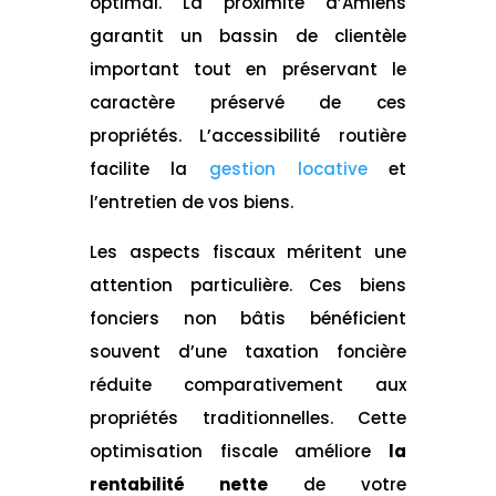
optimal. La proximité d’Amiens
garantit un bassin de clientèle
important tout en préservant le
caractère préservé de ces
propriétés. L’accessibilité routière
facilite la
gestion locative
et
l’entretien de vos biens.
Les aspects fiscaux méritent une
attention particulière. Ces biens
fonciers non bâtis bénéficient
souvent d’une taxation foncière
réduite comparativement aux
propriétés traditionnelles. Cette
optimisation fiscale améliore
la
rentabilité nette
de votre