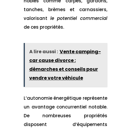
nobles comme carpes, gardons,
tanches, brèmes et carnassiers,
valorisant
le potentiel commercial
de ces propriétés.
A lire aussi :
Vente camping-
car cause divorce :
démarches et conseils pour
vendre votre véhicule
L’autonomie énergétique représente
un avantage concurrentiel notable.
De nombreuses propriétés
disposent d’équipements