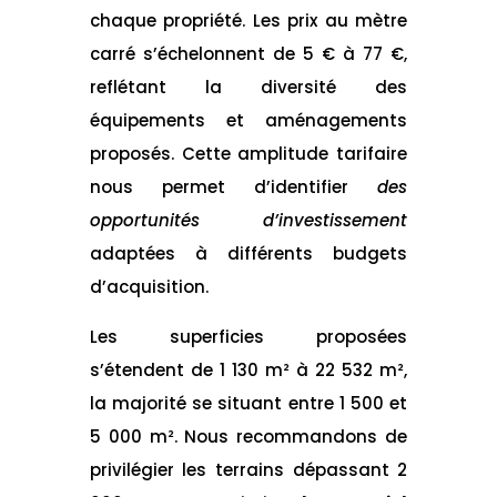
chaque propriété. Les prix au mètre
carré s’échelonnent de 5 € à 77 €,
reflétant la diversité des
équipements et aménagements
proposés. Cette amplitude tarifaire
nous permet d’identifier
des
opportunités d’investissement
adaptées à différents budgets
d’acquisition.
Les superficies proposées
s’étendent de 1 130 m² à 22 532 m²,
la majorité se situant entre 1 500 et
5 000 m². Nous recommandons de
privilégier les terrains dépassant 2