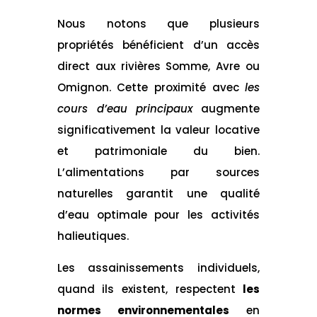
Nous notons que plusieurs
propriétés bénéficient d’un accès
direct aux rivières Somme, Avre ou
Omignon. Cette proximité avec
les
cours d’eau principaux
augmente
significativement la valeur locative
et patrimoniale du bien.
L’alimentations par sources
naturelles garantit une qualité
d’eau optimale pour les activités
halieutiques.
Les assainissements individuels,
quand ils existent, respectent
les
normes environnementales
en