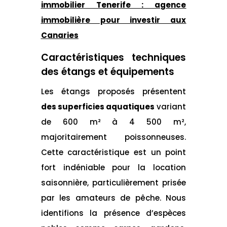
immobilier Tenerife : agence
immobilière pour investir aux
Canaries
Caractéristiques techniques
des étangs et équipements
Les étangs proposés présentent
des superficies aquatiques
variant
de 600 m² à 4 500 m²,
majoritairement poissonneuses.
Cette caractéristique est un point
fort indéniable pour la location
saisonnière, particulièrement prisée
par les amateurs de pêche. Nous
identifions la présence d’espèces