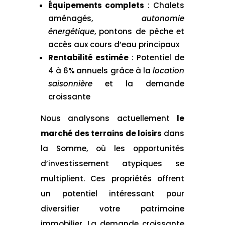
Équipements complets
: Chalets
aménagés,
autonomie
énergétique
, pontons de pêche et
accès aux cours d’eau principaux
Rentabilité estimée
: Potentiel de
4 à 6% annuels grâce à la
location
saisonnière
et la demande
croissante
Nous analysons actuellement
le
marché des terrains de loisirs
dans
la Somme, où les opportunités
d’investissement atypiques se
multiplient. Ces propriétés offrent
un potentiel intéressant pour
diversifier votre patrimoine
immobilier. La demande croissante