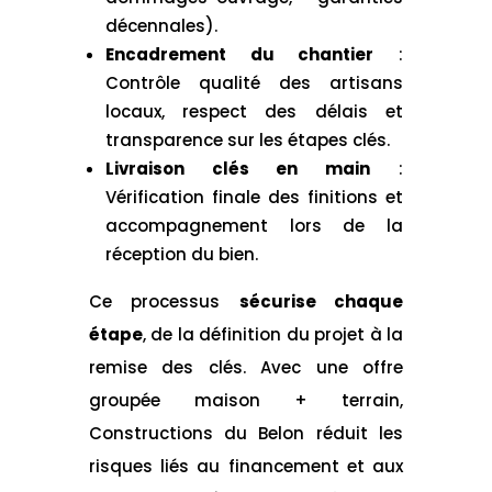
décennales).
Encadrement du chantier
:
Contrôle qualité des artisans
locaux, respect des délais et
transparence sur les étapes clés.
Livraison clés en main
:
Vérification finale des finitions et
accompagnement lors de la
réception du bien.
Ce processus
sécurise chaque
étape
, de la définition du projet à la
remise des clés. Avec une offre
groupée maison + terrain,
Constructions du Belon réduit les
risques liés au financement et aux