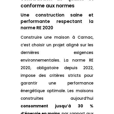
conforme aux normes
Une construction saine et
performante respectant la
norme RE 2020
Construire une maison à Carnac,
c’est choisir un projet aligné sur les
dernières exigences
environnementales. La norme RE
2020, obligatoire depuis 2022,
impose des critères stricts pour
garantir une performance
énergétique optimale. Les maisons
construites aujourd’hui
consomment jusqu’à 30 %
d’énergie en moins
par rapport aux