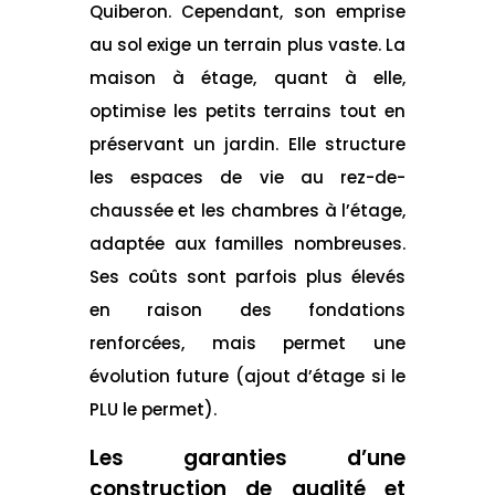
Quiberon. Cependant, son emprise
au sol exige un terrain plus vaste. La
maison à étage, quant à elle,
optimise les petits terrains tout en
préservant un jardin. Elle structure
les espaces de vie au rez-de-
chaussée et les chambres à l’étage,
adaptée aux familles nombreuses.
Ses coûts sont parfois plus élevés
en raison des fondations
renforcées, mais permet une
évolution future (ajout d’étage si le
PLU le permet).
Les garanties d’une
construction de qualité et