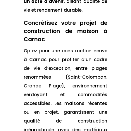
un acte d’avenir
, alliant qualité de
vie et rendement durable.
Concrétisez votre projet de
construction de maison à
Carnac
Optez pour une construction neuve
à Carnac pour profiter d’un cadre
de vie d’exception, entre plages
renommées (Saint-Colomban,
Grande Plage), environnement
verdoyant et commodités
accessibles. Les maisons récentes
ou en projet, garantissent une
qualité de construction
irréprochable, avec des matériaux