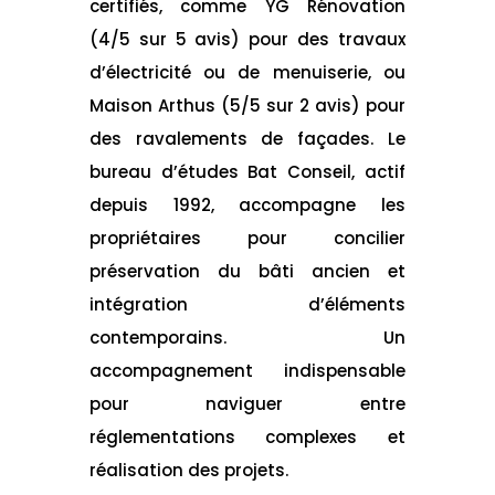
certifiés, comme YG Rénovation
(4/5 sur 5 avis) pour des travaux
d’électricité ou de menuiserie, ou
Maison Arthus (5/5 sur 2 avis) pour
des ravalements de façades. Le
bureau d’études Bat Conseil, actif
depuis 1992, accompagne les
propriétaires pour concilier
préservation du bâti ancien et
intégration d’éléments
contemporains. Un
accompagnement indispensable
pour naviguer entre
réglementations complexes et
réalisation des projets.