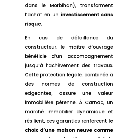
dans le Morbihan), transforment
l’achat en un
investissement sans
risque
.
En cas de défaillance du
constructeur, le maître d’ouvrage
bénéficie d’un accompagnement
jusqu’à l’achèvement des travaux.
Cette protection légale, combinée à
des normes de construction
exigeantes, assure une valeur
immobilière pérenne. À Carnac, un
marché immobilier dynamique et
résilient, ces garanties renforcent
le
choix d’une maison neuve comme