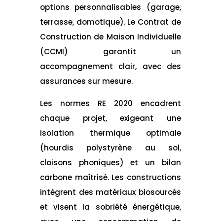
options personnalisables (garage,
terrasse, domotique). Le Contrat de
Construction de Maison Individuelle
(CCMI) garantit un
accompagnement clair, avec des
assurances sur mesure.
Les normes RE 2020 encadrent
chaque projet, exigeant une
isolation thermique optimale
(hourdis polystyrène au sol,
cloisons phoniques) et un bilan
carbone maîtrisé. Les constructions
intègrent des matériaux biosourcés
et visent la sobriété énergétique,