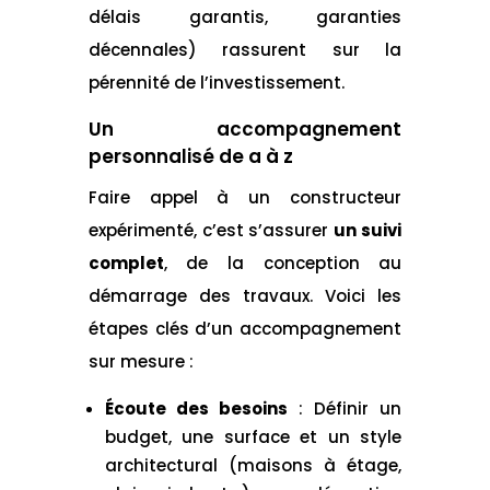
délais garantis, garanties
décennales) rassurent sur la
pérennité de l’investissement.
Un accompagnement
personnalisé de a à z
Faire appel à un constructeur
expérimenté, c’est s’assurer
un suivi
complet
, de la conception au
démarrage des travaux. Voici les
étapes clés d’un accompagnement
sur mesure :
Écoute des besoins
: Définir un
budget, une surface et un style
architectural (maisons à étage,