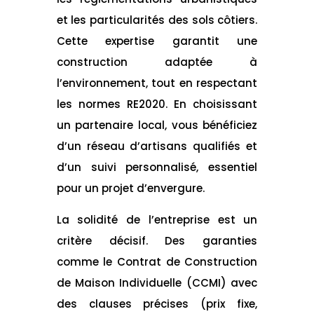
et les particularités des sols côtiers.
Cette expertise garantit une
construction adaptée à
l’environnement, tout en respectant
les normes RE2020. En choisissant
un partenaire local, vous bénéficiez
d’un réseau d’artisans qualifiés et
d’un suivi personnalisé, essentiel
pour un projet d’envergure.
La solidité de l’entreprise est un
critère décisif. Des garanties
comme le Contrat de Construction
de Maison Individuelle (CCMI) avec
des clauses précises (prix fixe,