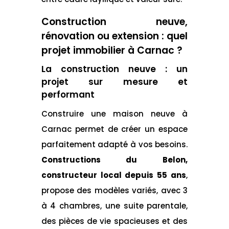
Construction neuve,
rénovation ou extension : quel
projet immobilier à Carnac ?
La construction neuve : un
projet sur mesure et
performant
Construire une maison neuve à
Carnac permet de créer un espace
parfaitement adapté à vos besoins.
Constructions du Belon,
constructeur local depuis 55 ans
,
propose des modèles variés, avec 3
à 4 chambres, une suite parentale,
des pièces de vie spacieuses et des