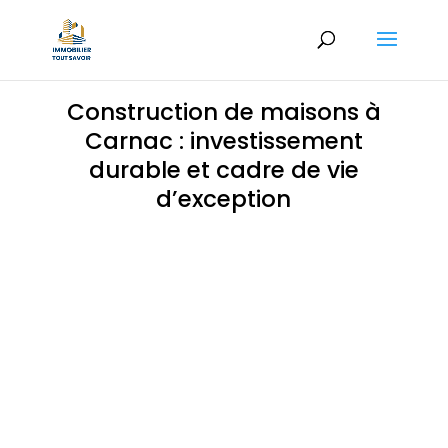
Construction de maisons à
Carnac : investissement
durable et cadre de vie
d’exception