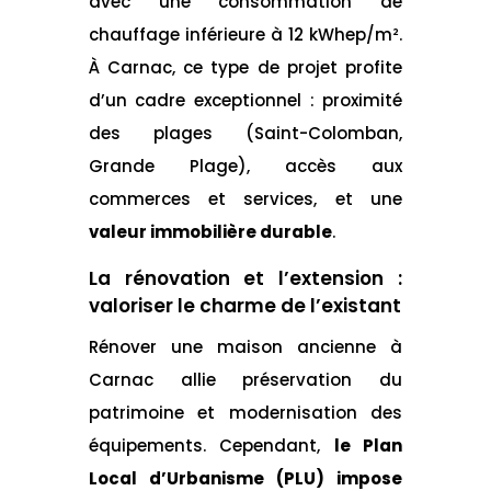
avec une consommation de
chauffage inférieure à 12 kWhep/m².
À Carnac, ce type de projet profite
d’un cadre exceptionnel : proximité
des plages (Saint-Colomban,
Grande Plage), accès aux
commerces et services, et une
valeur immobilière durable
.
La rénovation et l’extension :
valoriser le charme de l’existant
Rénover une maison ancienne à
Carnac allie préservation du
patrimoine et modernisation des
équipements. Cependant,
le Plan
Local d’Urbanisme (PLU) impose