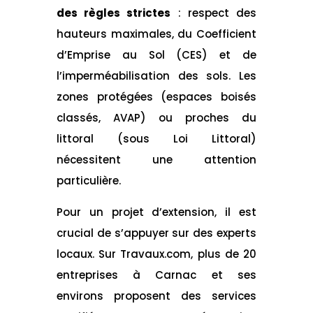
des règles strictes
: respect des
hauteurs maximales, du Coefficient
d’Emprise au Sol (CES) et de
l’imperméabilisation des sols. Les
zones protégées (espaces boisés
classés, AVAP) ou proches du
littoral (sous Loi Littoral)
nécessitent une attention
particulière.
Pour un projet d’extension, il est
crucial de s’appuyer sur des experts
locaux. Sur Travaux.com, plus de 20
entreprises à Carnac et ses
environs proposent des services