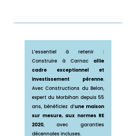
L’essentiel à retenir :
Construire à Carnac
allie
cadre exceptionnel et
investissement pérenne
.
Avec Constructions du Belon,
expert du Morbihan depuis 55
ans, bénéficiez d’
une maison
sur mesure, aux normes RE
2020
, avec garanties
décennales incluses.