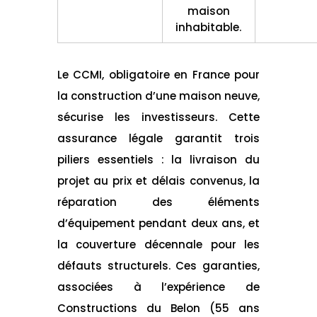
maison
inhabitable.
Le CCMI, obligatoire en France pour
la construction d’une maison neuve,
sécurise les investisseurs. Cette
assurance légale garantit trois
piliers essentiels : la livraison du
projet au prix et délais convenus, la
réparation des éléments
d’équipement pendant deux ans, et
la couverture décennale pour les
défauts structurels. Ces garanties,
associées à l’expérience de
Constructions du Belon (55 ans