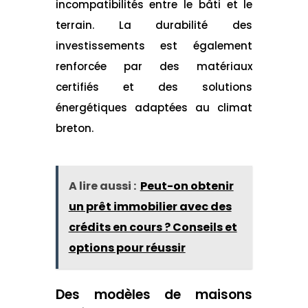
incompatibilités entre le bâti et le
terrain. La durabilité des
investissements est également
renforcée par des matériaux
certifiés et des solutions
énergétiques adaptées au climat
breton.
A lire aussi :
Peut-on obtenir
un prêt immobilier avec des
crédits en cours ? Conseils et
options pour réussir
Des modèles de maisons