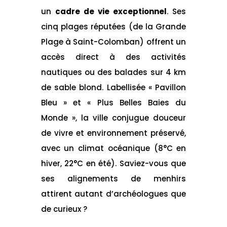
un
cadre de vie exceptionnel
. Ses
cinq plages réputées (de la Grande
Plage à Saint-Colomban) offrent un
accès direct à des activités
nautiques ou des balades sur 4 km
de sable blond. Labellisée « Pavillon
Bleu » et « Plus Belles Baies du
Monde », la ville conjugue douceur
de vivre et environnement préservé,
avec un climat océanique (8°C en
hiver, 22°C en été). Saviez-vous que
ses alignements de menhirs
attirent autant d’archéologues que
de curieux ?