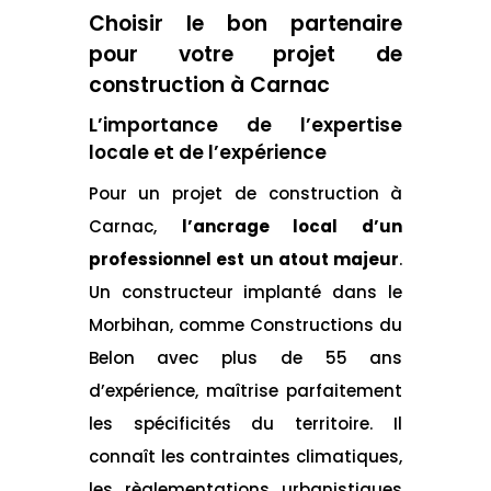
Choisir le bon partenaire
pour votre projet de
construction à Carnac
L’importance de l’expertise
locale et de l’expérience
Pour un projet de construction à
Carnac,
l’ancrage local d’un
professionnel est un atout majeur
.
Un constructeur implanté dans le
Morbihan, comme Constructions du
Belon avec plus de 55 ans
d’expérience, maîtrise parfaitement
les spécificités du territoire. Il
connaît les contraintes climatiques,
les règlementations urbanistiques