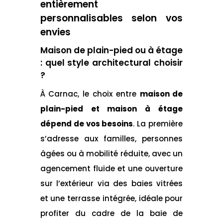
entièrement
personnalisables selon vos
envies
Maison de plain-pied ou à étage
: quel style architectural choisir
?
À Carnac, le choix entre
maison de
plain-pied et maison à étage
dépend de vos besoins
. La première
s’adresse aux familles, personnes
âgées ou à mobilité réduite, avec un
agencement fluide et une ouverture
sur l’extérieur via des baies vitrées
et une terrasse intégrée, idéale pour
profiter du cadre de la baie de