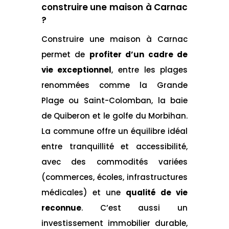
construire une maison à Carnac
?
Construire une maison à Carnac
permet de
profiter d’un cadre de
vie exceptionnel
, entre les plages
renommées comme la Grande
Plage ou Saint-Colomban, la baie
de Quiberon et le golfe du Morbihan.
La commune offre un équilibre idéal
entre tranquillité et accessibilité,
avec des commodités variées
(commerces, écoles, infrastructures
médicales) et une
qualité de vie
reconnue
. C’est aussi un
investissement immobilier durable,