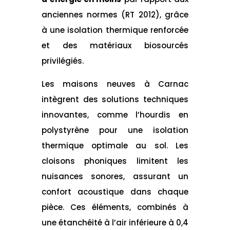
anciennes normes (RT 2012), grâce
à une isolation thermique renforcée
et des matériaux biosourcés
privilégiés.
Les maisons neuves à Carnac
intègrent des solutions techniques
innovantes, comme l’hourdis en
polystyrène pour une isolation
thermique optimale au sol. Les
cloisons phoniques limitent les
nuisances sonores, assurant un
confort acoustique dans chaque
pièce. Ces éléments, combinés à
une étanchéité à l’air inférieure à 0,4