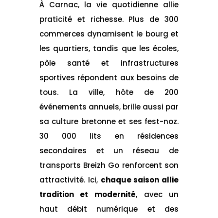
À Carnac, la vie quotidienne allie
praticité et richesse. Plus de 300
commerces dynamisent le bourg et
les quartiers, tandis que les écoles,
pôle santé et infrastructures
sportives répondent aux besoins de
tous. La ville, hôte de 200
événements annuels, brille aussi par
sa culture bretonne et ses fest-noz.
30 000 lits en résidences
secondaires et un réseau de
transports Breizh Go renforcent son
attractivité. Ici,
chaque saison allie
tradition et modernité
, avec un
haut débit numérique et des