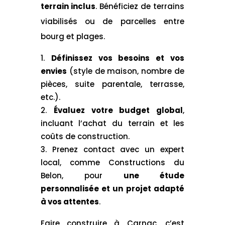
terrain inclus
. Bénéficiez de terrains
viabilisés ou de parcelles entre
bourg et plages.
Définissez vos besoins et vos
envies
(style de maison, nombre de
pièces, suite parentale, terrasse,
etc.).
Évaluez votre budget global
,
incluant l’achat du terrain et les
coûts de construction.
Prenez contact avec un expert
local, comme Constructions du
Belon, pour
une étude
personnalisée et un projet adapté
à vos attentes
.
Faire construire à Carnac, c’est