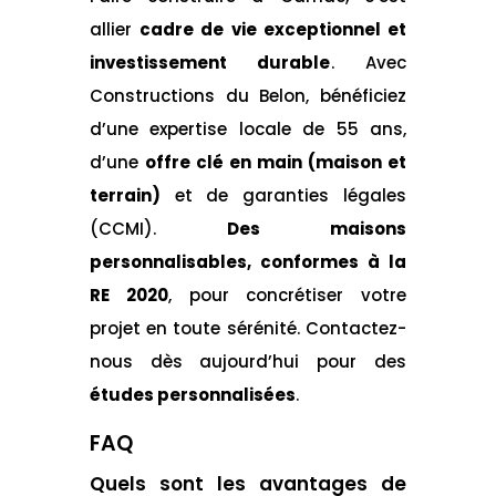
allier
cadre de vie exceptionnel et
investissement durable
. Avec
Constructions du Belon, bénéficiez
d’une expertise locale de 55 ans,
d’une
offre clé en main (maison et
terrain)
et de garanties légales
(CCMI).
Des maisons
personnalisables, conformes à la
RE 2020
, pour concrétiser votre
projet en toute sérénité. Contactez-
nous dès aujourd’hui pour des
études personnalisées
.
FAQ
Quels sont les avantages de