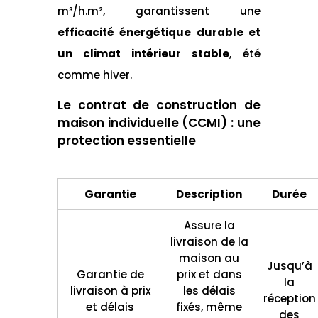
m³/h.m², garantissent une
efficacité énergétique durable et
un climat intérieur stable
, été
comme hiver.
Le contrat de construction de
maison individuelle (CCMI) : une
protection essentielle
Garantie
Description
Durée
Assure la
livraison de la
maison au
Jusqu’à
Garantie de
prix et dans
la
livraison à prix
les délais
réception
et délais
fixés, même
des