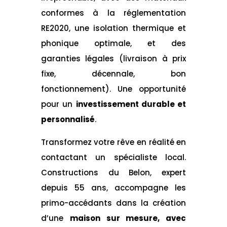
conformes à la réglementation
RE2020, une isolation thermique et
phonique optimale, et des
garanties légales (livraison à prix
fixe, décennale, bon
fonctionnement). Une opportunité
pour un
investissement durable et
personnalisé
.
Transformez votre rêve en réalité en
contactant un spécialiste local.
Constructions du Belon, expert
depuis 55 ans, accompagne les
primo-accédants dans la création
d’une
maison sur mesure, avec