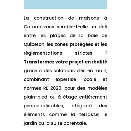
La construction de maisons à
Carnac vous semble-t-elle un défi
entre les plages de la baie de
Quiberon, les zones protégées et les
réglementations strictes ?
Transformez votre projet en réalité
grâce à des solutions clés en main,
combinant expertise locale et
normes RE 2020, pour des modèles
plain-pied ou à étage entièrement
personnalisables, intégrant des
éléments comme la terrasse, le
jardin ou la suite parentale.