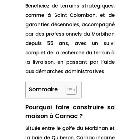
Bénéficiez de terrains stratégiques,
comme à Saint-Colomban, et de
garanties décennales, accompagné
par des professionnels du Morbihan
depuis 55 ans, avec un suivi
complet de la recherche du terrain à
la livraison, en passant par l’aide
aux démarches administratives.
Sommaire
Pourquoi faire construire sa
maison à Carnac ?
Située entre le golfe du Morbihan et
la baie de Quiberon, Carnac incarne