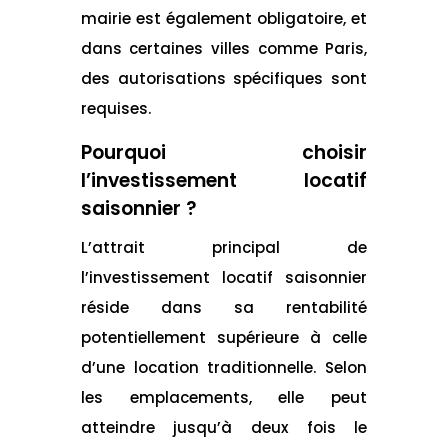
mairie est également obligatoire, et
dans certaines villes comme Paris,
des autorisations spécifiques sont
requises.
Pourquoi choisir
l’investissement locatif
saisonnier ?
L’attrait principal de
l’investissement locatif saisonnier
réside dans sa rentabilité
potentiellement supérieure à celle
d’une location traditionnelle. Selon
les emplacements, elle peut
atteindre jusqu’à deux fois le