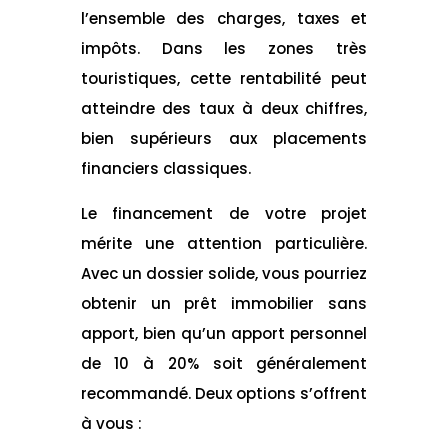
l’ensemble des charges, taxes et
impôts. Dans les zones très
touristiques, cette rentabilité peut
atteindre des taux à deux chiffres,
bien supérieurs aux placements
financiers classiques.
Le financement de votre projet
mérite une attention particulière.
Avec un dossier solide, vous pourriez
obtenir un prêt immobilier sans
apport, bien qu’un apport personnel
de 10 à 20% soit généralement
recommandé. Deux options s’offrent
à vous :