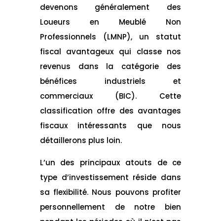
devenons généralement des
Loueurs en Meublé Non
Professionnels (LMNP), un statut
fiscal avantageux qui classe nos
revenus dans la catégorie des
bénéfices industriels et
commerciaux (BIC). Cette
classification offre des avantages
fiscaux intéressants que nous
détaillerons plus loin.
L’un des principaux atouts de ce
type d’investissement réside dans
sa flexibilité. Nous pouvons profiter
personnellement de notre bien