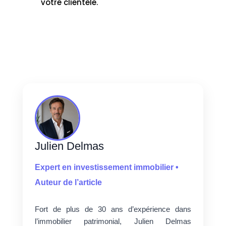
votre clientèle.
Julien Delmas
Expert en investissement immobilier •
Auteur de l’article
Fort de plus de 30 ans d’expérience dans
l’immobilier patrimonial, Julien Delmas