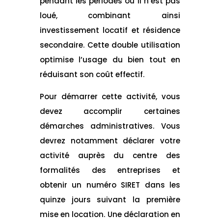
pendant les périodes où il n’est pas
loué, combinant ainsi
investissement locatif et résidence
secondaire. Cette double utilisation
optimise l’usage du bien tout en
réduisant son coût effectif.
Pour démarrer cette activité, vous
devez accomplir certaines
démarches administratives. Vous
devrez notamment déclarer votre
activité auprès du centre des
formalités des entreprises et
obtenir un numéro SIRET dans les
quinze jours suivant la première
mise en location. Une déclaration en