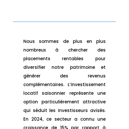
Nous sommes de plus en plus
nombreux à chercher des
placements rentables pour
diversifier notre patrimoine et
générer des revenus
complémentaires. L’investissement
locatif saisonnier représente une
option particulièrement attractive
qui séduit les investisseurs avisés.
En 2024, ce secteur a connu une
croissance de 15% par rapport à