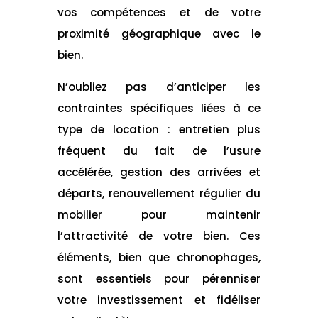
vos compétences et de votre
proximité géographique avec le
bien.
N’oubliez pas d’anticiper les
contraintes spécifiques liées à ce
type de location : entretien plus
fréquent du fait de l’usure
accélérée, gestion des arrivées et
départs, renouvellement régulier du
mobilier pour maintenir
l’attractivité de votre bien. Ces
éléments, bien que chronophages,
sont essentiels pour pérenniser
votre investissement et fidéliser