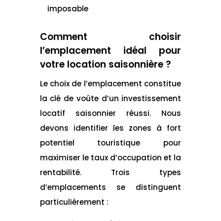
imposable
Comment choisir
l’emplacement idéal pour
votre location saisonnière ?
Le choix de l’emplacement constitue
la clé de voûte d’un investissement
locatif saisonnier réussi. Nous
devons identifier les zones à fort
potentiel touristique pour
maximiser le taux d’occupation et la
rentabilité. Trois types
d’emplacements se distinguent
particulièrement :