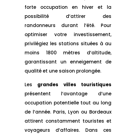
forte occupation en hiver et la
possibilité d’attirer des
randonneurs durant l’été. Pour
optimiser votre investissement,
privilégiez les stations situées à au
moins 1800 mètres d’altitude,
garantissant un enneigement de
qualité et une saison prolongée.
Les
grandes villes touristiques
présentent l’avantage d’une
occupation potentielle tout au long
de l’année. Paris, Lyon ou Bordeaux
attirent constamment touristes et
voyageurs d’affaires. Dans ces