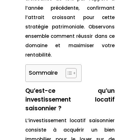
l’année précédente, confirmant
l’attrait croissant pour cette
stratégie patrimoniale. Observons
ensemble comment réussir dans ce
domaine et maximiser votre
rentabilité.
Sommaire
Qu’est-ce qu’un
investissement locatif
saisonnier ?
L’investissement locatif saisonnier
consiste à acquérir un bien
immobilier pour le louer sur de