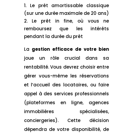
Le prêt amortissable classique
(sur une durée maximale de 20 ans)
Le prêt in fine, où vous ne
remboursez que les intérêts
pendant la durée du prêt
La
gestion efficace de votre bien
joue un rôle crucial dans sa
rentabilité. Vous devrez choisir entre
gérer vous-même les réservations
et l’accueil des locataires, ou faire
appel à des services professionnels
(plateformes en ligne, agences
immobilières spécialisées,
conciergeries). Cette décision
dépendra de votre disponibilité, de