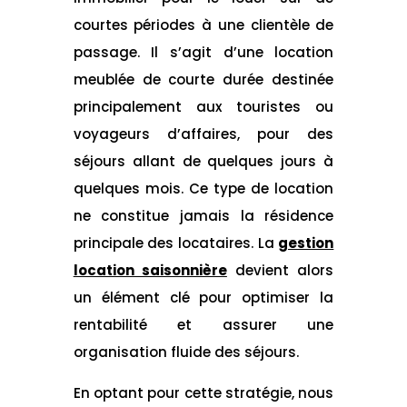
courtes périodes à une clientèle de
passage. Il s’agit d’une location
meublée de courte durée destinée
principalement aux touristes ou
voyageurs d’affaires, pour des
séjours allant de quelques jours à
quelques mois. Ce type de location
ne constitue jamais la résidence
principale des locataires. La
gestion
location saisonnière
devient alors
un élément clé pour optimiser la
rentabilité et assurer une
organisation fluide des séjours.
En optant pour cette stratégie, nous