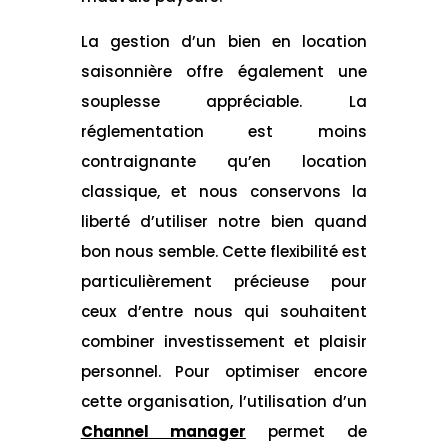
La gestion d’un bien en location
saisonnière offre également une
souplesse appréciable. La
réglementation est moins
contraignante qu’en location
classique, et nous conservons la
liberté d’utiliser notre bien quand
bon nous semble. Cette flexibilité est
particulièrement précieuse pour
ceux d’entre nous qui souhaitent
combiner investissement et plaisir
personnel. Pour optimiser encore
cette organisation, l’utilisation d’un
Channel manager
permet de