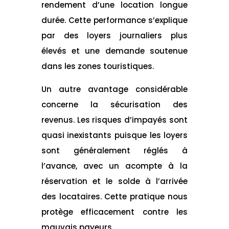
rendement d’une location longue
durée. Cette performance s’explique
par des loyers journaliers plus
élevés et une demande soutenue
dans les zones touristiques.
Un autre avantage considérable
concerne la sécurisation des
revenus. Les risques d’impayés sont
quasi inexistants puisque les loyers
sont généralement réglés à
l’avance, avec un acompte à la
réservation et le solde à l’arrivée
des locataires. Cette pratique nous
protège efficacement contre les
mauvais payeurs.