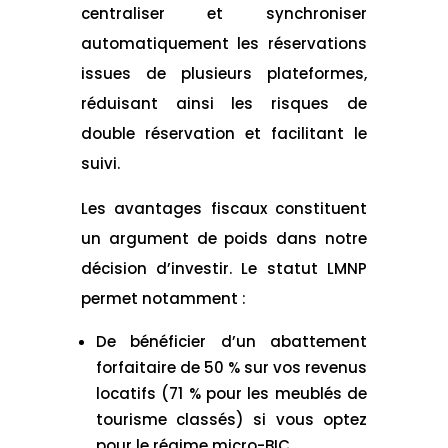
centraliser et synchroniser
automatiquement les réservations
issues de plusieurs plateformes,
réduisant ainsi les risques de
double réservation et facilitant le
suivi.
Les avantages fiscaux constituent
un argument de poids dans notre
décision d’investir. Le statut LMNP
permet notamment :
De bénéficier d’un abattement
forfaitaire de 50 % sur vos revenus
locatifs (71 % pour les meublés de
tourisme classés) si vous optez
pour le régime micro-BIC