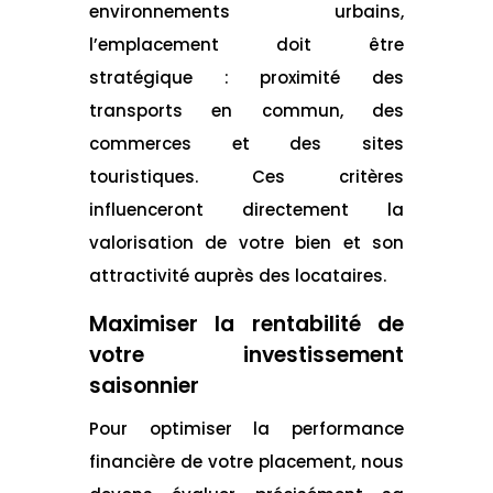
environnements urbains,
l’emplacement doit être
stratégique : proximité des
transports en commun, des
commerces et des sites
touristiques. Ces critères
influenceront directement la
valorisation de votre bien et son
attractivité auprès des locataires.
Maximiser la rentabilité de
votre investissement
saisonnier
Pour optimiser la performance
financière de votre placement, nous