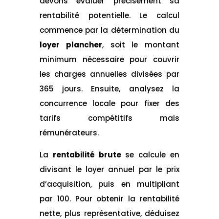
devons évaluer précisément sa
rentabilité potentielle. Le calcul
commence par la détermination du
loyer plancher
, soit le montant
minimum nécessaire pour couvrir
les charges annuelles divisées par
365 jours. Ensuite, analysez la
concurrence locale pour fixer des
tarifs compétitifs mais
rémunérateurs.
La
rentabilité brute
se calcule en
divisant le loyer annuel par le prix
d’acquisition, puis en multipliant
par 100. Pour obtenir la rentabilité
nette, plus représentative, déduisez