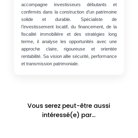
accompagne investisseurs débutants et
confirmés dans la construction d’un patrimoine
solide et durable. Spécialiste de
l’investissement locatif, du financement, de la
fiscalité immobilière et des stratégies long
terme, il analyse les opportunités avec une
approche claire, rigoureuse et orientée
rentabilité. Sa vision allie sécurité, performance
et transmission patrimoniale.
Vous serez peut-être aussi
intéressé(e) par…