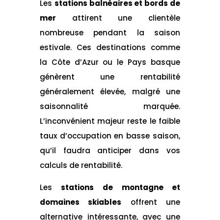
Les
stations balnéaires et bords de
mer
attirent une clientèle
nombreuse pendant la saison
estivale. Ces destinations comme
la Côte d’Azur ou le Pays basque
génèrent une rentabilité
généralement élevée, malgré une
saisonnalité marquée.
L’inconvénient majeur reste le faible
taux d’occupation en basse saison,
qu’il faudra anticiper dans vos
calculs de rentabilité.
Les
stations de montagne et
domaines skiables
offrent une
alternative intéressante, avec une