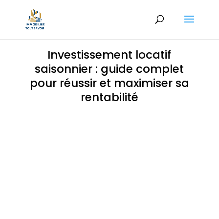
Investissement locatif
saisonnier : guide complet
pour réussir et maximiser sa
rentabilité