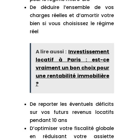
De déduire l’ensemble de vos
charges réelles et d’amortir votre
bien si vous choisissez le régime
réel
A lire aussi :
Investissement
locatif à Paris : est-ce
vraiment un bon choix pour
une rentabilité immobilière
?
De reporter les éventuels déficits
sur vos futurs revenus locatifs
pendant 10 ans
D’optimiser votre fiscalité globale
en réduisant votre assiette