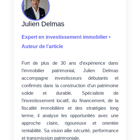
Julien Delmas
Expert en investissement immobilier •
Auteur de l’article
Fort de plus de 30 ans d’expérience dans
l’immobilier patrimonial, Julien Delmas
accompagne investisseurs débutants et
confirmés dans la construction d’un patrimoine
solide et durable. Spécialiste de
l’investissement locatif, du financement, de la
fiscalité immobilière et des stratégies long
terme, il analyse les opportunités avec une
approche claire, rigoureuse et orientée
rentabilité. Sa vision allie sécurité, performance
et transmission patrimoniale.