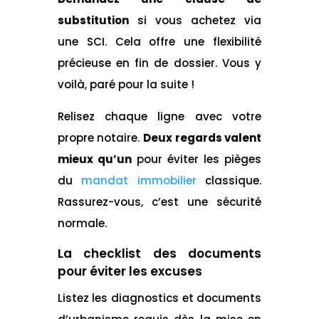
substitution
si vous achetez via
une SCI. Cela offre une flexibilité
précieuse en fin de dossier. Vous y
voilà, paré pour la suite !
Relisez chaque ligne avec votre
propre notaire.
Deux regards valent
mieux qu’un
pour éviter les pièges
du
mandat immobilier
classique.
Rassurez-vous, c’est une sécurité
normale.
La checklist des documents
pour éviter les excuses
Listez les diagnostics et documents