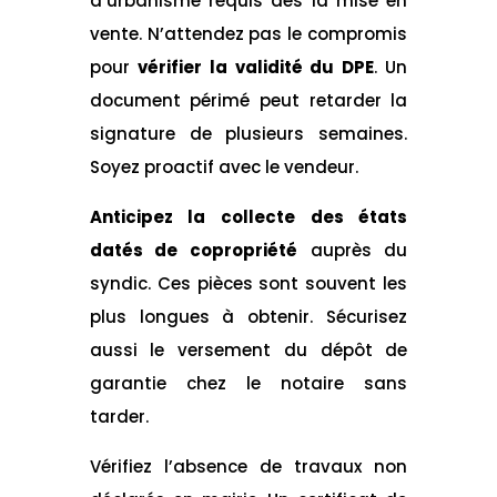
d’urbanisme requis dès la mise en
vente. N’attendez pas le compromis
pour
vérifier la validité du DPE
. Un
document périmé peut retarder la
signature de plusieurs semaines.
Soyez proactif avec le vendeur.
Anticipez la collecte des états
datés de copropriété
auprès du
syndic. Ces pièces sont souvent les
plus longues à obtenir. Sécurisez
aussi le versement du dépôt de
garantie chez le notaire sans
tarder.
Vérifiez l’absence de travaux non