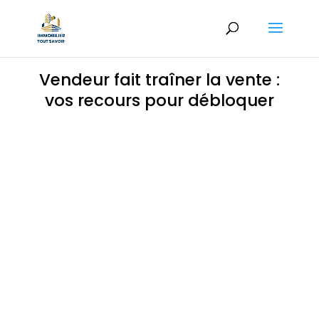
Vendeur fait traîner la vente :
vos recours pour débloquer