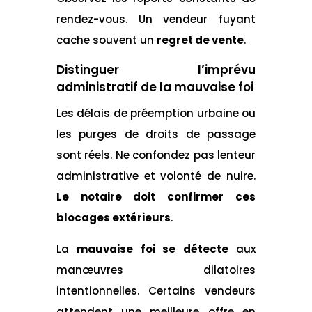
rendez-vous. Un vendeur fuyant
cache souvent un
regret de vente
.
Distinguer l’imprévu
administratif de la mauvaise foi
Les délais de préemption urbaine ou
les purges de droits de passage
sont réels. Ne confondez pas lenteur
administrative et volonté de nuire.
Le notaire doit confirmer ces
blocages extérieurs
.
La
mauvaise foi se détecte
aux
manœuvres dilatoires
intentionnelles. Certains vendeurs
attendent une meilleure offre en