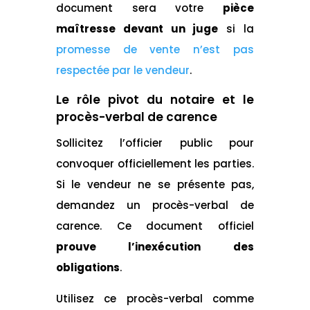
document sera votre
pièce
maîtresse devant un juge
si la
promesse de vente n’est pas
respectée par le vendeur
.
Le rôle pivot du notaire et le
procès-verbal de carence
Sollicitez l’officier public pour
convoquer officiellement les parties.
Si le vendeur ne se présente pas,
demandez un procès-verbal de
carence. Ce document officiel
prouve l’inexécution des
obligations
.
Utilisez ce procès-verbal comme