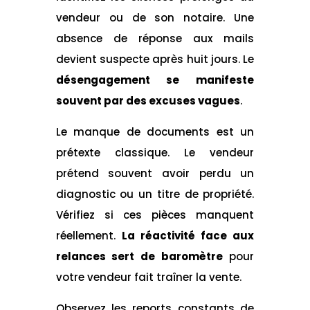
vendeur ou de son notaire. Une
absence de réponse aux mails
devient suspecte après huit jours. Le
désengagement se manifeste
souvent par des excuses vagues
.
Le manque de documents est un
prétexte classique. Le vendeur
prétend souvent avoir perdu un
diagnostic ou un titre de propriété.
Vérifiez si ces pièces manquent
réellement.
La réactivité face aux
relances sert de baromètre
pour
votre vendeur fait traîner la vente.
Observez les reports constants de