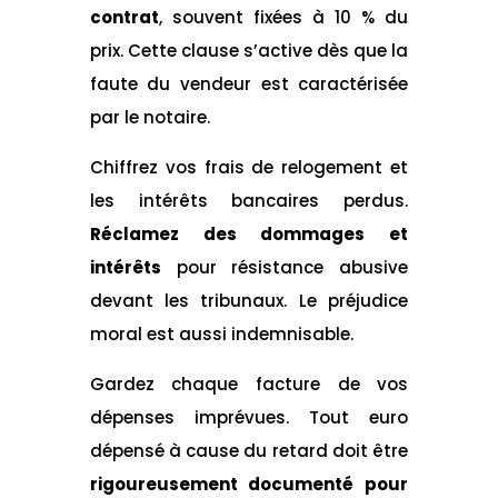
contrat
, souvent fixées à 10 % du
prix. Cette clause s’active dès que la
faute du vendeur est caractérisée
par le notaire.
Chiffrez vos frais de relogement et
les intérêts bancaires perdus.
Réclamez des dommages et
intérêts
pour résistance abusive
devant les tribunaux. Le préjudice
moral est aussi indemnisable.
Gardez chaque facture de vos
dépenses imprévues. Tout euro
dépensé à cause du retard doit être
rigoureusement documenté pour