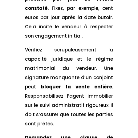
constaté
. Fixez, par exemple, cent
euros par jour après la date butoir.
Cela incite le vendeur à respecter
son engagement initial.
Vérifiez scrupuleusement la
capacité juridique et le régime
matrimonial du vendeur. Une
signature manquante d’un conjoint
peut
bloquer la vente entière
.
Responsabilisez l’agent immobilier
sur le suivi administratif rigoureux. Il
doit s’assurer que toutes les parties
sont prêtes.
Demandez une clause de