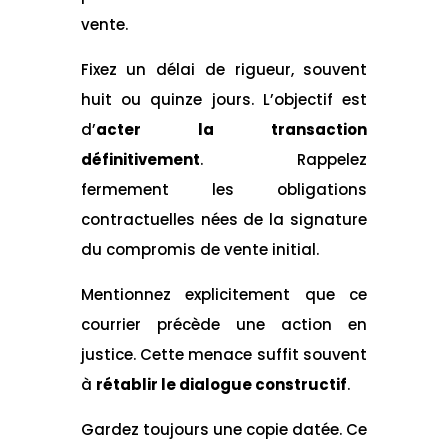
vente.
Fixez un délai de rigueur, souvent
huit ou quinze jours. L’objectif est
d’
acter la transaction
définitivement
. Rappelez
fermement les obligations
contractuelles nées de la signature
du compromis de vente initial.
Mentionnez explicitement que ce
courrier précède une action en
justice. Cette menace suffit souvent
à
rétablir le dialogue constructif
.
Gardez toujours une copie datée. Ce