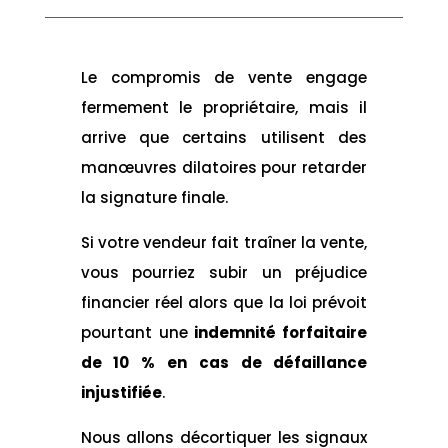
Le compromis de vente engage
fermement le propriétaire, mais il
arrive que certains utilisent des
manœuvres dilatoires pour retarder
la signature finale.
Si votre vendeur fait traîner la vente,
vous pourriez subir un préjudice
financier réel alors que la loi prévoit
pourtant une
indemnité forfaitaire
de 10 % en cas de défaillance
injustifiée
.
Nous allons décortiquer les signaux