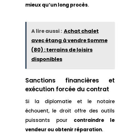
mieux qu’un long procès
.
A lire aussi :
Achat chalet
avec étang à vendre Somme
(80) : terrains de loisirs
disponibles
Sanctions financières et
exécution forcée du contrat
Si la diplomatie et le notaire
échouent, le droit offre des outils
puissants pour
contraindre le
vendeur ou obtenir réparation
.