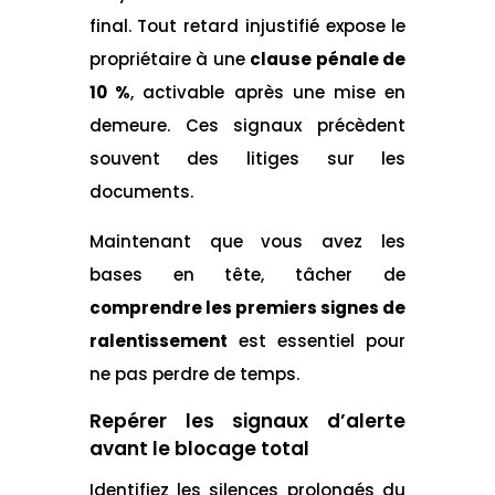
final. Tout retard injustifié expose le
propriétaire à une
clause pénale de
10 %
, activable après une mise en
demeure. Ces signaux précèdent
souvent des litiges sur les
documents.
Maintenant que vous avez les
bases en tête, tâcher de
comprendre les premiers signes de
ralentissement
est essentiel pour
ne pas perdre de temps.
Repérer les signaux d’alerte
avant le blocage total
Identifiez les silences prolongés du