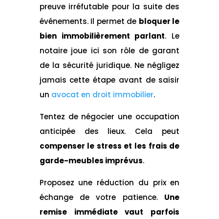
preuve irréfutable pour la suite des
événements. Il permet de
bloquer le
bien immobilièrement parlant
. Le
notaire joue ici son rôle de garant
de la sécurité juridique. Ne négligez
jamais cette étape avant de saisir
un
avocat en droit immobilier
.
Tentez de négocier une occupation
anticipée des lieux. Cela peut
compenser le stress et les frais de
garde-meubles imprévus
.
Proposez une réduction du prix en
échange de votre patience.
Une
remise immédiate vaut parfois