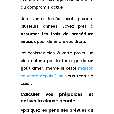
du compromis actuel.
Une vente forcée peut prendre
plusieurs années. Soyez prêt à
assumer les frais de procédure
initiaux
pour défendre vos droits.
Réfléchissez bien à votre projet. Un
bien obtenu par la force garde
un
goût amer
, même si cette
maison
en vente depuis 1 an
vous tenait à
cœur.
Calculer vos préjudices et
activer la clause pénale
Appliquez les
pénalités prévues au