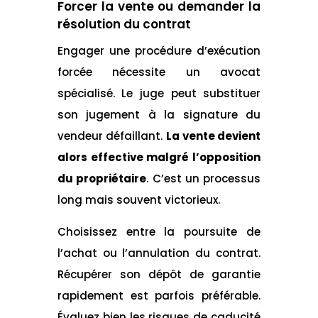
Forcer la vente ou demander la
résolution du contrat
Engager une procédure d’exécution
forcée nécessite un avocat
spécialisé. Le juge peut substituer
son jugement à la signature du
vendeur défaillant.
La vente devient
alors effective malgré l’opposition
du propriétaire
. C’est un processus
long mais souvent victorieux.
Choisissez entre la poursuite de
l’achat ou l’annulation du contrat.
Récupérer son dépôt de garantie
rapidement est parfois préférable.
Évaluez bien les risques de caducité