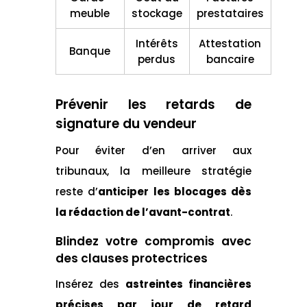
meuble
stockage
prestataires
Intérêts
Attestation
Banque
perdus
bancaire
Prévenir les retards de
signature du vendeur
Pour éviter d’en arriver aux
tribunaux, la meilleure stratégie
reste d’
anticiper les blocages dès
la rédaction de l’avant-contrat
.
Blindez votre compromis avec
des clauses protectrices
Insérez des
astreintes financières
précises par jour de retard