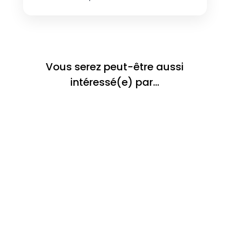
Vous serez peut-être aussi
intéressé(e) par…