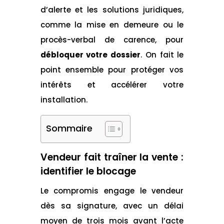
d’alerte et les solutions juridiques,
comme la mise en demeure ou le
procès-verbal de carence, pour
débloquer votre dossier
. On fait le
point ensemble pour protéger vos
intérêts et accélérer votre
installation.
Sommaire
Vendeur fait traîner la vente :
identifier le blocage
Le compromis engage le vendeur
dès sa signature, avec un délai
moyen de trois mois avant l’acte