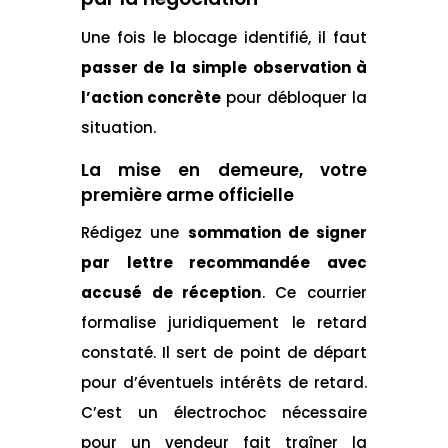
Une fois le blocage identifié, il faut
passer de la simple observation à
l’action concrète
pour débloquer la
situation.
La mise en demeure, votre
première arme officielle
Rédigez une
sommation de signer
par lettre recommandée avec
accusé de réception
. Ce courrier
formalise juridiquement le retard
constaté. Il sert de point de départ
pour d’éventuels intérêts de retard.
C’est un électrochoc nécessaire
pour un vendeur fait traîner la