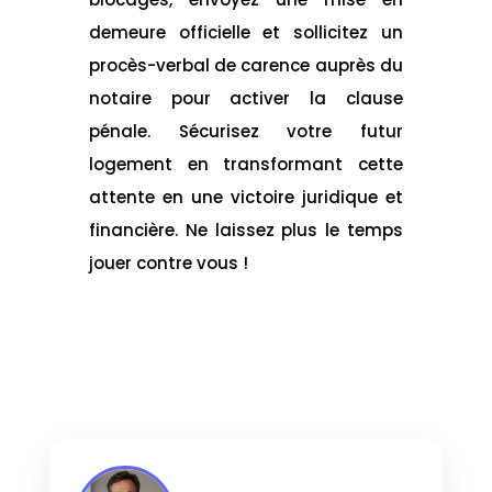
demeure officielle et sollicitez un
procès-verbal de carence auprès du
notaire pour activer la clause
pénale. Sécurisez votre futur
logement en transformant cette
attente en une victoire juridique et
financière. Ne laissez plus le temps
jouer contre vous !