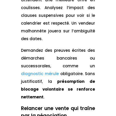
coulisses. Analysez l’impact des
clauses suspensives pour voir si le
calendrier est respecté. Un vendeur
malhonnête jouera sur l’ambiguïté
des dates.
Demandez des preuves écrites des
démarches bancaires ou
successorales, comme un
diagnostic mérule
obligatoire. Sans
justificatif, la
présomption de
blocage volontaire se renforce
nettement
.
Relancer une vente qui traîne
par la négociation