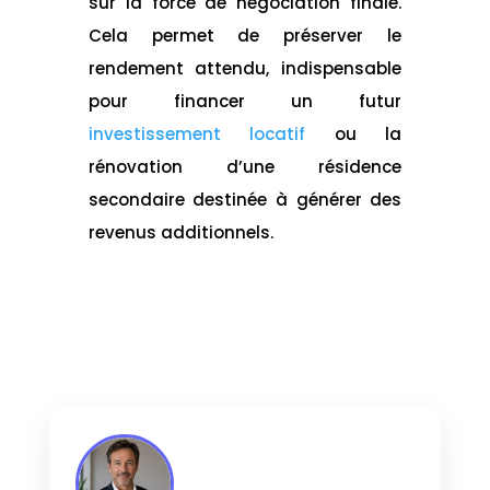
sur la force de négociation finale.
Cela permet de préserver le
rendement attendu, indispensable
pour financer un futur
investissement locatif
ou la
rénovation d’une résidence
secondaire destinée à générer des
revenus additionnels.