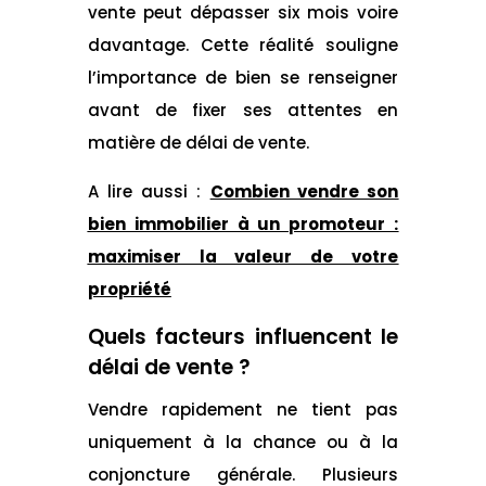
vente peut dépasser six mois voire
davantage. Cette réalité souligne
l’importance de bien se renseigner
avant de fixer ses attentes en
matière de délai de vente.
A lire aussi :
Combien vendre son
bien immobilier à un promoteur :
maximiser la valeur de votre
propriété
Quels facteurs influencent le
délai de vente ?
Vendre rapidement ne tient pas
uniquement à la chance ou à la
conjoncture générale. Plusieurs