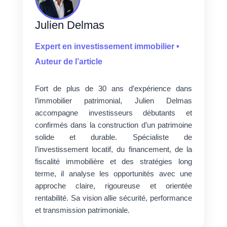
Julien Delmas
Expert en investissement immobilier •
Auteur de l’article
Fort de plus de 30 ans d’expérience dans
l’immobilier patrimonial, Julien Delmas
accompagne investisseurs débutants et
confirmés dans la construction d’un patrimoine
solide et durable. Spécialiste de
l’investissement locatif, du financement, de la
fiscalité immobilière et des stratégies long
terme, il analyse les opportunités avec une
approche claire, rigoureuse et orientée
rentabilité. Sa vision allie sécurité, performance
et transmission patrimoniale.