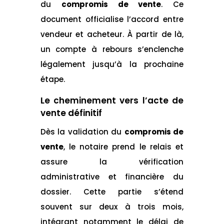
du
compromis de vente
. Ce
document officialise l’accord entre
vendeur et acheteur. À partir de là,
un compte à rebours s’enclenche
légalement jusqu’à la prochaine
étape.
Le cheminement vers l’acte de
vente définitif
Dès la validation du
compromis de
vente
, le notaire prend le relais et
assure la vérification
administrative et financière du
dossier. Cette partie s’étend
souvent sur deux à trois mois,
intégrant notamment le délai de