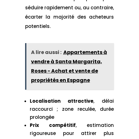
séduire rapidement ou, au contraire,
écarter la majorité des acheteurs
potentiels.
A lire aussi :
Appartements à
vendre à Santa Margarita,
Roses - Achat et vente de
propriétés en Espagne
Localisation attractive
, délai
raccourci ; zone reculée, durée
prolongée
Prix compétitif
, estimation
rigoureuse pour attirer plus