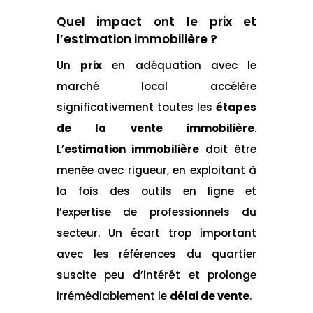
Quel impact ont le prix et
l’
estimation immobilière
?
Un
prix
en adéquation avec le
marché local accélère
significativement toutes les
étapes
de la vente immobilière
.
L’
estimation immobilière
doit être
menée avec rigueur, en exploitant à
la fois des outils en ligne et
l’expertise de professionnels du
secteur. Un écart trop important
avec les références du quartier
suscite peu d’intérêt et prolonge
irrémédiablement le
délai de vente
.