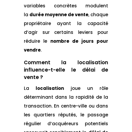
variables concrètes modulent
la
durée moyenne de vente
, chaque
propriétaire ayant la capacité
d’agir sur certains leviers pour
réduire le
nombre de jours pour
vendre
.
Comment la localisation
influence-t-elle le délai de
vente ?
La
localisation
joue un rôle
déterminant dans la rapidité de la
transaction. En centre-ville ou dans
les quartiers réputés, le passage
régulier d’acquéreurs potentiels