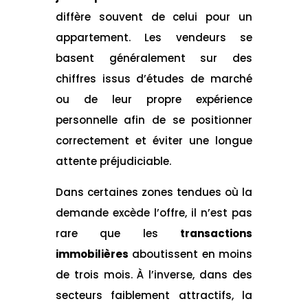
diffère souvent de celui pour un
appartement. Les vendeurs se
basent généralement sur des
chiffres issus d’études de marché
ou de leur propre expérience
personnelle afin de se positionner
correctement et éviter une longue
attente préjudiciable.
Dans certaines zones tendues où la
demande excède l’offre, il n’est pas
rare que les
transactions
immobilières
aboutissent en moins
de trois mois. À l’inverse, dans des
secteurs faiblement attractifs, la