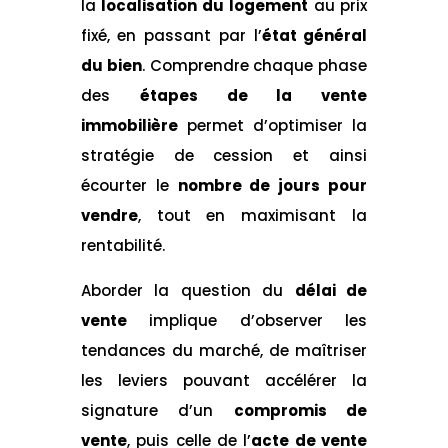
la
localisation du logement
au prix
fixé, en passant par l’
état général
du bien
. Comprendre chaque phase
des
étapes de la vente
immobilière
permet d’optimiser la
stratégie de cession et ainsi
écourter le
nombre de jours pour
vendre
, tout en maximisant la
rentabilité.
Aborder la question du
délai de
vente
implique d’observer les
tendances du marché, de maîtriser
les leviers pouvant accélérer la
signature d’un
compromis de
vente
, puis celle de l’
acte de vente