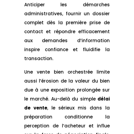
Anticiper les démarches
administratives, fournir un dossier
complet dès la première prise de
contact et répondre efficacement
aux demandes d’information
inspire confiance et fluidifie la
transaction.
Une vente bien orchestrée limite
aussi l’érosion de la valeur du bien
due à une exposition prolongée sur
le marché. Au-delà du simple
délai
de vente
, le sérieux mis dans la
préparation conditionne la
perception de l’acheteur et influe