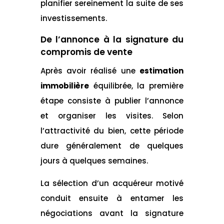
planifier sereinement la suite de ses
investissements.
De l’annonce à la signature du
compromis de vente
Après avoir réalisé une
estimation
immobilière
équilibrée, la première
étape consiste à publier l’annonce
et organiser les visites. Selon
l’attractivité du bien, cette période
dure généralement de quelques
jours à quelques semaines.
La sélection d’un acquéreur motivé
conduit ensuite à entamer les
négociations avant la signature