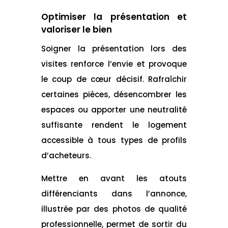
Optimiser la présentation et
valoriser le bien
Soigner la présentation lors des
visites renforce l’envie et provoque
le coup de cœur décisif. Rafraîchir
certaines pièces, désencombrer les
espaces ou apporter une neutralité
suffisante rendent le logement
accessible à tous types de profils
d’acheteurs.
Mettre en avant les atouts
différenciants dans l’annonce,
illustrée par des photos de qualité
professionnelle, permet de sortir du