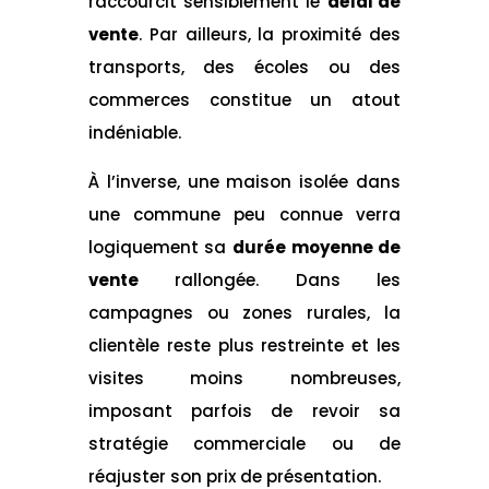
raccourcit sensiblement le
délai de
vente
. Par ailleurs, la proximité des
transports, des écoles ou des
commerces constitue un atout
indéniable.
À l’inverse, une maison isolée dans
une commune peu connue verra
logiquement sa
durée moyenne de
vente
rallongée. Dans les
campagnes ou zones rurales, la
clientèle reste plus restreinte et les
visites moins nombreuses,
imposant parfois de revoir sa
stratégie commerciale ou de
réajuster son prix de présentation.