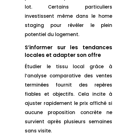
lot. Certains particuliers
investissent même dans le home
staging pour révéler le plein
potentiel du logement.
S’informer sur les tendances
locales et adapter son offre
Étudier le tissu local grâce à
l’analyse comparative des ventes
terminées fournit des repères
fiables et objectifs. Cela incite à
ajuster rapidement le prix affiché si
aucune proposition concrète ne
survient après plusieurs semaines
sans visite.