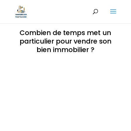
Combien de temps met un
particulier pour vendre son
bien immobilier ?