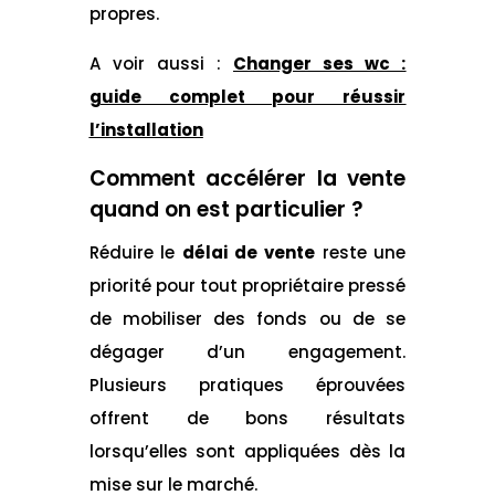
propres.
A voir aussi :
Changer ses wc :
guide complet pour réussir
l’installation
Comment accélérer la vente
quand on est particulier ?
Réduire le
délai de vente
reste une
priorité pour tout propriétaire pressé
de mobiliser des fonds ou de se
dégager d’un engagement.
Plusieurs pratiques éprouvées
offrent de bons résultats
lorsqu’elles sont appliquées dès la
mise sur le marché.