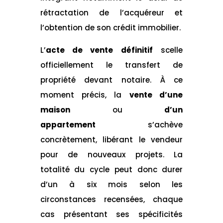
rétractation de l’acquéreur et
l’obtention de son crédit immobilier.
L’
acte de vente définitif
scelle
officiellement le transfert de
propriété devant notaire. À ce
moment précis, la
vente d’une
maison
ou
d’un
appartement
s’achève
concrètement, libérant le vendeur
pour de nouveaux projets. La
totalité du cycle peut donc durer
d’un à six mois selon les
circonstances recensées, chaque
cas présentant ses spécificités