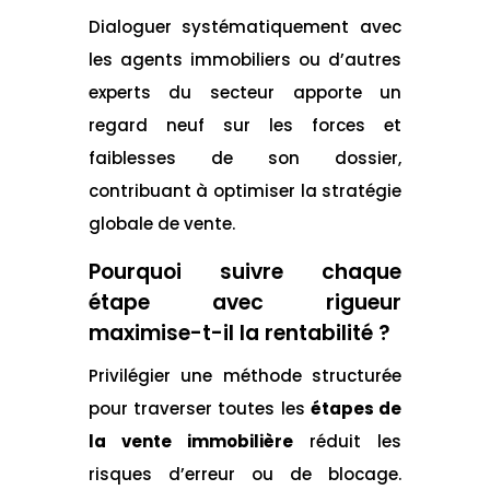
Dialoguer systématiquement avec
les agents immobiliers ou d’autres
experts du secteur apporte un
regard neuf sur les forces et
faiblesses de son dossier,
contribuant à optimiser la stratégie
globale de vente.
Pourquoi suivre chaque
étape avec rigueur
maximise-t-il la rentabilité ?
Privilégier une méthode structurée
pour traverser toutes les
étapes de
la vente immobilière
réduit les
risques d’erreur ou de blocage.