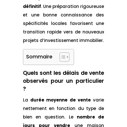
définitif
. Une préparation rigoureuse
et une bonne connaissance des
spécificités locales favorisent une
transition rapide vers de nouveaux
projets d’investissement immobilier.
Sommaire
Quels sont les délais de vente
observés pour un particulier
?
La
durée moyenne de vente
varie
nettement en fonction du type de
bien en question. Le
nombre de
jours pour vendre
une maison