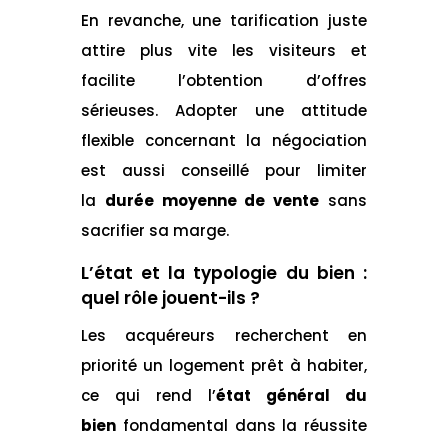
En revanche, une tarification juste
attire plus vite les visiteurs et
facilite l’obtention d’offres
sérieuses. Adopter une attitude
flexible concernant la négociation
est aussi conseillé pour limiter
la
durée moyenne de vente
sans
sacrifier sa marge.
L’état et la typologie du bien :
quel rôle jouent-ils ?
Les acquéreurs recherchent en
priorité un logement prêt à habiter,
ce qui rend l’
état général du
bien
fondamental dans la réussite