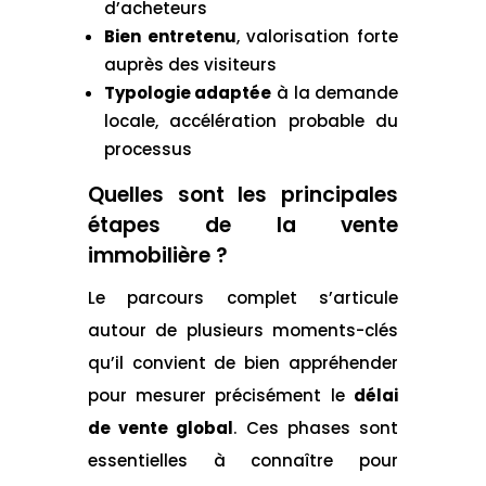
d’acheteurs
Bien entretenu
, valorisation forte
auprès des visiteurs
Typologie adaptée
à la demande
locale, accélération probable du
processus
Quelles sont les principales
étapes de la vente
immobilière ?
Le parcours complet s’articule
autour de plusieurs moments-clés
qu’il convient de bien appréhender
pour mesurer précisément le
délai
de vente global
. Ces phases sont
essentielles à connaître pour