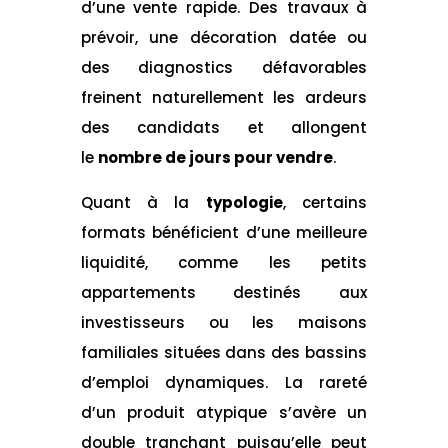
d’une vente rapide. Des travaux à
prévoir, une décoration datée ou
des diagnostics défavorables
freinent naturellement les ardeurs
des candidats et allongent
le
nombre de jours pour vendre
.
Quant à la
typologie
, certains
formats bénéficient d’une meilleure
liquidité, comme les petits
appartements destinés aux
investisseurs ou les maisons
familiales situées dans des bassins
d’emploi dynamiques. La rareté
d’un produit atypique s’avère un
double tranchant puisqu’elle peut