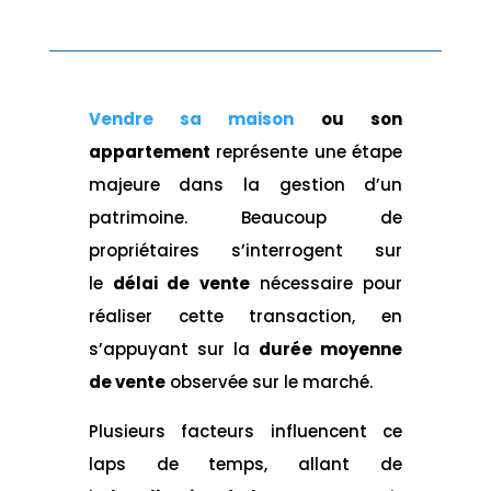
Vendre sa maison
ou son
appartement
représente une étape
majeure dans la gestion d’un
patrimoine. Beaucoup de
propriétaires s’interrogent sur
le
délai de vente
nécessaire pour
réaliser cette transaction, en
s’appuyant sur la
durée moyenne
de vente
observée sur le marché.
Plusieurs facteurs influencent ce
laps de temps, allant de