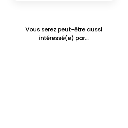
Vous serez peut-être aussi
intéressé(e) par…