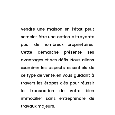
Vendre une maison en l’état peut
sembler être une option attrayante
pour de nombreux propriétaires.
Cette démarche présente ses
avantages et ses défis. Nous allons
examiner les aspects essentiels de
ce type de vente, en vous guidant à
travers les étapes clés pour réussir
la transaction de votre bien
immobilier sans entreprendre de
travaux majeurs.