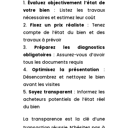
Évaluez objectivement l’état de
votre bien
: Listez les travaux
nécessaires et estimez leur coût
Fixez un prix réaliste
: Tenez
compte de l’état du bien et des
travaux à prévoir
Préparez les diagnostics
obligatoires
: Assurez-vous d’avoir
tous les documents requis
Optimisez la présentation
:
Désencombrez et nettoyez le bien
avant les visites
Soyez transparent
: Informez les
acheteurs potentiels de l’état réel
du bien
La transparence est la clé d’une
transaction réussie. N’hésitez pas à