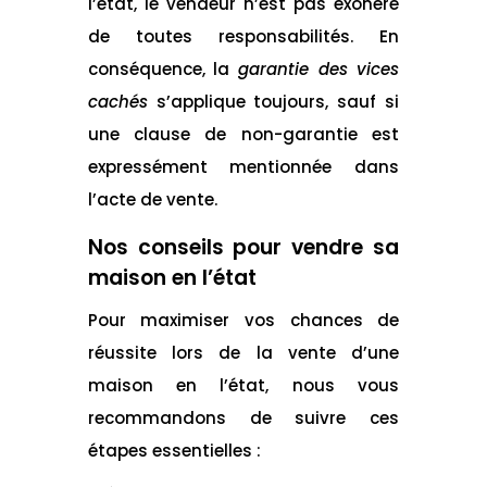
l’état, le vendeur n’est pas exonéré
de toutes responsabilités. En
conséquence, la
garantie des vices
cachés
s’applique toujours, sauf si
une clause de non-garantie est
expressément mentionnée dans
l’acte de vente.
Nos conseils pour
vendre sa
maison
en l’état
Pour maximiser vos chances de
réussite lors de la vente d’une
maison en l’état, nous vous
recommandons de suivre ces
étapes essentielles :