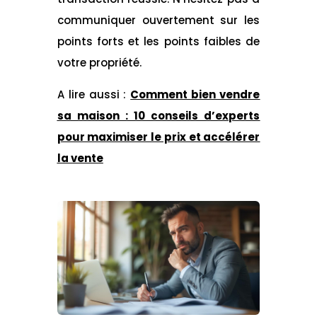
communiquer ouvertement sur les
points forts et les points faibles de
votre propriété.
A lire aussi :
Comment bien vendre
sa maison : 10 conseils d’experts
pour maximiser le prix et accélérer
la vente