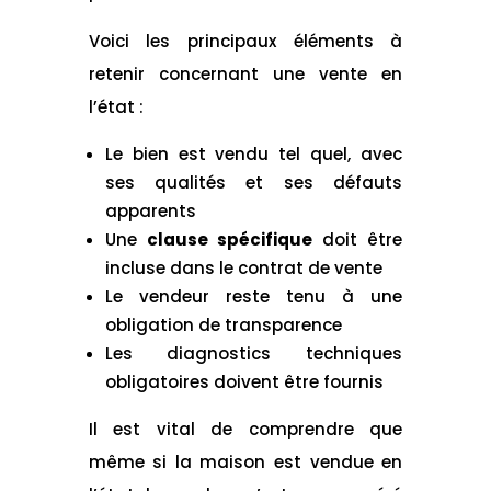
Voici les principaux éléments à
retenir concernant une vente en
l’état :
Le bien est vendu tel quel, avec
ses qualités et ses défauts
apparents
Une
clause spécifique
doit être
incluse dans le contrat de vente
Le vendeur reste tenu à une
obligation de transparence
Les diagnostics techniques
obligatoires doivent être fournis
Il est vital de comprendre que
même si la maison est vendue en