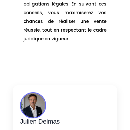
obligations légales. En suivant ces
conseils, vous maximiserez vos
chances de réaliser une vente
réussie, tout en respectant le cadre
juridique en vigueur.
Julien Delmas