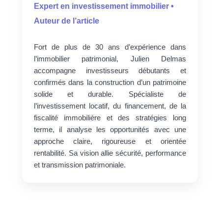
Expert en investissement immobilier •
Auteur de l’article
Fort de plus de 30 ans d’expérience dans
l’immobilier patrimonial, Julien Delmas
accompagne investisseurs débutants et
confirmés dans la construction d’un patrimoine
solide et durable. Spécialiste de
l’investissement locatif, du financement, de la
fiscalité immobilière et des stratégies long
terme, il analyse les opportunités avec une
approche claire, rigoureuse et orientée
rentabilité. Sa vision allie sécurité, performance
et transmission patrimoniale.