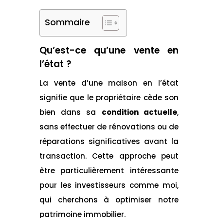
Sommaire
Qu’est-ce qu’une vente en
l’état ?
La vente d’une maison en l’état
signifie que le propriétaire cède son
bien dans sa
condition actuelle
,
sans effectuer de rénovations ou de
réparations significatives avant la
transaction. Cette approche peut
être particulièrement intéressante
pour les investisseurs comme moi,
qui cherchons à optimiser notre
patrimoine immobilier.