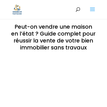
Peut-on vendre une maison
en l’état ? Guide complet pour
réussir la vente de votre bien
immobilier sans travaux