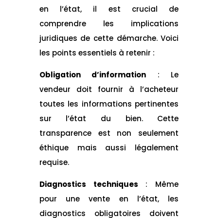
en l’état, il est crucial de
comprendre les implications
juridiques de cette démarche. Voici
les points essentiels à retenir :
Obligation d’information
: Le
vendeur doit fournir à l’acheteur
toutes les informations pertinentes
sur l’état du bien. Cette
transparence est non seulement
éthique mais aussi légalement
requise.
Diagnostics techniques
: Même
pour une vente en l’état, les
diagnostics obligatoires doivent