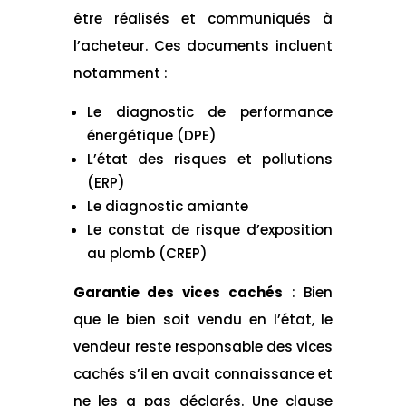
être réalisés et communiqués à
l’acheteur. Ces documents incluent
notamment :
Le diagnostic de performance
énergétique (DPE)
L’état des risques et pollutions
(ERP)
Le diagnostic amiante
Le constat de risque d’exposition
au plomb (CREP)
Garantie des vices cachés
: Bien
que le bien soit vendu en l’état, le
vendeur reste responsable des vices
cachés s’il en avait connaissance et
ne les a pas déclarés. Une clause