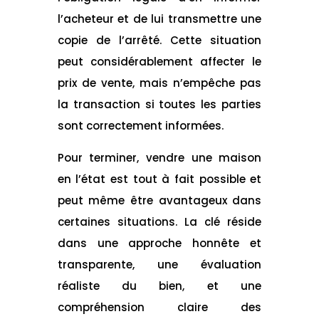
l’acheteur et de lui transmettre une
copie de l’arrêté. Cette situation
peut considérablement affecter le
prix de vente, mais n’empêche pas
la transaction si toutes les parties
sont correctement informées.
Pour terminer, vendre une maison
en l’état est tout à fait possible et
peut même être avantageux dans
certaines situations. La clé réside
dans une approche honnête et
transparente, une évaluation
réaliste du bien, et une
compréhension claire des