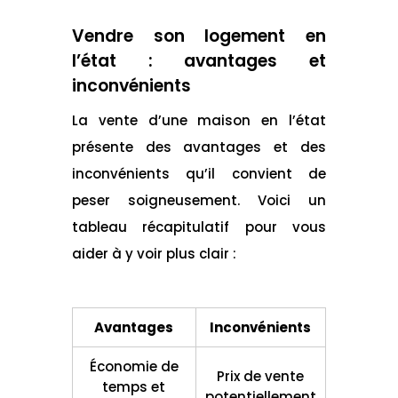
Vendre son logement en
l’état : avantages et
inconvénients
La vente d’une maison en l’état
présente des avantages et des
inconvénients qu’il convient de
peser soigneusement. Voici un
tableau récapitulatif pour vous
aider à y voir plus clair :
Avantages
Inconvénients
Économie de
Prix de vente
temps et
potentiellement