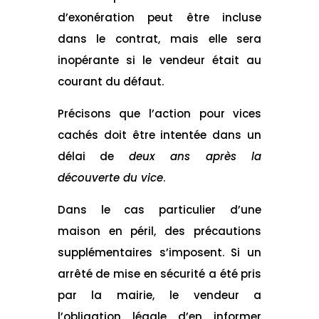
d’exonération peut être incluse
dans le contrat, mais elle sera
inopérante si le vendeur était au
courant du défaut.
Précisons que l’action pour vices
cachés doit être intentée dans un
délai de
deux ans après la
découverte du vice
.
Dans le cas particulier d’une
maison en péril, des précautions
supplémentaires s’imposent. Si un
arrêté de mise en sécurité a été pris
par la mairie, le vendeur a
l’obligation légale d’en informer