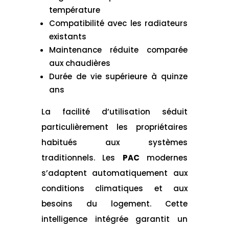
température
Compatibilité avec les radiateurs
existants
Maintenance réduite comparée
aux chaudières
Durée de vie supérieure à quinze
ans
La facilité d’utilisation séduit
particulièrement les propriétaires
habitués aux systèmes
traditionnels. Les
PAC
modernes
s’adaptent automatiquement aux
conditions climatiques et aux
besoins du logement. Cette
intelligence intégrée garantit un