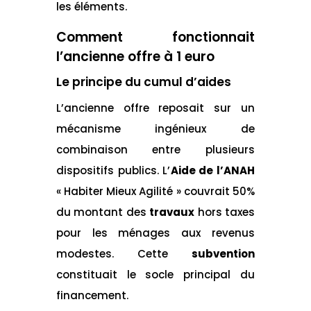
les éléments.
Comment fonctionnait
l’ancienne offre à 1 euro
Le principe du cumul d’aides
L’ancienne offre reposait sur un
mécanisme ingénieux de
combinaison entre plusieurs
dispositifs publics. L’
Aide de l’ANAH
« Habiter Mieux Agilité » couvrait 50%
du montant des
travaux
hors taxes
pour les ménages aux revenus
modestes. Cette
subvention
constituait le socle principal du
financement.