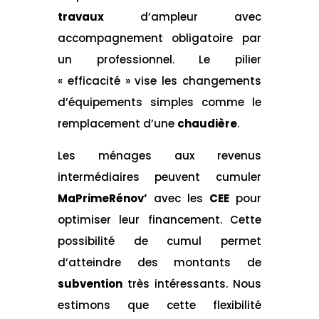
travaux
d’ampleur avec
accompagnement obligatoire par
un professionnel. Le pilier
« efficacité » vise les changements
d’équipements simples comme le
remplacement d’une
chaudière
.
Les ménages aux revenus
intermédiaires peuvent cumuler
MaPrimeRénov’
avec les
CEE
pour
optimiser leur financement. Cette
possibilité de cumul permet
d’atteindre des montants de
subvention
très intéressants. Nous
estimons que cette flexibilité