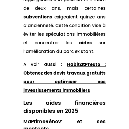
de deux ans, mais certaines
subventions
exigeaient quinze ans
d’ancienneté. Cette condition vise à
éviter les spéculations immobilières
et concentrer les
aides
sur
l’amélioration du parc existant.
A voir aussi :
HabitatPresto :
Obtenez des devis travaux gratuits
pour optimiser vos
investissements immobiliers
Les aides financières
disponibles en 2025
MaPrimeRénov’ et ses
montants