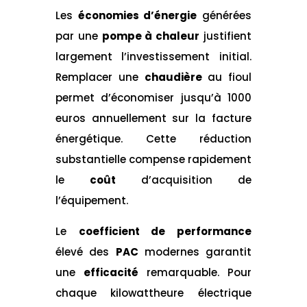
Les
économies d’énergie
générées
par une
pompe à chaleur
justifient
largement l’investissement initial.
Remplacer une
chaudière
au fioul
permet d’économiser jusqu’à 1000
euros annuellement sur la facture
énergétique. Cette réduction
substantielle compense rapidement
le
coût
d’acquisition de
l’équipement.
Le
coefficient de performance
élevé des
PAC
modernes garantit
une
efficacité
remarquable. Pour
chaque kilowattheure électrique