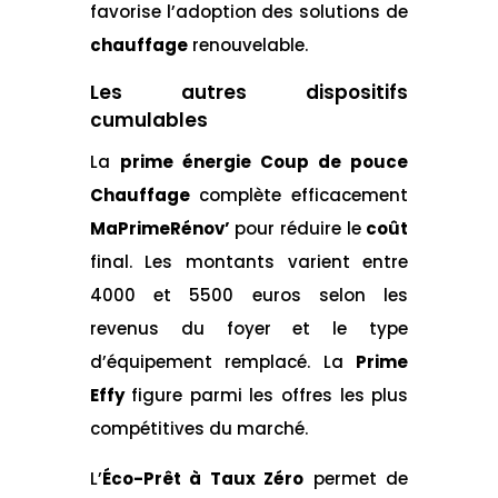
favorise l’adoption des solutions de
chauffage
renouvelable.
Les autres dispositifs
cumulables
La
prime énergie Coup de pouce
Chauffage
complète efficacement
MaPrimeRénov’
pour réduire le
coût
final. Les montants varient entre
4000 et 5500 euros selon les
revenus du foyer et le type
d’équipement remplacé. La
Prime
Effy
figure parmi les offres les plus
compétitives du marché.
L’
Éco-Prêt à Taux Zéro
permet de