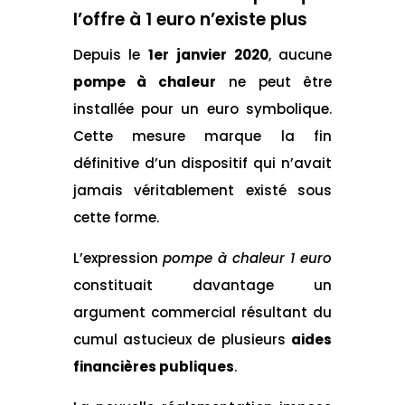
l’offre à 1 euro n’existe plus
Depuis le
1er janvier 2020
, aucune
pompe à chaleur
ne peut être
installée pour un euro symbolique.
Cette mesure marque la fin
définitive d’un dispositif qui n’avait
jamais véritablement existé sous
cette forme.
L’expression
pompe à chaleur 1 euro
constituait davantage un
argument commercial résultant du
cumul astucieux de plusieurs
aides
financières publiques
.