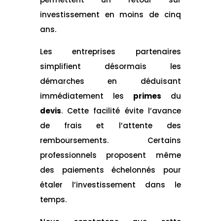
investissement en moins de cinq
ans.
Les entreprises partenaires
simplifient désormais les
démarches en déduisant
immédiatement les
primes
du
devis
. Cette facilité évite l’avance
de frais et l’attente des
remboursements. Certains
professionnels proposent même
des paiements échelonnés pour
étaler l’investissement dans le
temps.