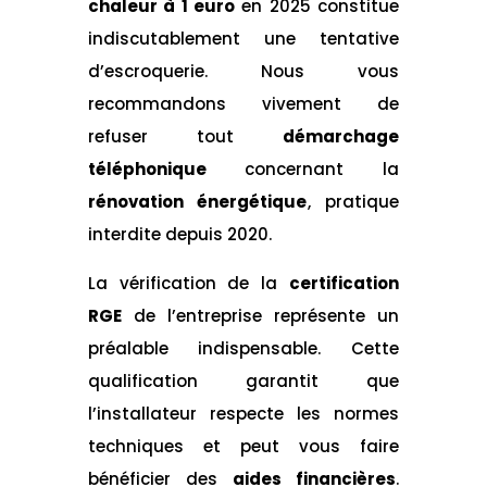
chaleur à 1 euro
en 2025 constitue
indiscutablement une tentative
d’escroquerie. Nous vous
recommandons vivement de
refuser tout
démarchage
téléphonique
concernant la
rénovation énergétique
, pratique
interdite depuis 2020.
La vérification de la
certification
RGE
de l’entreprise représente un
préalable indispensable. Cette
qualification garantit que
l’installateur respecte les normes
techniques et peut vous faire
bénéficier des
aides financières
.