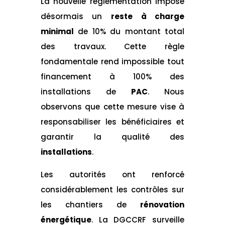
La nouvelle réglementation impose
désormais un
reste à charge
minimal
de 10% du montant total
des travaux. Cette règle
fondamentale rend impossible tout
financement à 100% des
installations de
PAC
. Nous
observons que cette mesure vise à
responsabiliser les bénéficiaires et
garantir la qualité des
installations
.
Les autorités ont renforcé
considérablement les contrôles sur
les chantiers de
rénovation
énergétique
. La DGCCRF surveille