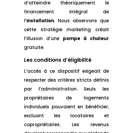
d’atteindre théoriquement le
financement intégral de
l’
installation
. Nous observons que
cette stratégie marketing créait
l’illusion d’une
pompe à chaleur
gratuite.
Les conditions d’éligibilité
L’accès à ce dispositif exigeait de
respecter des critères stricts définis
par l’administration. Seuls les
propriétaires de logements
individuels pouvaient en bénéficier,
excluant les locataires et
copropriétaires. Les revenus