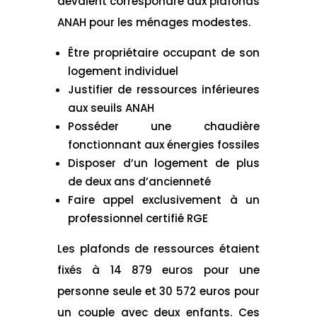
devaient correspondre aux plafonds
ANAH pour les ménages modestes.
Être propriétaire occupant de son
logement individuel
Justifier de ressources inférieures
aux seuils ANAH
Posséder une chaudière
fonctionnant aux énergies fossiles
Disposer d’un logement de plus
de deux ans d’ancienneté
Faire appel exclusivement à un
professionnel certifié RGE
Les plafonds de ressources étaient
fixés à 14 879 euros pour une
personne seule et 30 572 euros pour
un couple avec deux enfants. Ces