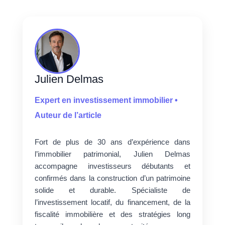
Julien Delmas
Expert en investissement immobilier •
Auteur de l’article
Fort de plus de 30 ans d’expérience dans
l’immobilier patrimonial, Julien Delmas
accompagne investisseurs débutants et
confirmés dans la construction d’un patrimoine
solide et durable. Spécialiste de
l’investissement locatif, du financement, de la
fiscalité immobilière et des stratégies long