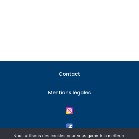
Les installations photovoltaïques séduisent
chaque année davantage de particuliers,
attirés par...
Contact
Mentions légales
Nous utilisons des cookies pour vous garantir la meilleure