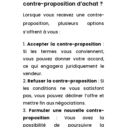
contre-proposition d’achat ?
Lorsque vous recevez une contre-
proposition, plusieurs options
s’offrent à vous :
Accepter la contre-proposition
:
Si les termes vous conviennent,
vous pouvez donner votre accord,
ce qui engagera juridiquement le
vendeur.
Refuser la contre-proposition
: Si
les conditions ne vous satisfont
pas, vous pouvez décliner l’offre et
mettre fin aux négociations.
Formuler une nouvelle contre-
proposition
: Vous avez la
possibilité de poursuivre la