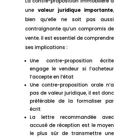
La contre-proposition immobilière a
une
valeur juridique importante
,
bien qu’elle ne soit pas aussi
contraignante qu’un compromis de
vente. Il est essentiel de comprendre
ses implications :
Une contre-proposition écrite
engage le vendeur si l’acheteur
l’accepte en l’état
Une contre-proposition orale n’a
pas de valeur juridique, il est donc
préférable de la formaliser par
écrit
La lettre recommandée avec
accusé de réception est le moyen
le plus sûr de transmettre une