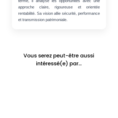
terme, il analyse les opportunités avec une
approche claire, rigoureuse et orientée
rentabilité. Sa vision allie sécurité, performance
et transmission patrimoniale.
Vous serez peut-être aussi
intéressé(e) par…