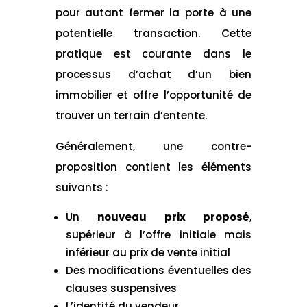
pour autant fermer la porte à une
potentielle transaction. Cette
pratique est courante dans le
processus d’achat d’un bien
immobilier et offre l’opportunité de
trouver un terrain d’entente.
Généralement, une contre-
proposition contient les éléments
suivants :
Un
nouveau prix proposé
,
supérieur à l’offre initiale mais
inférieur au prix de vente initial
Des modifications éventuelles des
clauses suspensives
L’identité du vendeur