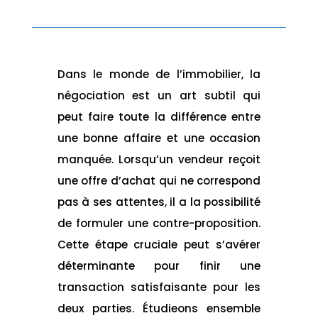
Dans le monde de l’immobilier, la
négociation est un art subtil qui
peut faire toute la différence entre
une bonne affaire et une occasion
manquée. Lorsqu’un vendeur reçoit
une offre d’achat qui ne correspond
pas à ses attentes, il a la possibilité
de formuler une contre-proposition.
Cette étape cruciale peut s’avérer
déterminante pour finir une
transaction satisfaisante pour les
deux parties. Étudieons ensemble