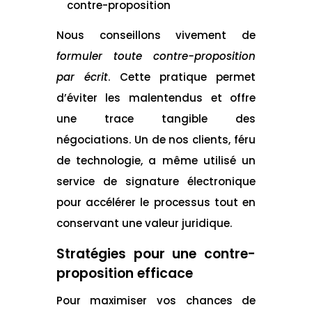
contre-proposition
Nous conseillons vivement de
formuler toute contre-proposition
par écrit
. Cette pratique permet
d’éviter les malentendus et offre
une trace tangible des
négociations. Un de nos clients, féru
de technologie, a même utilisé un
service de signature électronique
pour accélérer le processus tout en
conservant une valeur juridique.
Stratégies pour une contre-
proposition efficace
Pour maximiser vos chances de