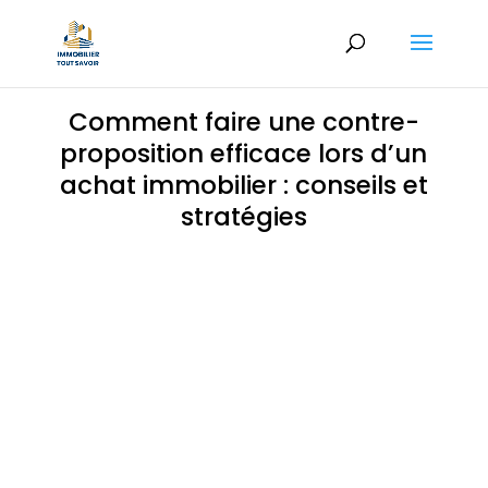
Comment faire une contre-
proposition efficace lors d’un
achat immobilier : conseils et
stratégies