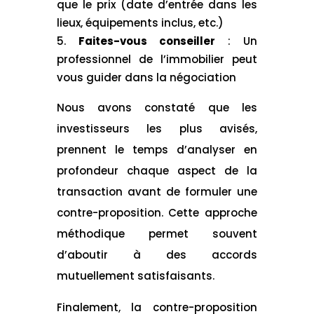
que le prix (date d’entrée dans les
lieux, équipements inclus, etc.)
Faites-vous conseiller
: Un
professionnel de l’immobilier peut
vous guider dans la négociation
Nous avons constaté que les
investisseurs les plus avisés,
prennent le temps d’analyser en
profondeur chaque aspect de la
transaction avant de formuler une
contre-proposition. Cette approche
méthodique permet souvent
d’aboutir à des accords
mutuellement satisfaisants.
Finalement, la contre-proposition