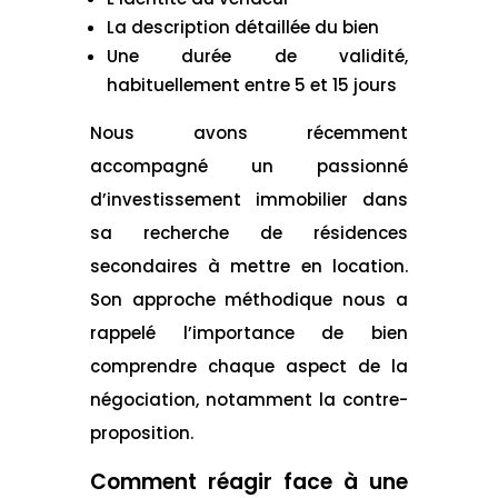
La description détaillée du bien
Une durée de validité,
habituellement entre 5 et 15 jours
Nous avons récemment
accompagné un passionné
d’investissement immobilier dans
sa recherche de résidences
secondaires à mettre en location.
Son approche méthodique nous a
rappelé l’importance de bien
comprendre chaque aspect de la
négociation, notamment la contre-
proposition.
Comment réagir face à une