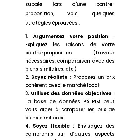
succès lors d’une contre-
proposition, voici quelques
stratégies éprouvées :
Argumentez votre position
:
Expliquez les raisons de votre
contre-proposition (travaux
nécessaires, comparaison avec des
biens similaires, etc.)
Soyez réaliste
: Proposez un prix
cohérent avec le marché local
Utilisez des données objectives
:
La base de données PATRIM peut
vous aider à comparer les prix de
biens similaires
Soyez flexible
: Envisagez des
compromis sur d’autres aspects