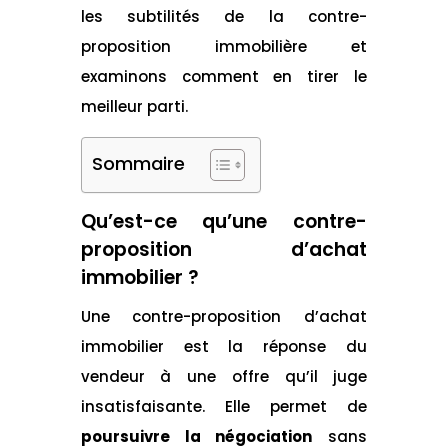
les subtilités de la contre-
proposition immobilière et
examinons comment en tirer le
meilleur parti.
Sommaire
Qu’est-ce qu’une contre-
proposition d’achat
immobilier ?
Une contre-proposition d’achat
immobilier est la réponse du
vendeur à une offre qu’il juge
insatisfaisante. Elle permet de
poursuivre la négociation
sans