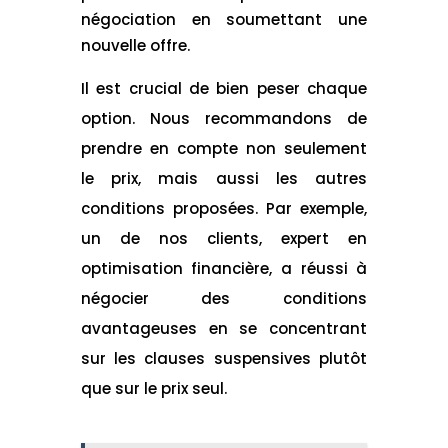
négociation en soumettant une
nouvelle offre.
Il est crucial de bien peser chaque
option. Nous recommandons de
prendre en compte non seulement
le prix, mais aussi les autres
conditions proposées. Par exemple,
un de nos clients, expert en
optimisation financière, a réussi à
négocier des conditions
avantageuses en se concentrant
sur les clauses suspensives plutôt
que sur le prix seul.