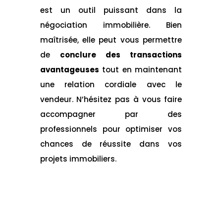
est un outil puissant dans la
négociation immobilière. Bien
maîtrisée, elle peut vous permettre
de
conclure des transactions
avantageuses
tout en maintenant
une relation cordiale avec le
vendeur. N’hésitez pas à vous faire
accompagner par des
professionnels pour optimiser vos
chances de réussite dans vos
projets immobiliers.