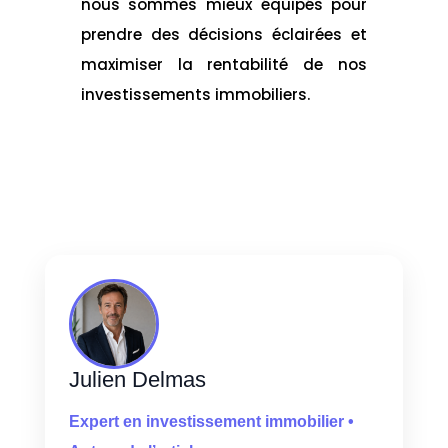
nous sommes mieux équipés pour
prendre des décisions éclairées et
maximiser la rentabilité de nos
investissements immobiliers.
Julien Delmas
Expert en investissement immobilier •