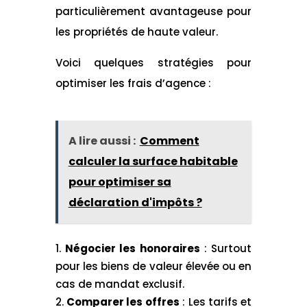
particulièrement avantageuse pour
les propriétés de haute valeur.
Voici quelques stratégies pour
optimiser les frais d’agence :
A lire aussi :
Comment
calculer la surface habitable
pour optimiser sa
déclaration d'impôts ?
Négocier les honoraires
: Surtout
pour les biens de valeur élevée ou en
cas de mandat exclusif.
Comparer les offres
: Les tarifs et