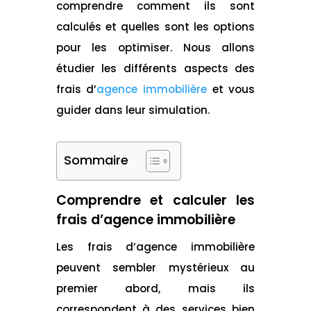
comprendre comment ils sont
calculés et quelles sont les options
pour les optimiser. Nous allons
étudier les différents aspects des
frais d’
agence immobilière
et vous
guider dans leur simulation.
Sommaire
Comprendre et calculer les
frais d’agence immobilière
Les frais d’agence immobilière
peuvent sembler mystérieux au
premier abord, mais ils
correspondent à des services bien