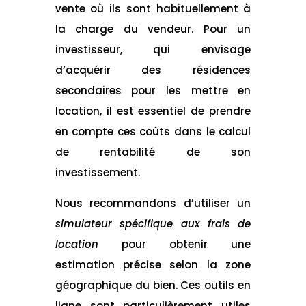
vente où ils sont habituellement à
la charge du vendeur. Pour un
investisseur, qui envisage
d’acquérir des résidences
secondaires pour les mettre en
location, il est essentiel de prendre
en compte ces coûts dans le calcul
de rentabilité de son
investissement.
Nous recommandons d’utiliser un
simulateur spécifique aux frais de
location
pour obtenir une
estimation précise selon la zone
géographique du bien. Ces outils en
ligne sont particulièrement utiles