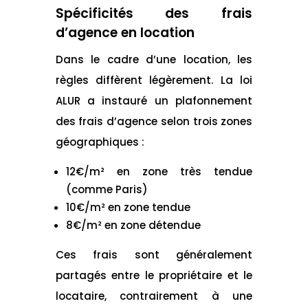
Spécificités des frais
d’agence en location
Dans le cadre d’une location, les
règles diffèrent légèrement. La loi
ALUR a instauré un plafonnement
des frais d’agence selon trois zones
géographiques :
12€/m² en zone très tendue
(comme Paris)
10€/m² en zone tendue
8€/m² en zone détendue
Ces frais sont généralement
partagés entre le propriétaire et le
locataire, contrairement à une