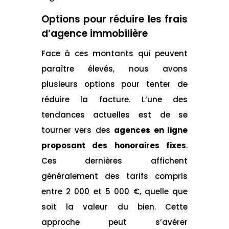
Options pour réduire les frais
d’agence immobilière
Face à ces montants qui peuvent
paraître élevés, nous avons
plusieurs options pour tenter de
réduire la facture. L’une des
tendances actuelles est de se
tourner vers des
agences en ligne
proposant des honoraires fixes
.
Ces dernières affichent
généralement des tarifs compris
entre 2 000 et 5 000 €, quelle que
soit la valeur du bien. Cette
approche peut s’avérer