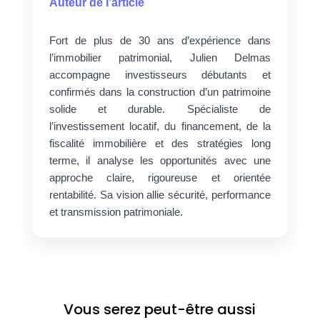
Auteur de l’article
Fort de plus de 30 ans d’expérience dans
l’immobilier patrimonial, Julien Delmas
accompagne investisseurs débutants et
confirmés dans la construction d’un patrimoine
solide et durable. Spécialiste de
l’investissement locatif, du financement, de la
fiscalité immobilière et des stratégies long
terme, il analyse les opportunités avec une
approche claire, rigoureuse et orientée
rentabilité. Sa vision allie sécurité, performance
et transmission patrimoniale.
Vous serez peut-être aussi