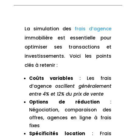
La simulation des
frais d’agence
immobilière est essentielle pour
optimiser ses transactions et
investissements. Voici les points
clés à retenir :
Coûts variables
: Les frais
d’agence
oscillent généralement
entre 4% et 12% du prix de vente
Options de réduction
:
Négociation, comparaison des
offres, agences en ligne à frais
fixes
Spécificités location
: Frais