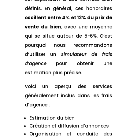
définis. En général, ces honoraires
oscillent entre 4% et 12% du prix de
vente du bien
, avec une moyenne
qui se situe autour de 5-6%. C’est
pourquoi nous recommandons
d’utiliser un
simulateur de frais
d’agence
pour obtenir une
estimation plus précise.
Voici un aperçu des services
généralement inclus dans les frais
d’agence :
Estimation du bien
Création et diffusion d’annonces
Organisation et conduite des