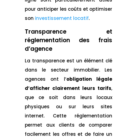
pour anticiper les coûts et optimiser
son
investissement locatif
.
Transparence et
réglementation des frais
d’agence
La transparence est un élément clé
dans le secteur immobilier. Les
agences ont l’
obligation légale
d’afficher clairement leurs tarifs
,
que ce soit dans leurs locaux
physiques ou sur leurs sites
internet. Cette réglementation
permet aux clients de comparer
facilement les offres et de faire un