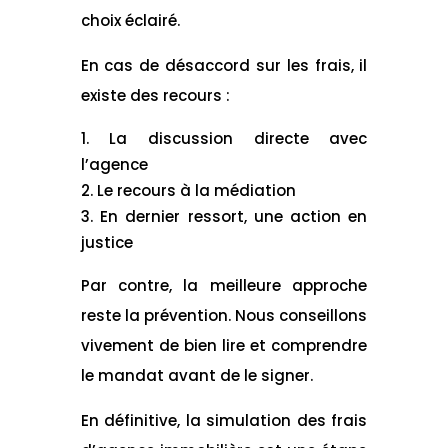
choix éclairé.
En cas de désaccord sur les frais, il
existe des recours :
La discussion directe avec
l’agence
Le recours à la médiation
En dernier ressort, une action en
justice
Par contre, la meilleure approche
reste la prévention. Nous conseillons
vivement de bien lire et comprendre
le mandat avant de le signer.
En définitive, la simulation des frais