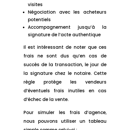
visites
Négociation avec les acheteurs
potentiels
Accompagnement jusqu’à la
signature de l’acte authentique
Il est intéressant de noter que ces
frais ne sont dus qu’en cas de
succès de la transaction, le jour de
la signature chez le notaire. Cette
règle protège les vendeurs
d’éventuels frais inutiles en cas
d’échec de la vente.
Pour simuler les frais d’agence,
nous pouvons utiliser un tableau
simple comme celui-ci :