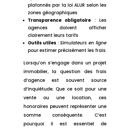
plafonnés par la loi ALUR selon les
zones géographiques
Transparence obligatoire
: Les
agences doivent afficher
clairement leurs tarifs
Outils utiles
:
Simulateurs en ligne
pour estimer précisément les frais
Lorsqu’on s’engage dans un projet
immobilier, la question des frais
d’agence est souvent source
d’inquiétude. Que ce soit pour une
vente ou une location, ces
honoraires peuvent représenter une
somme conséquente. C’est
pourquoi il est essentiel de