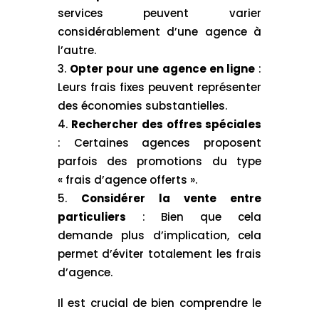
services peuvent varier
considérablement d’une agence à
l’autre.
Opter pour une agence en ligne
:
Leurs frais fixes peuvent représenter
des économies substantielles.
Rechercher des offres spéciales
: Certaines agences proposent
parfois des promotions du type
« frais d’agence offerts ».
Considérer la vente entre
particuliers
: Bien que cela
demande plus d’implication, cela
permet d’éviter totalement les frais
d’agence.
Il est crucial de bien comprendre le