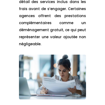
détail des services inclus dans les
frais avant de s’engager. Certaines
agences offrent des prestations
complémentaires comme un
déménagement gratuit, ce qui peut
représenter une valeur ajoutée non
négligeable.