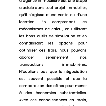
d’agence immobilière est une étape
cruciale dans tout projet immobilier,
qu’il s’agisse d’une vente ou d’une
location. En comprenant les
mécanismes de calcul, en utilisant
les bons outils de simulation et en
connaissant les options pour
optimiser ces frais, nous pouvons
aborder sereinement nos
transactions immobilières.
N’oublions pas que la négociation
est souvent possible et que la
comparaison des offres peut mener
à des économies substantielles.
Avec ces connaissances en main,