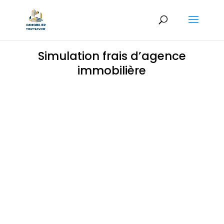
Simulation frais d’agence
immobilière