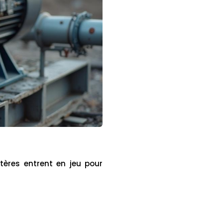
tères entrent en jeu pour