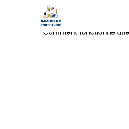
Comment fonctionne une 