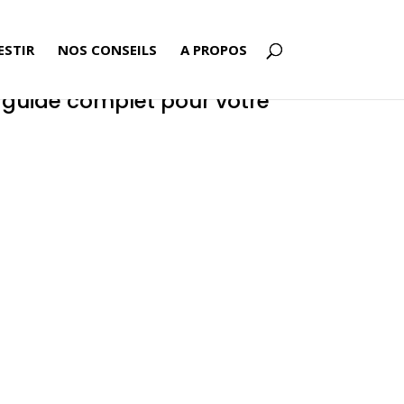
ESTIR
NOS CONSEILS
A PROPOS
guide complet pour votre