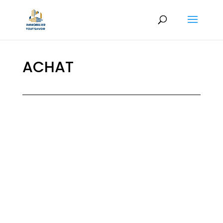
ACHAT